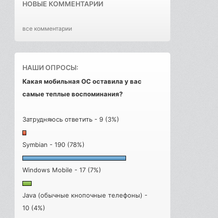
НОВЫЕ КОММЕНТАРИИ
все комментарии
НАШИ ОПРОСЫ:
Какая мобильная ОС оставила у вас
самые теплые воспоминания?
Затрудняюсь ответить - 9 (3%)
Symbian - 190 (78%)
Windows Mobile - 17 (7%)
Java (обычные кнопочные телефоны) -
10 (4%)