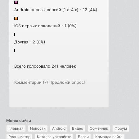
Android первых версий (1.x–4.x) - 12 (4%)
iOS первых поколений - 1 (0%)
Другая - 2 (0%)
Всего голосовало 241 человек
Комментарии (7)
Предложи опрос!
Меню сайта
Главная
Новости
Android
Видео
Обменник
Форум
Реаниматор
Каталог устройств
Блоги
Команда сайта