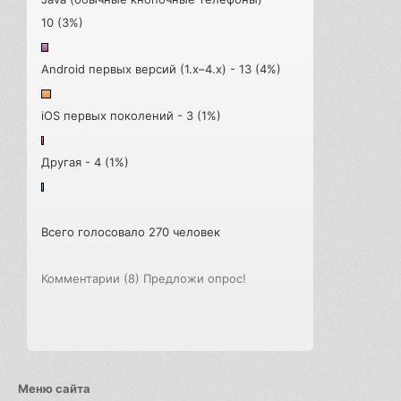
10 (3%)
Android первых версий (1.x–4.x) - 13 (4%)
iOS первых поколений - 3 (1%)
Другая - 4 (1%)
Всего голосовало 270 человек
Комментарии (8)
Предложи опрос!
Меню сайта