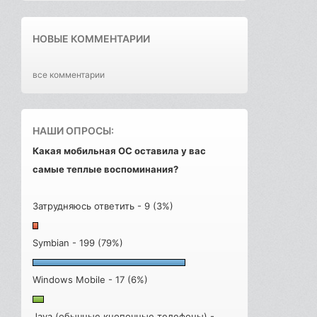
НОВЫЕ КОММЕНТАРИИ
все комментарии
НАШИ ОПРОСЫ:
Какая мобильная ОС оставила у вас
самые теплые воспоминания?
Затрудняюсь ответить - 9 (3%)
Symbian - 199 (79%)
Windows Mobile - 17 (6%)
Java (обычные кнопочные телефоны) -