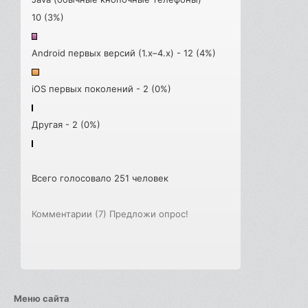
10 (3%)
Android первых версий (1.x–4.x) - 12 (4%)
iOS первых поколений - 2 (0%)
Другая - 2 (0%)
Всего голосовало 251 человек
Комментарии (7)
Предложи опрос!
Меню сайта