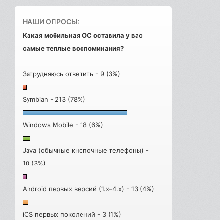
НАШИ ОПРОСЫ:
Какая мобильная ОС оставила у вас
самые теплые воспоминания?
Затрудняюсь ответить - 9 (3%)
Symbian - 213 (78%)
Windows Mobile - 18 (6%)
Java (обычные кнопочные телефоны) -
10 (3%)
Android первых версий (1.x–4.x) - 13 (4%)
iOS первых поколений - 3 (1%)