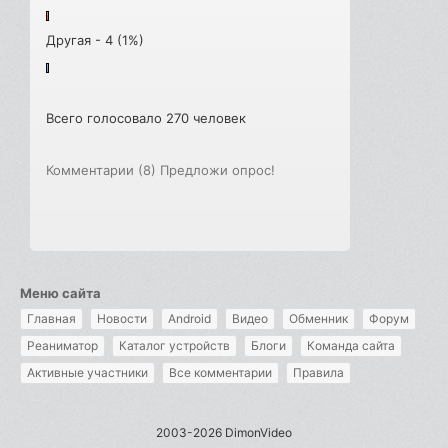
Другая - 4 (1%)
Всего голосовало 270 человек
Комментарии (8)
Предложи опрос!
Меню сайта
Главная
Новости
Android
Видео
Обменник
Форум
Реаниматор
Каталог устройств
Блоги
Команда сайта
Активные участники
Все комментарии
Правила
2003-2026 DimonVideo