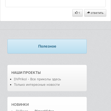
ответить
1
Полезное
НАШИ ПРОЕКТЫ
DVPrikol - Все приколы здесь
Только интересные новости
НОВИНКИ