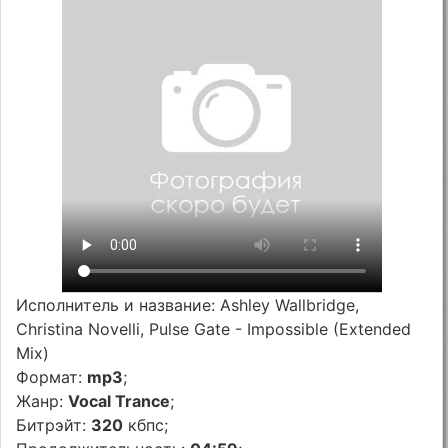
Исполнитель и название: Ashley Wallbridge,
Christina Novelli, Pulse Gate - Impossible (Extended
Mix)
Формат:
mp3
;
Жанр:
Vocal Trance
;
Битрэйт:
320
кбпс;