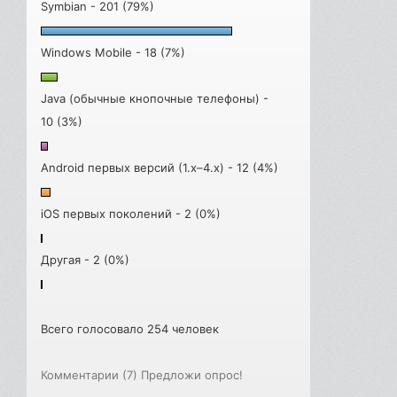
Symbian - 201 (79%)
Windows Mobile - 18 (7%)
Java (обычные кнопочные телефоны) -
10 (3%)
Android первых версий (1.x–4.x) - 12 (4%)
iOS первых поколений - 2 (0%)
Другая - 2 (0%)
Всего голосовало 254 человек
Комментарии (7)
Предложи опрос!