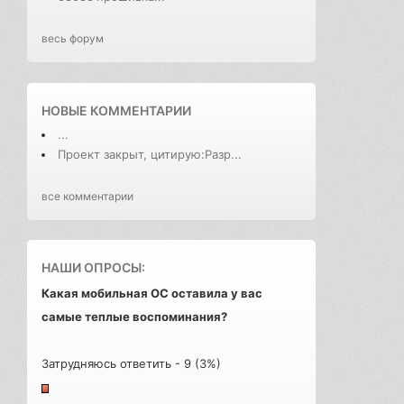
весь форум
НОВЫЕ КОММЕНТАРИИ
...
Проект закрыт, цитирую:Разр...
все комментарии
НАШИ ОПРОСЫ:
Какая мобильная ОС оставила у вас
самые теплые воспоминания?
Затрудняюсь ответить - 9 (3%)