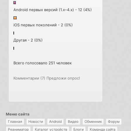
Android первых версий (1.x–4.x) - 12 (4%)
iOS первых поколений - 2 (0%)
Другая - 2 (0%)
Всего голосовало 251 человек
Комментарии (7)
Предложи опрос!
Меню сайта
Главная
Новости
Android
Видео
Обменник
Форум
Реаниматор
Каталог устройств
Блоги
Команда сайта