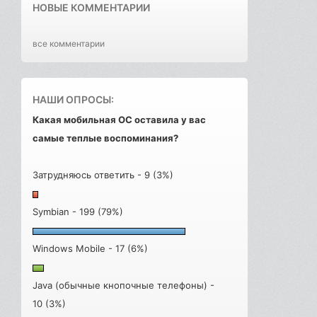
НОВЫЕ КОММЕНТАРИИ
все комментарии
НАШИ ОПРОСЫ:
Какая мобильная ОС оставила у вас
самые теплые воспоминания?
Затрудняюсь ответить - 9 (3%)
Symbian - 199 (79%)
Windows Mobile - 17 (6%)
Java (обычные кнопочные телефоны) -
10 (3%)