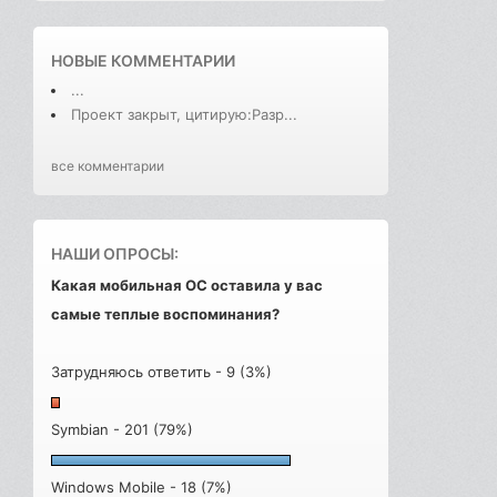
НОВЫЕ КОММЕНТАРИИ
...
Проект закрыт, цитирую:Разр...
все комментарии
НАШИ ОПРОСЫ:
Какая мобильная ОС оставила у вас
самые теплые воспоминания?
Затрудняюсь ответить - 9 (3%)
Symbian - 201 (79%)
Windows Mobile - 18 (7%)