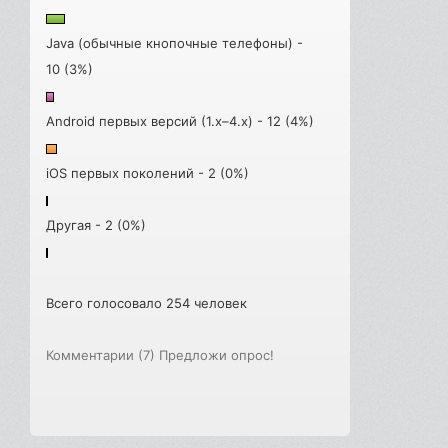
Java (обычные кнопочные телефоны) -
10 (3%)
Android первых версий (1.x–4.x) - 12 (4%)
iOS первых поколений - 2 (0%)
Другая - 2 (0%)
Всего голосовало 254 человек
Комментарии (7)
Предложи опрос!