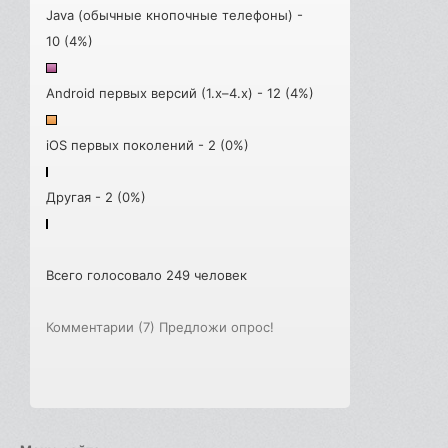
Java (обычные кнопочные телефоны) -
10 (4%)
Android первых версий (1.x–4.x) - 12 (4%)
iOS первых поколений - 2 (0%)
Другая - 2 (0%)
Всего голосовало 249 человек
Комментарии (7)
Предложи опрос!