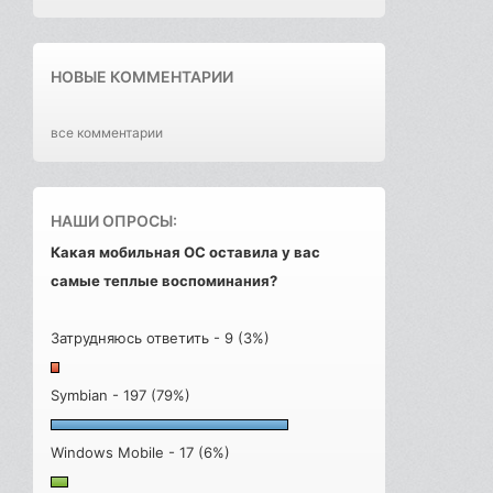
НОВЫЕ КОММЕНТАРИИ
все комментарии
НАШИ ОПРОСЫ:
Какая мобильная ОС оставила у вас
самые теплые воспоминания?
Затрудняюсь ответить - 9 (3%)
Symbian - 197 (79%)
Windows Mobile - 17 (6%)