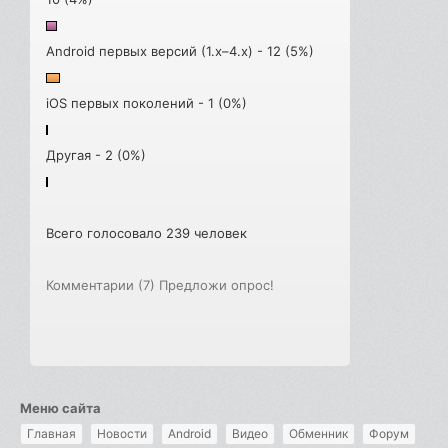
Android первых версий (1.x–4.x) - 12 (5%)
iOS первых поколений - 1 (0%)
Другая - 2 (0%)
Всего голосовало 239 человек
Комментарии (7)
Предложи опрос!
Меню сайта
Главная
Новости
Android
Видео
Обменник
Форум