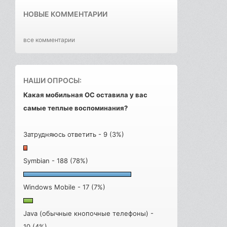
НОВЫЕ КОММЕНТАРИИ
все комментарии
НАШИ ОПРОСЫ:
Какая мобильная ОС оставила у вас
самые теплые воспоминания?
Затрудняюсь ответить - 9 (3%)
Symbian - 188 (78%)
Windows Mobile - 17 (7%)
Java (обычные кнопочные телефоны) -
10 (4%)