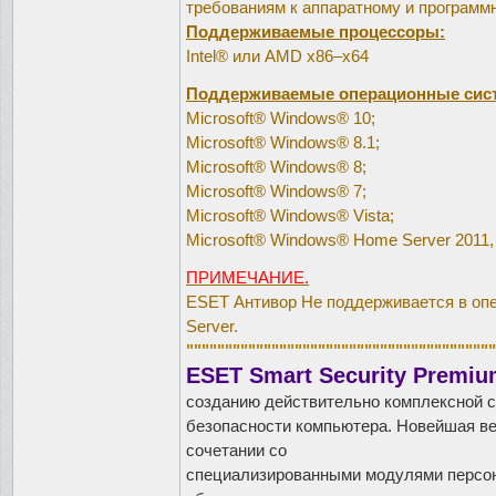
требованиям к аппаратному и программ
Поддерживаемые процессоры:
Intel® или AMD x86–x64
Поддерживаемые операционные сис
Microsoft® Windows® 10;
Microsoft® Windows® 8.1;
Microsoft® Windows® 8;
Microsoft® Windows® 7;
Microsoft® Windows® Vista;
Microsoft® Windows® Home Server 2011,
ПРИМЕЧАНИЕ.
ESET Антивор Не поддерживается в оп
Server.
""""""""""""""""""""""""""""""""""""""""
ESET Smart Security Premi
созданию действительно комплексной 
безопасности компьютера. Новейшая ве
сочетании со
специализированными модулями персон