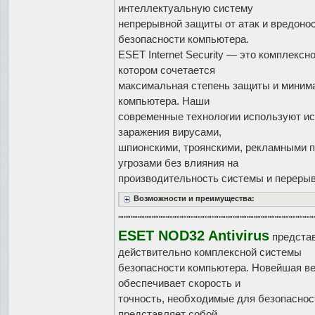
интеллектуальную систему
непрерывной защиты от атак и вредонос
безопасности компьютера.
ESET Internet Security — это комплекс
котором сочетается
максимальная степень защиты и миним
компьютера. Наши
современные технологии используют и
заражения вирусами,
шпионскими, троянскими, рекламными п
угрозами без влияния на
производительность системы и перерыв
Возможности и преимущества:
""""""""""""""""""""""""""""""""""""""""""""""""""""""""
ESET NOD32 Antivirus
представ
действительно комплексной системы
безопасности компьютера. Новейшая ве
обеспечивает скорость и
точность, необходимые для безопаснос
представляет собой