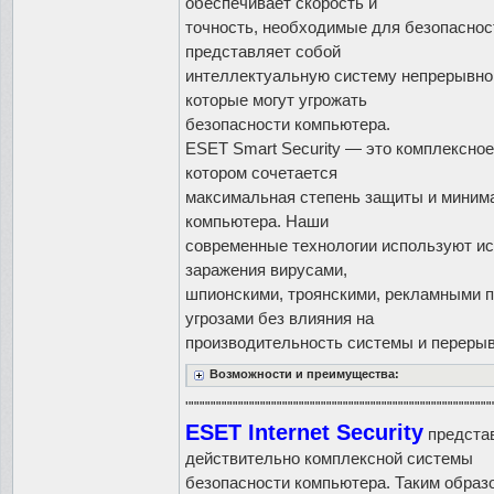
обеспечивает скорость и
точность, необходимые для безопаснос
представляет собой
интеллектуальную систему непрерывной
которые могут угрожать
безопасности компьютера.
ESET Smart Security — это комплексное
котором сочетается
максимальная степень защиты и миним
компьютера. Наши
современные технологии используют и
заражения вирусами,
шпионскими, троянскими, рекламными п
угрозами без влияния на
производительность системы и перерыв
Возможности и преимущества:
""""""""""""""""""""""""""""""""""""""""""""""""""""""""
ESET Internet Security
представ
действительно комплексной системы
безопасности компьютера. Таким образ