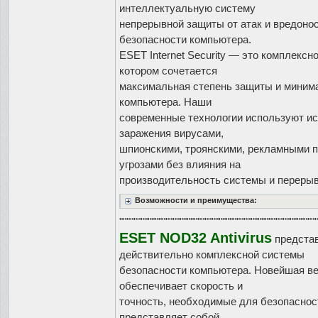
интеллектуальную систему
непрерывной защиты от атак и вредонос
безопасности компьютера.
ESET Internet Security — это комплекс
котором сочетается
максимальная степень защиты и миним
компьютера. Наши
современные технологии используют и
заражения вирусами,
шпионскими, троянскими, рекламными п
угрозами без влияния на
производительность системы и перерыв
Возможности и преимущества:
""""""""""""""""""""""""""""""""""""""""""""""""""""""""
ESET NOD32 Antivirus
представ
действительно комплексной системы
безопасности компьютера. Новейшая ве
обеспечивает скорость и
точность, необходимые для безопаснос
представляет собой