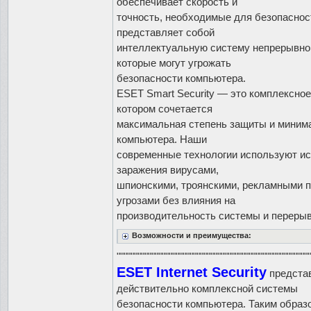
обеспечивает скорость и
точность, необходимые для безопаснос
представляет собой
интеллектуальную систему непрерывной
которые могут угрожать
безопасности компьютера.
ESET Smart Security — это комплексное
котором сочетается
максимальная степень защиты и миним
компьютера. Наши
современные технологии используют и
заражения вирусами,
шпионскими, троянскими, рекламными п
угрозами без влияния на
производительность системы и перерыв
Возможности и преимущества:
""""""""""""""""""""""""""""""""""""""""""""""""""""""""
ESET Internet Security
представ
действительно комплексной системы
безопасности компьютера. Таким образ