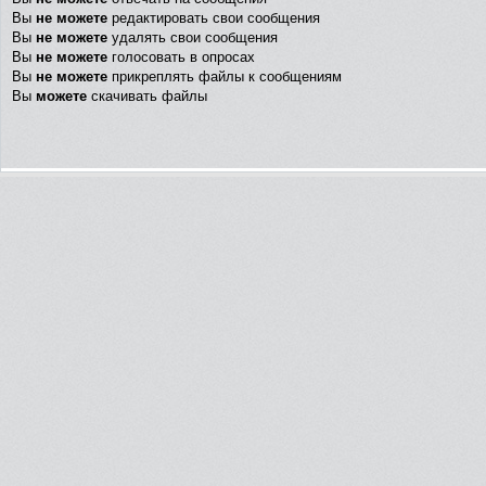
Вы
не можете
редактировать свои сообщения
Вы
не можете
удалять свои сообщения
Вы
не можете
голосовать в опросах
Вы
не можете
прикреплять файлы к сообщениям
Вы
можете
скачивать файлы