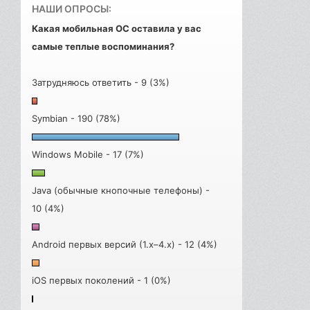
НАШИ ОПРОСЫ:
Какая мобильная ОС оставила у вас
самые теплые воспоминания?
Затрудняюсь ответить - 9 (3%)
Symbian - 190 (78%)
Windows Mobile - 17 (7%)
Java (обычные кнопочные телефоны) -
10 (4%)
Android первых версий (1.x–4.x) - 12 (4%)
iOS первых поколений - 1 (0%)