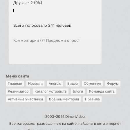
Другая - 2 (0%)
Всего голосовало 241 человек
Комментарии (7)
Предложи опрос!
Меню сайта
Главная
Новости
Android
Видео
Обменник
Форум
Реаниматор
Каталог устройств
Блоги
Команда сайта
Активные участники
Все комментарии
Правила
2003-2026 DimonVideo
Все материалы, размещенные на сайте, найдены в сети интернет