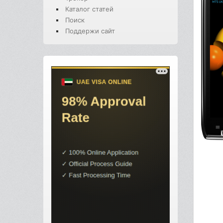
Каталог статей
Поиск
Поддержи сайт