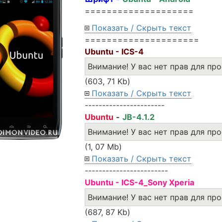
====================
Показать / Скрыть текст
=====================
Ubuntu - ICS-4
Внимание! У вас нет прав для пр
(603, 71 Kb)
Показать / Скрыть текст
-----------------------
Ubuntu
-
JB-4.1.2
Внимание! У вас нет прав для пр
(1, 07 Mb)
Показать / Скрыть текст
------------------------
Ubuntu - ICS-4_Sony Xperia
Внимание! У вас нет прав для пр
(687, 87 Kb)