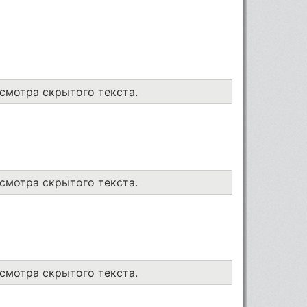
осмотра скрытого текста.
осмотра скрытого текста.
осмотра скрытого текста.