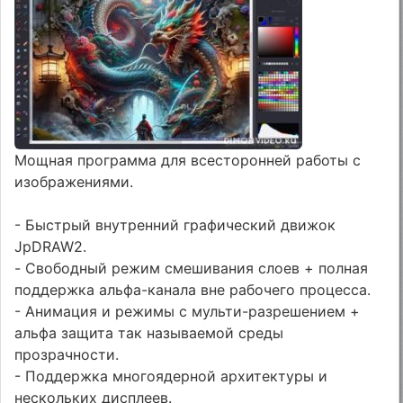
Мощная программа для всесторонней работы с
изображениями.
- Быстрый внутренний графический движок
JpDRAW2.
- Свободный режим смешивания слоев + полная
поддержка альфа-канала вне рабочего процесса.
- Анимация и режимы с мульти-разрешением +
альфа защита так называемой среды
прозрачности.
- Поддержка многоядерной архитектуры и
нескольких дисплеев.