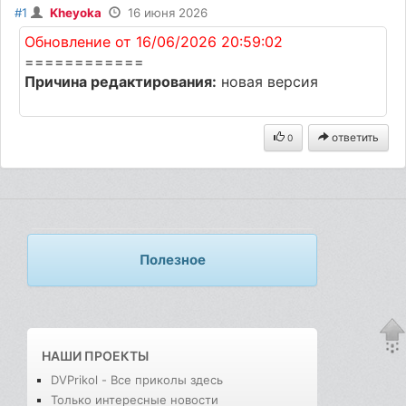
#1
Kheyoka
16 июня 2026
Обновление от 16/06/2026 20:59:02
============
Причина редактирования:
новая версия
ответить
0
Полезное
НАШИ ПРОЕКТЫ
DVPrikol - Все приколы здесь
Только интересные новости