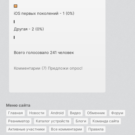
iOS первых поколений - 1 (0%)
Другая - 2 (0%)
Всего голосовало 241 человек
Комментарии (7)
Предложи опрос!
Меню сайта
Главная
Новости
Android
Видео
Обменник
Форум
Реаниматор
Каталог устройств
Блоги
Команда сайта
Активные участники
Все комментарии
Правила