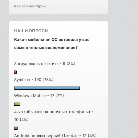
все комментарии
НАШИ ОПРОСЫ:
Какая мобильная ОС оставила у вас
самые теплые воспоминания?
Затрудняюсь ответить - 9 (3%)
Symbian - 190 (78%)
Windows Mobile - 17 (7%)
Java (обычные кнопочные телефоны) -
10 (4%)
Android первых версий (1.x–4.x) - 12 (4%)