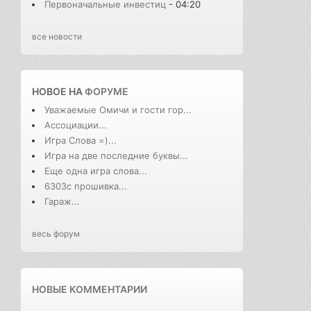
Первоначальные инвестиц
- 04:20
все новости
НОВОЕ НА
ФОРУМЕ
Уважаемые Омичи и гости гор...
Ассоциации...
Игра Слова =)...
Игра на две последние буквы...
Еще одна игра слова...
6303с прошивка...
Гараж...
весь форум
НОВЫЕ КОММЕНТАРИИ