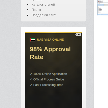
Каталог статей
Поиск
Поддержи сайт