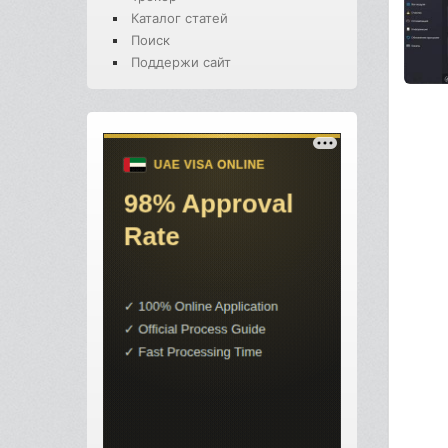
Каталог статей
Поиск
Поддержи сайт