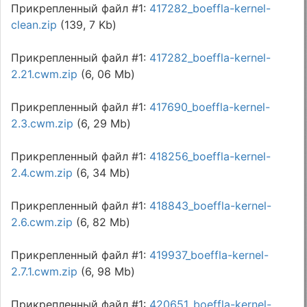
Прикрепленный файл #1:
417282_boeffla-kernel-
clean.zip
(139, 7 Kb)
Прикрепленный файл #1:
417282_boeffla-kernel-
2.21.cwm.zip
(6, 06 Mb)
Прикрепленный файл #1:
417690_boeffla-kernel-
2.3.cwm.zip
(6, 29 Mb)
Прикрепленный файл #1:
418256_boeffla-kernel-
2.4.cwm.zip
(6, 34 Mb)
Прикрепленный файл #1:
418843_boeffla-kernel-
2.6.cwm.zip
(6, 82 Mb)
Прикрепленный файл #1:
419937_boeffla-kernel-
2.7.1.cwm.zip
(6, 98 Mb)
Прикрепленный файл #1:
420651_boeffla-kernel-