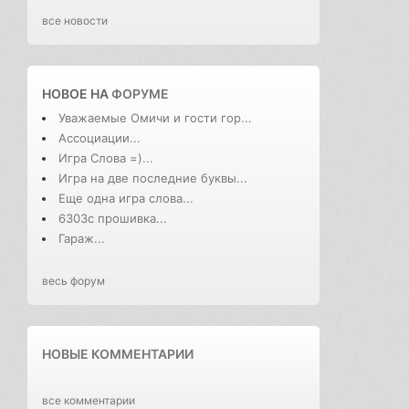
все новости
НОВОЕ НА
ФОРУМЕ
Уважаемые Омичи и гости гор...
Ассоциации...
Игра Слова =)...
Игра на две последние буквы...
Еще одна игра слова...
6303с прошивка...
Гараж...
весь форум
НОВЫЕ КОММЕНТАРИИ
все комментарии