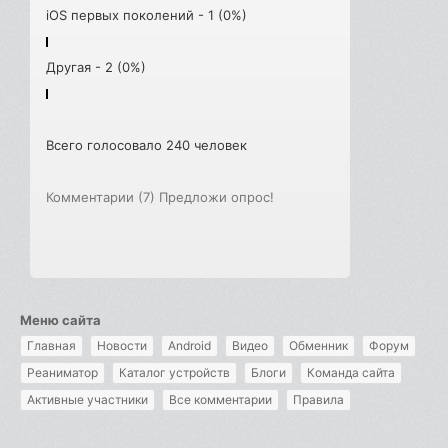
iOS первых поколений - 1 (0%)
Другая - 2 (0%)
Всего голосовало 240 человек
Комментарии (7)
Предложи опрос!
Меню сайта
Главная
Новости
Android
Видео
Обменник
Форум
Реаниматор
Каталог устройств
Блоги
Команда сайта
Активные участники
Все комментарии
Правила