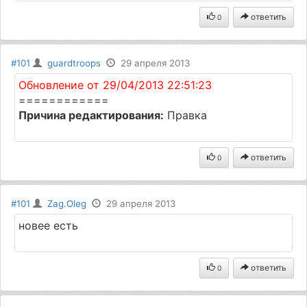
ответить
0
#101
guardtroops
29 апреля 2013
Обновление от 29/04/2013 22:51:23
============
Причина редактирования:
Правка
ответить
0
#101
Zag.Oleg
29 апреля 2013
новее есть
ответить
0