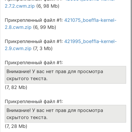
2.7.2.cwm.zip
(6, 98 Mb)
Прикрепленный файл #1:
421075_boeffla-kernel-
2.8.cwm.zip
(6, 99 Mb)
Прикрепленный файл #1:
421995_boeffla-kernel-
2.9.cwm.zip
(7, 3 Mb)
Прикрепленный файл #1:
Внимание! У вас нет прав для просмотра
скрытого текста.
(7, 82 Mb)
Прикрепленный файл #1:
Внимание! У вас нет прав для просмотра
скрытого текста.
(7, 28 Mb)