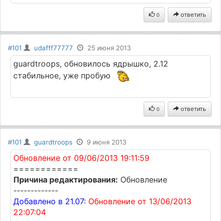
ответить
0
#101
udafff77777
25 июня 2013
guardtroops, обновилось ядрышко, 2.12
стабильное, уже пробую
ответить
0
#101
guardtroops
9 июня 2013
Обновление от 09/06/2013 19:11:59
============
Причина редактирования:
Обновление
-------------
Добавлено в 21.07:
Обновление от 13/06/2013
22:07:04