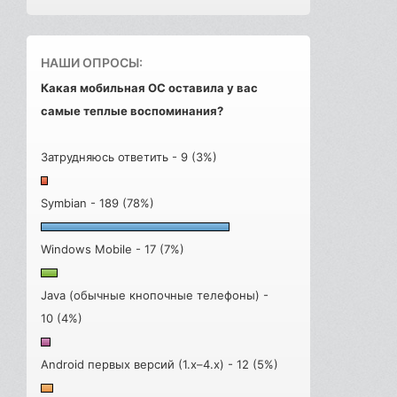
НАШИ ОПРОСЫ:
Какая мобильная ОС оставила у вас
самые теплые воспоминания?
Затрудняюсь ответить - 9 (3%)
Symbian - 189 (78%)
Windows Mobile - 17 (7%)
Java (обычные кнопочные телефоны) -
10 (4%)
Android первых версий (1.x–4.x) - 12 (5%)