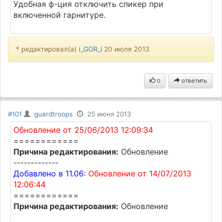
Удобная ф-ция отключить спикер при
включенной гарнитуре.
* редактировал(а)
i_GOR_i
20 июля 2013
ответить
0
#101
guardtroops
25 июня 2013
Обновление от 25/06/2013 12:09:34
============
Причина редактирования:
Обновление
-------------
Добавлено в 11.06:
Обновление от 14/07/2013
12:06:44
============
Причина редактирования:
Обновление