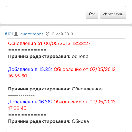
ответить
0
#101
guardtroops
6 май 2013
Обновление от 06/05/2013 13:38:27
============
Причина редактирования:
обнова
-------------
Добавлено в 15.35:
Обновление от 07/05/2013
16:35:30
============
Причина редактирования:
Обновленное
-------------
Добавлено в 16.38:
Обновление от 09/05/2013
17:38:45
============
Причина редактирования:
Обнова