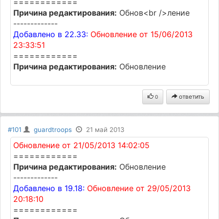
============
Причина редактирования:
Обнов<br />ление
-------------
Добавлено в 22.33:
Обновление от 15/06/2013
23:33:51
============
Причина редактирования:
Обновление
ответить
0
#101
guardtroops
21 май 2013
Обновление от 21/05/2013 14:02:05
============
Причина редактирования:
Обновление
-------------
Добавлено в 19.18:
Обновление от 29/05/2013
20:18:10
============