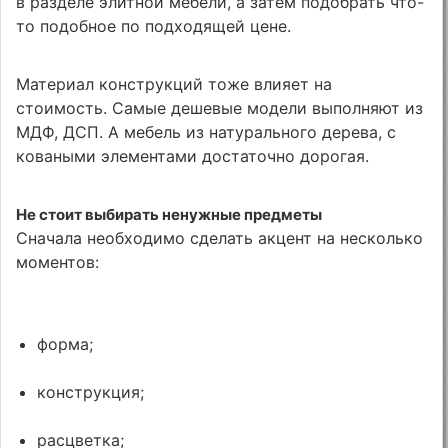
в разделе элитной мебели, а затем подобрать что-
то подобное по подходящей цене.
Материал конструкций тоже влияет на
стоимость. Самые дешевые модели выполняют из
МДФ, ДСП. А мебель из натурального дерева, с
коваными элементами достаточно дорогая.
Не стоит выбирать ненужные предметы
Сначала необходимо сделать акцент на несколько
моментов:
форма;
конструкция;
расцветка;