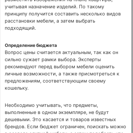
учитывая назначение изделий. По такому
принципу получится составить несколько видов
расстановки мебели, а затем выбрать
подходящий.
Определение бюджета
Вопрос цены считается актуальным, так как он
сильно сужает рамки выбора. Эксперты
рекомендуют перед выбором мебели оценить
личные возможности, а также присмотреться к
предложениям, соответствующим своему
кошельку.
Необходимо учитывать, что предметы,
выполненные в одном экземпляре, не будут
дешевыми. Это касается и товаров известных
брендов. Если бюджет ограничен, поискать можно