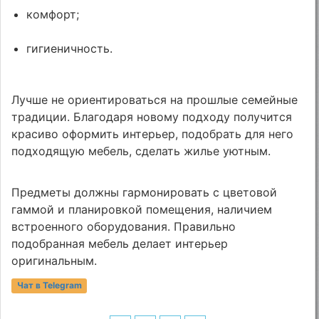
комфорт;
гигиеничность.
Лучше не ориентироваться на прошлые семейные
традиции. Благодаря новому подходу получится
красиво оформить интерьер, подобрать для него
подходящую мебель, сделать жилье уютным.
Предметы должны гармонировать с цветовой
гаммой и планировкой помещения, наличием
встроенного оборудования. Правильно
подобранная мебель делает интерьер
оригинальным.
Чат в Telegram