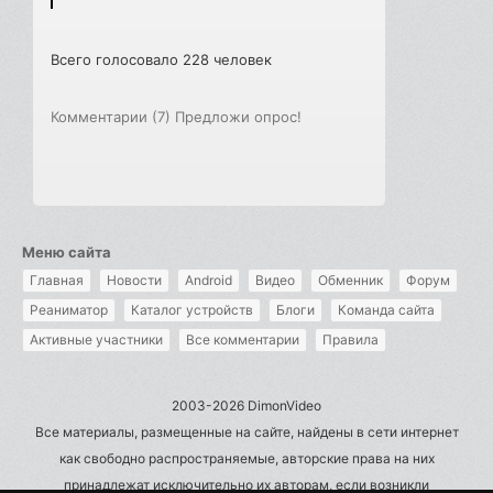
Всего голосовало 228 человек
Комментарии (7)
Предложи опрос!
Меню сайта
Главная
Новости
Android
Видео
Обменник
Форум
Реаниматор
Каталог устройств
Блоги
Команда сайта
Активные участники
Все комментарии
Правила
2003-2026 DimonVideo
Все материалы, размещенные на сайте, найдены в сети интернет
как свободно распространяемые, авторские права на них
принадлежат исключительно их авторам, если возникли