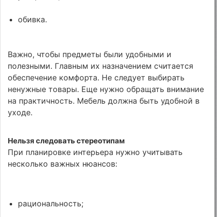
обивка.
Важно, чтобы предметы были удобными и
полезными. Главным их назначением считается
обеспечение комфорта. Не следует выбирать
ненужные товары. Еще нужно обращать внимание
на практичность. Мебель должна быть удобной в
уходе.
Нельзя следовать стереотипам
При планировке интерьера нужно учитывать
несколько важных нюансов:
рациональность;