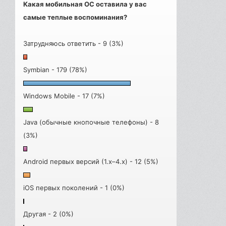
Какая мобильная ОС оставила у вас
самые теплые воспоминания?
Затрудняюсь ответить - 9 (3%)
Symbian - 179 (78%)
Windows Mobile - 17 (7%)
Java (обычные кнопочные телефоны) - 8
(3%)
Android первых версий (1.x–4.x) - 12 (5%)
iOS первых поколений - 1 (0%)
Другая - 2 (0%)