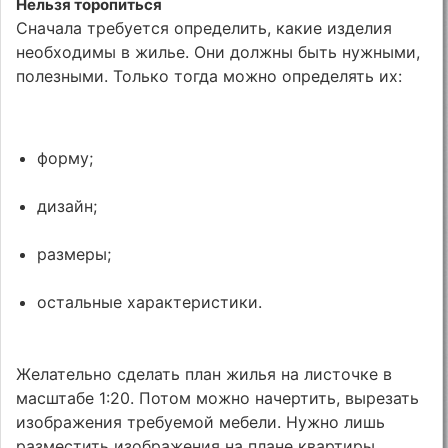
Нельзя торопиться
Сначала требуется определить, какие изделия
необходимы в жилье. Они должны быть нужными,
полезными. Только тогда можно определять их:
форму;
дизайн;
размеры;
остальные характеристики.
Желательно сделать план жилья на листочке в
масштабе 1:20. Потом можно начертить, вырезать
изображения требуемой мебели. Нужно лишь
разместить изображения на плане квартиры,