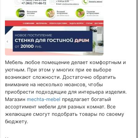
Мебель любое помещение делает комфортным и
уютным. При этом у многих при ее выборе
возникают сложности. Достаточно обратить
внимание на несколько нюансов, чтобы
приобрести подходящие для интерьера изделия.
Магазин
mechta-mebel
предлагает богатый
ассортимент мебели для разных комнат. Все
желающие смогут подобрать товары по своему
бюджету.