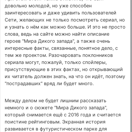
довольно молодой, но уже способен
заинтересовать и даже удивить пользователей
Сети, желающих не только посмотреть сериал, но
и узнать о нём как можно больше. И это не просто
слова, ведь на сайте можно найти описание
героев "Мира Дикого запада", а также очень
интересные факты, связанные, понятное дело, с
тем же проектом. Разочаровать поклонников
сериала могут, пожалуй, только спойлеры,
присутствующие в этих фактах, но открывающий
их читатель должен знать, на что он идёт, поэтому
"пострадавших" вряд ли будет много.
Между делом не будет лишним рассказать
немного и о сюжете "Мира Дикого запада",
который снимается ещё с 2016 года и считается
поистине рейтинговым. Экранная история
развивается в футуристическом парке для