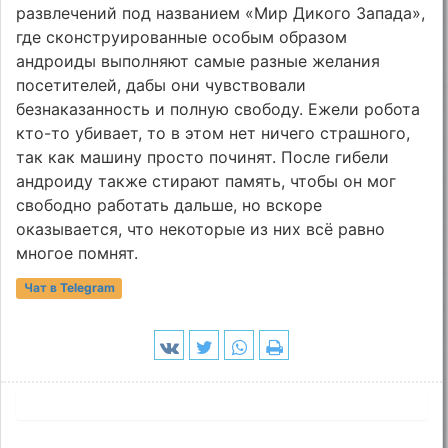
развлечений под названием «Мир Дикого Запада»,
где сконструированные особым образом
андроиды выполняют самые разные желания
посетителей, дабы они чувствовали
безнаказанность и полную свободу. Ежели робота
кто-то убивает, то в этом нет ничего страшного,
так как машину просто починят. После гибели
андроиду также стирают память, чтобы он мог
свободно работать дальше, но вскоре
оказывается, что некоторые из них всё равно
многое помнят.
Чат в Telegram