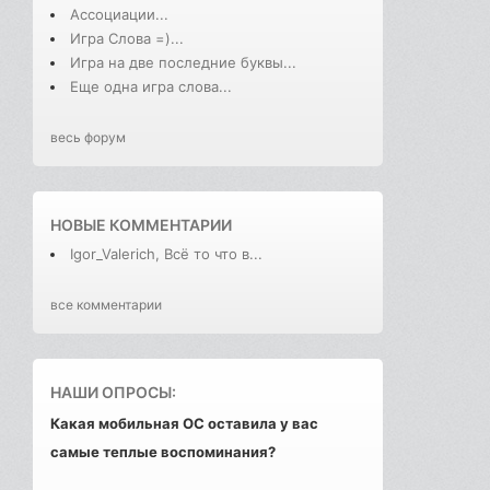
Ассоциации...
Игра Слова =)...
Игра на две последние буквы...
Еще одна игра слова...
весь форум
НОВЫЕ КОММЕНТАРИИ
Igor_Valerich, Всё то что в...
все комментарии
НАШИ ОПРОСЫ:
Какая мобильная ОС оставила у вас
самые теплые воспоминания?