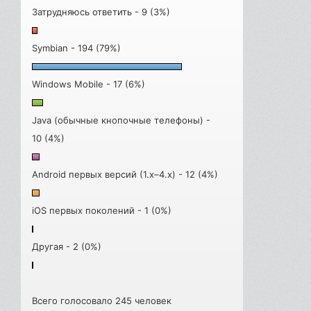
Затрудняюсь ответить - 9 (3%)
Symbian - 194 (79%)
Windows Mobile - 17 (6%)
Java (обычные кнопочные телефоны) -
10 (4%)
Android первых версий (1.x–4.x) - 12 (4%)
iOS первых поколений - 1 (0%)
Другая - 2 (0%)
Всего голосовало 245 человек