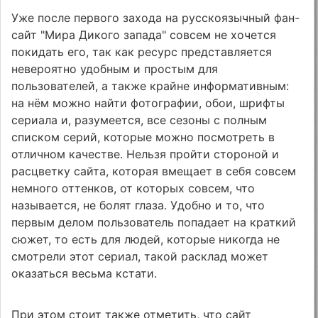
Уже после первого захода на русскоязычный фан-
сайт "Мира Дикого запада" совсем не хочется
покидать его, так как ресурс представляется
невероятно удобным и простым для
пользователей, а также крайне информативным:
на нём можно найти фотографии, обои, шрифты
сериала и, разумеется, все сезоны с полным
списком серий, которые можно посмотреть в
отличном качестве. Нельзя пройти стороной и
расцветку сайта, которая вмещает в себя совсем
немного оттенков, от которых совсем, что
называется, не болят глаза. Удобно и то, что
первым делом пользователь попадает на краткий
сюжет, то есть для людей, которые никогда не
смотрели этот сериал, такой расклад может
оказаться весьма кстати.
При этом стоит также отметить, что сайт