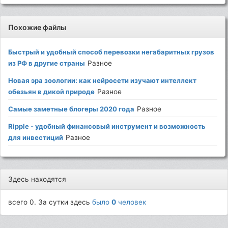
Похожие файлы
Быстрый и удобный способ перевозки негабаритных грузов
из РФ в другие страны
Разное
Новая эра зоологии: как нейросети изучают интеллект
обезьян в дикой природе
Разное
Самые заметные блогеры 2020 года
Разное
Ripple - удобный финансовый инструмент и возможность
для инвестиций
Разное
Здесь находятся
всего 0. За сутки здесь
было
0
человек