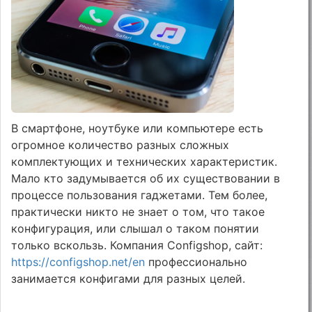
В смартфоне, ноутбуке или компьютере есть
огромное количество разных сложных
комплектующих и технических характеристик.
Мало кто задумывается об их существовании в
процессе пользования гаджетами. Тем более,
практически никто не знает о том, что такое
конфигурация, или слышал о таком понятии
только вскользь. Компания Configshop, сайт:
https://configshop.net/en
профессионально
занимается конфигами для разных целей.