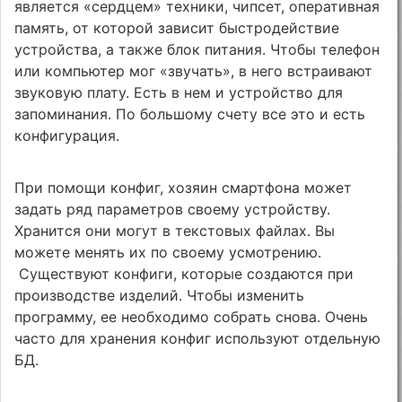
является «сердцем» техники, чипсет, оперативная
память, от которой зависит быстродействие
устройства, а также блок питания. Чтобы телефон
или компьютер мог «звучать», в него встраивают
звуковую плату. Есть в нем и устройство для
запоминания. По большому счету все это и есть
конфигурация.
При помощи конфиг, хозяин смартфона может
задать ряд параметров своему устройству.
Хранится они могут в текстовых файлах. Вы
можете менять их по своему усмотрению.
Существуют конфиги, которые создаются при
производстве изделий. Чтобы изменить
программу, ее необходимо собрать снова. Очень
часто для хранения конфиг используют отдельную
БД.