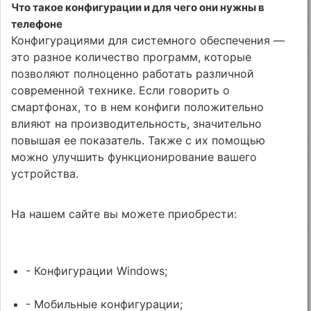
Что такое конфигурации и для чего они нужны в
телефоне
Конфигурациями для системного обеспечения —
это разное количество программ, которые
позволяют полноценно работать различной
современной технике. Если говорить о
смартфонах, то в нем конфиги положительно
влияют на производительность, значительно
повышая ее показатель. Также с их помощью
можно улучшить функционирование вашего
устройства.
На нашем сайте вы можете приобрести:
- Конфигурации Windows;
- Мобильные конфигурации;