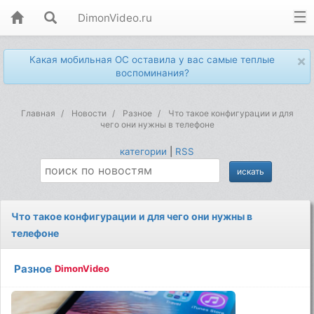
DimonVideo.ru
×
Какая мобильная ОС оставила у вас самые теплые
воспоминания?
Главная
Новости
Разное
Что такое конфигурации и для
чего они нужны в телефоне
категории
|
RSS
Что такое конфигурации и для чего они нужны в
телефоне
Разное
DimonVideo