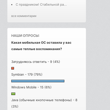
С праздником! Стабильной ра...
все комментарии
НАШИ ОПРОСЫ:
Какая мобильная ОС оставила у вас
самые теплые воспоминания?
Затрудняюсь ответить - 9 (4%)
Symbian - 179 (79%)
Windows Mobile - 15 (6%)
Java (обычные кнопочные телефоны) - 8
(3%)