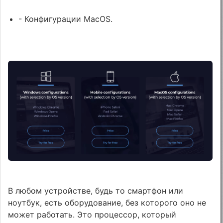
- Конфигурации MacOS.
В любом устройстве, будь то смартфон или
ноутбук, есть оборудование, без которого оно не
может работать. Это процессор, который