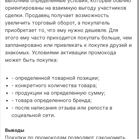
выполнив определенные условия, которые обычно
ориентированы на взаимную выгоду участников
сделки. Продавец получает возможность
увеличить торговый оборот, а покупатель
приобретает то, что ему нужно дешевле. Для
этого ему часто приходится покупать больше, чем
запланировано или привлекать к покупке друзей и
знакомых. Условиями активации промокода
может быть покупка:
- определенной товарной позиции;
- конкретного количества товара;
- продукции на определенную сумму;
- товара определенного бренда;
- после написания отзыва или репоста в
социальной сети.
Выводы
Покупки по промокодам позволяют сэкономить,