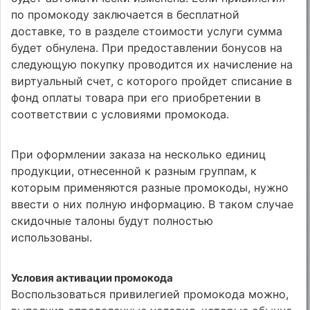
по промокоду заключается в бесплатной
доставке, то в разделе стоимости услуги сумма
будет обнулена. При предоставлении бонусов на
следующую покупку проводится их начисление на
виртуальный счет, с которого пройдет списание в
фонд оплаты товара при его приобретении в
соответствии с условиями промокода.
При оформлении заказа на несколько единиц
продукции, отнесенной к разным группам, к
которым применяются разные промокоды, нужно
ввести о них полную информацию. В таком случае
скидочные талоны будут полностью
использованы.
Условия активации промокода
Воспользоваться привилегией промокода можно,