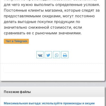
для чего нужно выполнить определенные условия.
Постоянные клиенты магазина, которые следят за
предоставляемыми скидками, могут постоянно
делать выгодные покупки продукции по
значительно сниженной стоимости, если
сравнивать ее с рыночными значениями.
Чат в Telegram
Похожие файлы
Максимальная выгода: используйте промокоды и акции