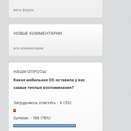
весь форум
НОВЫЕ КОММЕНТАРИИ
все комментарии
НАШИ ОПРОСЫ:
Какая мобильная ОС оставила у вас
самые теплые воспоминания?
Затрудняюсь ответить - 9 (3%)
Symbian - 189 (78%)