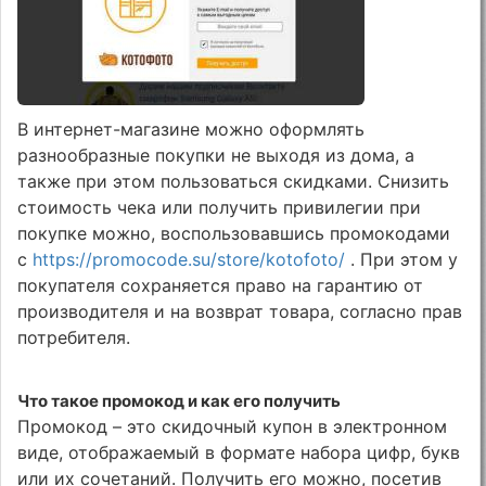
В интернет-магазине можно оформлять
разнообразные покупки не выходя из дома, а
также при этом пользоваться скидками. Снизить
стоимость чека или получить привилегии при
покупке можно, воспользовавшись промокодами
с
https://promocode.su/store/kotofoto/
. При этом у
покупателя сохраняется право на гарантию от
производителя и на возврат товара, согласно прав
потребителя.
Что такое промокод и как его получить
Промокод – это скидочный купон в электронном
виде, отображаемый в формате набора цифр, букв
или их сочетаний. Получить его можно, посетив