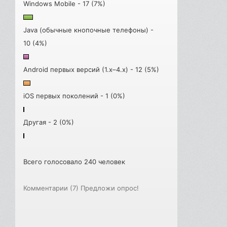
Windows Mobile - 17 (7%)
Java (обычные кнопочные телефоны) -
10 (4%)
Android первых версий (1.x–4.x) - 12 (5%)
iOS первых поколений - 1 (0%)
Другая - 2 (0%)
Всего голосовало 240 человек
Комментарии (7)
Предложи опрос!