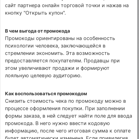
сайт партнера онлайн торговой точки и нажав на
кнопку "Открыть купон".
В чем выгода от промокода
Промокоды ориентированы на особенность
психологии человека, заключающейся в
стремлении экономить. Эта возможность
предоставляется покупателям. Продавцы при
этом увеличивают продажи и формируют
лояльную целевую аудиторию.
Как воспользоваться промокодом
Снизить стоимость чека по промокоду можно в
процессе оформления покупки. При заполнении
формы заказа, в ней следует найти поле для ввода
промокода. В него нужно ввести кодовую
информацию, после чего итоговая сумма к оплате
будет автоматически изменена. Если привилегия