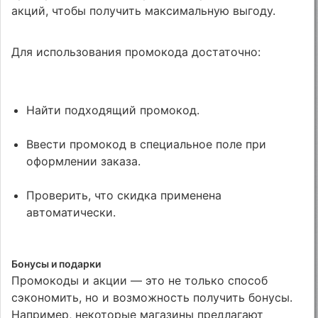
акций, чтобы получить максимальную выгоду.
Для использования промокода достаточно:
Найти подходящий промокод.
Ввести промокод в специальное поле при
оформлении заказа.
Проверить, что скидка применена
автоматически.
Бонусы и подарки
Промокоды и акции — это не только способ
сэкономить, но и возможность получить бонусы.
Например, некоторые магазины предлагают