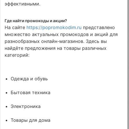
эффективными.
Где найти промокоды и акции?
На сайте
https://popromokodim.ru
представлено
множество актуальных промокодов и акций для
разнообразных онлайн-магазинов. Здесь вы
найдёте предложения на товары различных
категорий:
Одежда и обувь
Бытовая техника
Электроника
Товары для дома