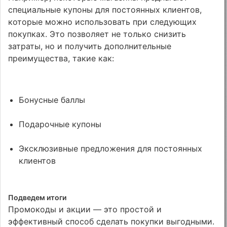
специальные купоны для постоянных клиентов,
которые можно использовать при следующих
покупках. Это позволяет не только снизить
затраты, но и получить дополнительные
преимущества, такие как:
Бонусные баллы
Подарочные купоны
Эксклюзивные предложения для постоянных
клиентов
Подведем итоги
Промокоды и акции — это простой и
эффективный способ сделать покупки выгодными.