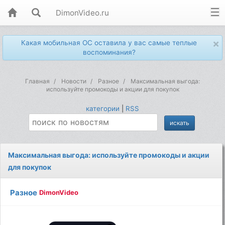
DimonVideo.ru
×
Какая мобильная ОС оставила у вас самые теплые
воспоминания?
Главная
Новости
Разное
Максимальная выгода:
используйте промокоды и акции для покупок
категории
|
RSS
Максимальная выгода: используйте промокоды и акции
для покупок
Разное
DimonVideo