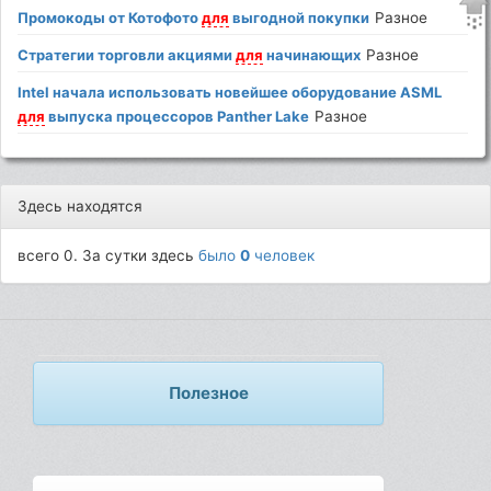
Промокоды от Котофото
для
выгодной покупки
Разное
Стратегии торговли акциями
для
начинающих
Разное
Intel начала использовать новейшее оборудование ASML
для
выпуска процессоров Panther Lake
Разное
Здесь находятся
всего 0. За сутки здесь
было
0
человек
Полезное