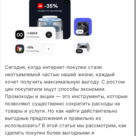
Сегодня, когда интернет-покупки стали
неотъемлемой частью нашей жизни, каждый
хочет получить максимальную выгоду. С ростом
цен покупатели ищут способы экономии.
Промокоды и акции — это инструменты, которые
позволяют существенно сократить расходы на
товары и услуги. Но как найти действительно
выгодные предложения и правильно их
использовать? В этой статье мы рассмотрим, как
сделать покупки более выгодными и