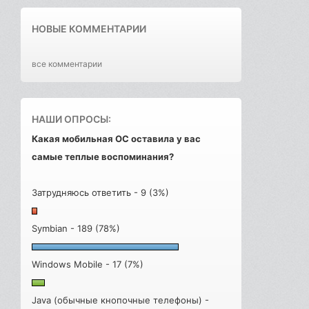
НОВЫЕ КОММЕНТАРИИ
все комментарии
НАШИ ОПРОСЫ:
Какая мобильная ОС оставила у вас
самые теплые воспоминания?
Затрудняюсь ответить - 9 (3%)
Symbian - 189 (78%)
Windows Mobile - 17 (7%)
Java (обычные кнопочные телефоны) -