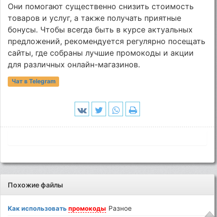
Они помогают существенно снизить стоимость
товаров и услуг, а также получать приятные
бонусы. Чтобы всегда быть в курсе актуальных
предложений, рекомендуется регулярно посещать
сайты, где собраны лучшие промокоды и акции
для различных онлайн-магазинов.
Чат в Telegram
Похожие файлы
Как использовать
промокоды
Разное