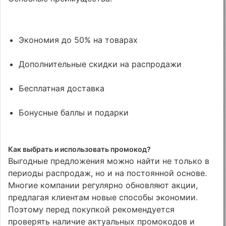
Экономия до 50% на товарах
Дополнительные скидки на распродажи
Бесплатная доставка
Бонусные баллы и подарки
Как выбрать и использовать промокод?
Выгодные предложения можно найти не только в
периоды распродаж, но и на постоянной основе.
Многие компании регулярно обновляют акции,
предлагая клиентам новые способы экономии.
Поэтому перед покупкой рекомендуется
проверять наличие актуальных промокодов и