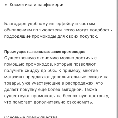
Косметика и парфюмерия
Благодаря удобному интерфейсу и частым
обновлениям пользователи легко могут подобрать
подходящие промокоды для своих покупок.
Преимущества использования промокодов
Существенную экономию можно достичь с
помощью промокодов, которые позволяют
получить скидку до 50%. К примеру, многие
магазины предлагают дополнительные скидки на
товары, уже участвующие в распродажах, что
делает покупку ещё более выгодной. Также
существуют промокоды на бесплатную доставку,
что помогает дополнительно сэкономить.
Основные преимущества: