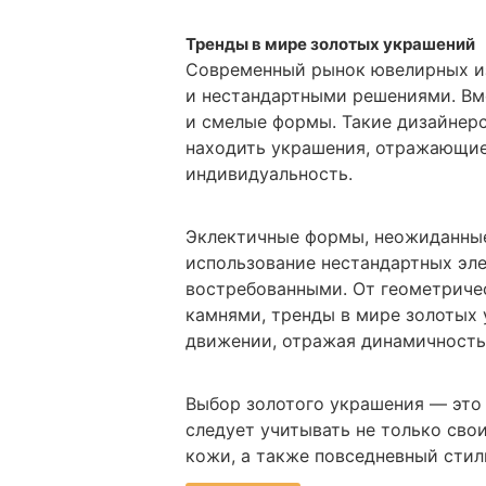
Тренды в мире золотых украшений
Современный рынок ювелирных и
и нестандартными решениями. Вме
и смелые формы. Такие дизайнер
находить украшения, отражающие
индивидуальность.
Эклектичные формы, неожиданные 
использование нестандартных эле
востребованными. От геометриче
камнями, тренды в мире золотых
движении, отражая динамичность
Выбор золотого украшения — это 
следует учитывать не только свои
кожи, а также повседневный стил