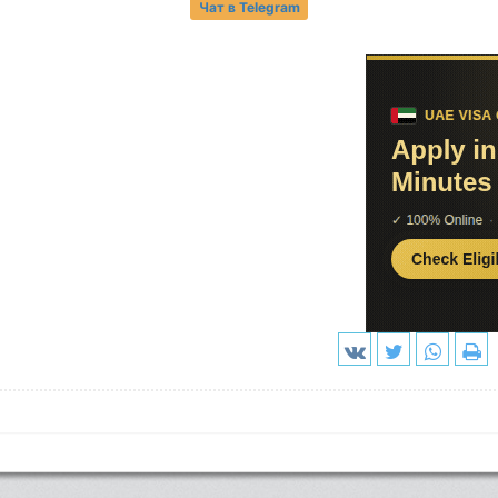
Чат в Telegram