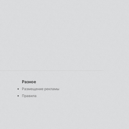
Разное
Размещение рекламы
Правила