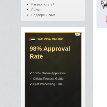
Каталог статей
Поиск
Поддержи сайт