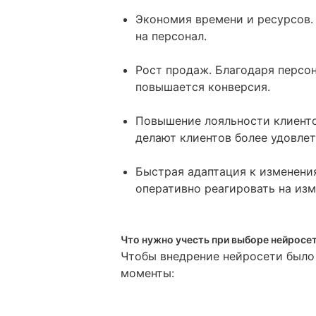
Экономия времени и ресурсов.
на персонал.
Рост продаж. Благодаря персо
повышается конверсия.
Повышение лояльности клиенто
делают клиентов более удовле
Быстрая адаптация к изменени
оперативно реагировать на изм
Что нужно учесть при выборе нейросе
Чтобы внедрение нейросети было
моменты: