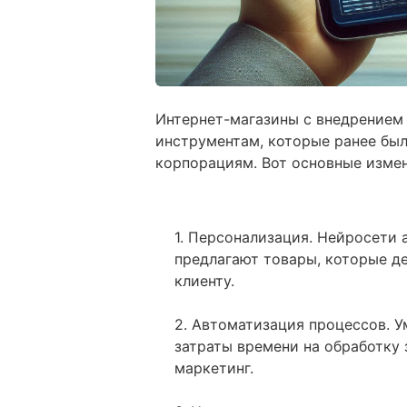
Интернет-магазины с внедрением
инструментам, которые ранее бы
корпорациям. Вот основные измен
1. Персонализация. Нейросети 
предлагают товары, которые д
клиенту.
2. Автоматизация процессов. 
затраты времени на обработку 
маркетинг.