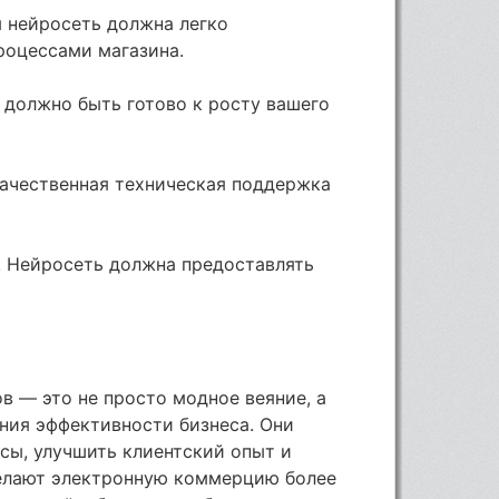
я нейросеть должна легко
роцессами магазина.
 должно быть готово к росту вашего
Качественная техническая поддержка
. Нейросеть должна предоставлять
в — это не просто модное веяние, а
ния эффективности бизнеса. Они
сы, улучшить клиентский опыт и
елают электронную коммерцию более