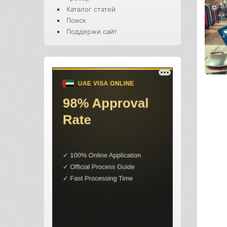
Каталог статей
Поиск
Поддержи сайт