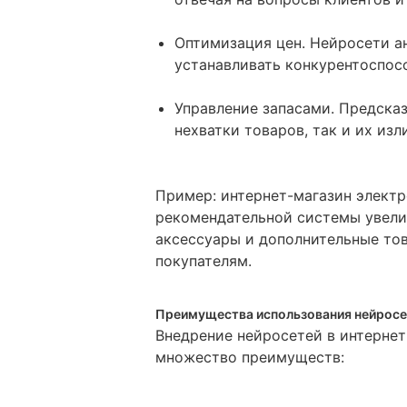
Оптимизация цен. Нейросети а
устанавливать конкурентоспос
Управление запасами. Предсказ
нехватки товаров, так и их изл
Пример: интернет-магазин элект
рекомендательной системы увелич
аксессуары и дополнительные то
покупателям.
Преимущества использования нейрос
Внедрение нейросетей в интернет
множество преимуществ: