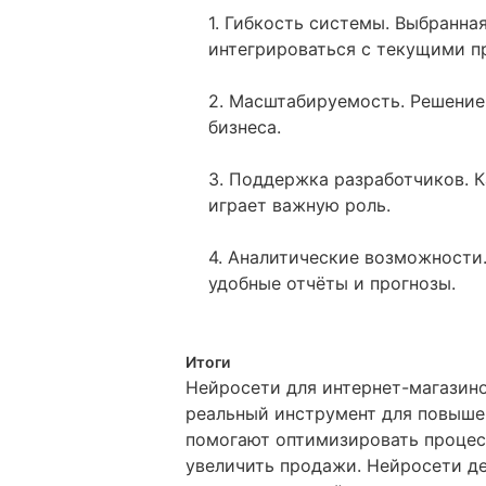
1. Гибкость системы. Выбранна
интегрироваться с текущими п
2. Масштабируемость. Решение
бизнеса.
3. Поддержка разработчиков. 
играет важную роль.
4. Аналитические возможности
удобные отчёты и прогнозы.
Итоги
Нейросети для интернет-магазино
реальный инструмент для повыше
помогают оптимизировать процес
увеличить продажи. Нейросети д