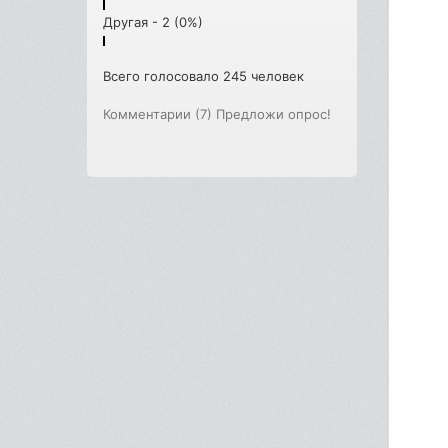
Другая - 2 (0%)
Всего голосовало 245 человек
Комментарии (7)
Предложи опрос!