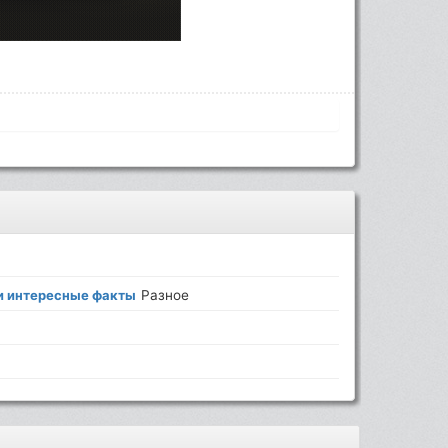
и интересные факты
Разное