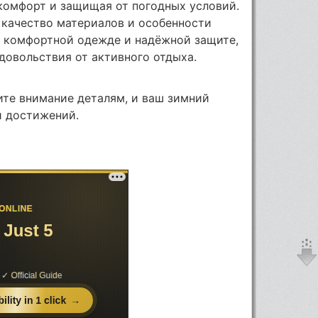
комфорт и защищая от погодных условий.
 качество материалов и особенности
в комфортной одежде и надёжной защите,
довольствия от активного отдыха.
ите внимание деталям, и ваш зимний
и достижений.