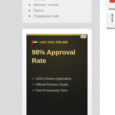
Каталог статей
Поиск
Поддержи сайт