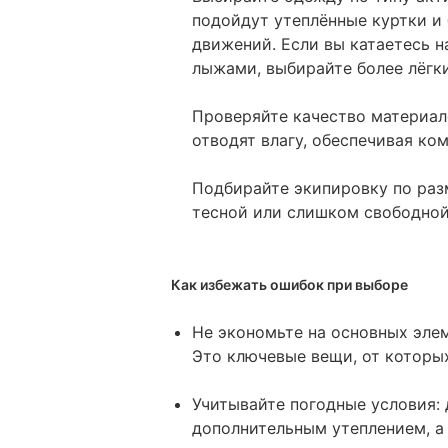
подойдут утеплённые куртки и
движений. Если вы катаетесь н
лыжами, выбирайте более лёгк
Проверяйте качество материал
отводят влагу, обеспечивая ко
Подбирайте экипировку по раз
тесной или слишком свободной
Как избежать ошибок при выборе
Не экономьте на основных элем
Это ключевые вещи, от которы
Учитывайте погодные условия:
дополнительным утеплением, а