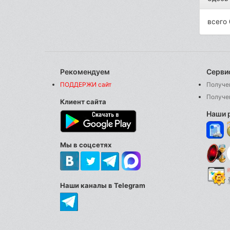
всего 
Рекомендуем
Серви
ПОДДЕРЖИ сайт
Получе
Получе
Клиент сайта
Наши 
Мы в соцсетях
Наши каналы в Telegram