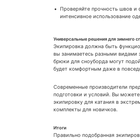
Проверяйте прочность швов и 
интенсивное использование од
Универсальные решения для зимнего с
Экипировка должна быть функцио
вы занимаетесь разными видами з
брюки для сноуборда могут подойт
будет комфортным даже в повсед
Современные производители пред
подготовки и условий. Вы может
экипировку для катания в экстре
комплекты для новичков.
Итоги
Правильно подобранная экипиров