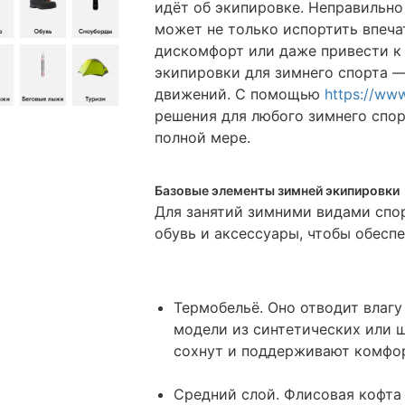
идёт об экипировке. Неправильн
может не только испортить впечат
дискомфорт или даже привести к
экипировки для зимнего спорта — 
движений. С помощью
https://www
решения для любого зимнего спо
полной мере.
Базовые элементы зимней экипировки
Для занятий зимними видами спо
обувь и аксессуары, чтобы обесп
Термобельё. Оно отводит влагу
модели из синтетических или 
сохнут и поддерживают комфо
Средний слой. Флисовая кофта