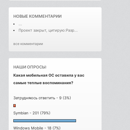
НОВЫЕ КОММЕНТАРИИ
...
Проект закрыт, цитирую:Разр...
все комментарии
НАШИ ОПРОСЫ:
Какая мобильная ОС оставила у вас
самые теплые воспоминания?
Затрудняюсь ответить - 9 (3%)
Symbian - 201 (79%)
Windows Mobile - 18 (7%)