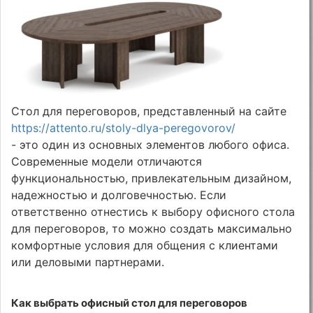
Стол для переговоров, представленный на сайте
https://attento.ru/stoly-dlya-peregovorov/
- это один из основных элементов любого офиса.
Современные модели отличаются
функциональностью, привлекательным дизайном,
надежностью и долговечностью. Если
ответственно отнестись к выбору офисного стола
для переговоров, то можно создать максимально
комфортные условия для общения с клиентами
или деловыми партнерами.
Как выбрать офисный стол для переговоров