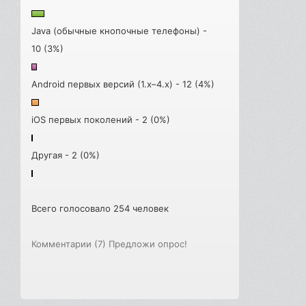
Java (обычные кнопочные телефоны) -
10 (3%)
Android первых версий (1.x–4.x) - 12 (4%)
iOS первых поколений - 2 (0%)
Другая - 2 (0%)
Всего голосовало 254 человек
Комментарии (7)
Предложи опрос!