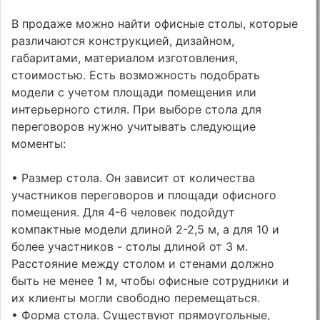
В продаже можно найти офисные столы, которые
различаются конструкцией, дизайном,
габаритами, материалом изготовления,
стоимостью. Есть возможность подобрать
модели с учетом площади помещения или
интерьерного стиля. При выборе стола для
переговоров нужно учитывать следующие
моменты:
• Размер стола. Он зависит от количества
участников переговоров и площади офисного
помещения. Для 4-6 человек подойдут
компактные модели длиной 2-2,5 м, а для 10 и
более участников - столы длиной от 3 м.
Расстояние между столом и стенами должно
быть не менее 1 м, чтобы офисные сотрудники и
их клиенты могли свободно перемещаться.
• Форма стола. Существуют прямоугольные,