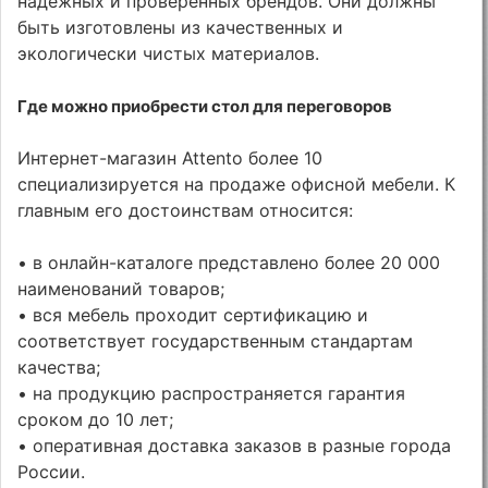
надежных и проверенных брендов. Они должны
быть изготовлены из качественных и
экологически чистых материалов.
Где можно приобрести стол для переговоров
Интернет-магазин Attento более 10
специализируется на продаже офисной мебели. К
главным его достоинствам относится:
• в онлайн-каталоге представлено более 20 000
наименований товаров;
• вся мебель проходит сертификацию и
соответствует государственным стандартам
качества;
• на продукцию распространяется гарантия
сроком до 10 лет;
• оперативная доставка заказов в разные города
России.