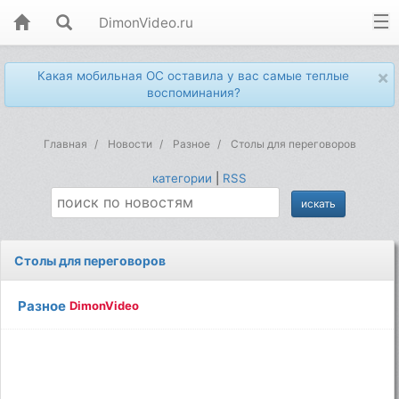
DimonVideo.ru
×
Какая мобильная ОС оставила у вас самые теплые
воспоминания?
Главная
Новости
Разное
Столы для переговоров
категории
|
RSS
Столы для переговоров
Разное
DimonVideo