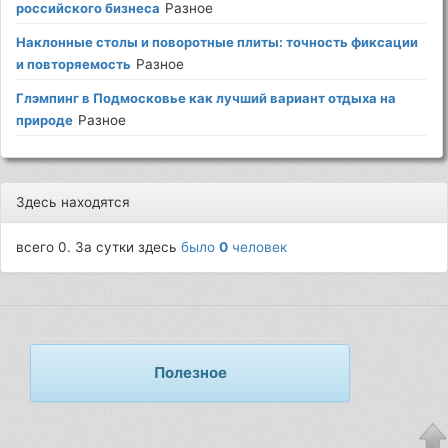
российского бизнеса
Разное
Наклонные столы и поворотные плиты: точность фиксации
и повторяемость
Разное
Глэмпинг в Подмосковье как лучший вариант отдыха на
природе
Разное
Здесь находятся
всего 0. За сутки здесь
было
0
человек
Полезное