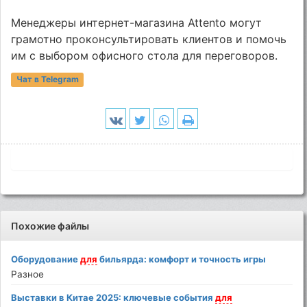
Менеджеры интернет-магазина Attento могут
грамотно проконсультировать клиентов и помочь
им с выбором офисного стола для переговоров.
Чат в Telegram
Похожие файлы
Оборудование
для
бильярда: комфорт и точность игры
Разное
Выставки в Китае 2025: ключевые события
для