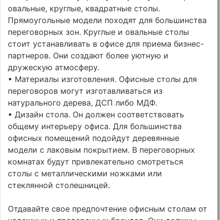
овальные, круглые, квадратные столы.
Прямоугольные модели походят для большинства
переговорных зон. Круглые и овальные столы
стоит устанавливать в офисе для приема бизнес-
партнеров. Они создают более уютную и
дружескую атмосферу.
• Материалы изготовления. Офисные столы для
переговоров могут изготавливаться из
натурального дерева, ДСП либо МДФ.
• Дизайн стола. Он должен соответствовать
общему интерьеру офиса. Для большинства
офисных помещений подойдут деревянные
модели с лаковым покрытием. В переговорных
комнатах будут привлекательно смотреться
столы с металлическими ножками или
стеклянной столешницей.
Отдавайте свое предпочтение офисным столам от