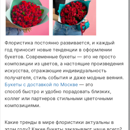
Флористика постоянно развивается, и каждый
год приносит новые тенденции в оформлении
букетов. Современные букеты — это не просто
композиции из цветов, а настоящие произведения
искусства, отражающие индивидуальность
получателя, стиль события и даже модные веяния.
Букеты с доставкой по Москве
— это
способ быстро и удобно порадовать близких,
коллег или партнеров стильными цветочными
композициями.
Какие тренды в мире флористики актуальны в
этом году? Какие букеты заказывают чаще всего?