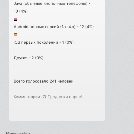
Java (обычные кнопочные телефоны) -
10 (4%)
Android первых версий (1.x–4.x) - 12 (4%)
iOS первых поколений - 1 (0%)
Другая - 2 (0%)
Всего голосовало 241 человек
Комментарии (7)
Предложи опрос!
Меню сайта