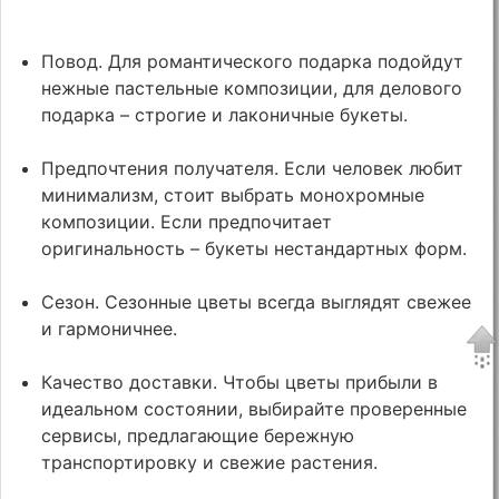
Повод. Для романтического подарка подойдут
нежные пастельные композиции, для делового
подарка – строгие и лаконичные букеты.
Предпочтения получателя. Если человек любит
минимализм, стоит выбрать монохромные
композиции. Если предпочитает
оригинальность – букеты нестандартных форм.
Сезон. Сезонные цветы всегда выглядят свежее
и гармоничнее.
Качество доставки. Чтобы цветы прибыли в
идеальном состоянии, выбирайте проверенные
сервисы, предлагающие бережную
транспортировку и свежие растения.