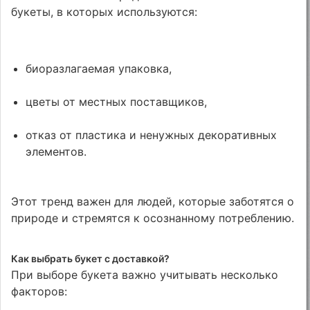
букеты, в которых используются:
биоразлагаемая упаковка,
цветы от местных поставщиков,
отказ от пластика и ненужных декоративных
элементов.
Этот тренд важен для людей, которые заботятся о
природе и стремятся к осознанному потреблению.
Как выбрать букет с доставкой?
При выборе букета важно учитывать несколько
факторов: