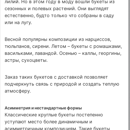
лилий. Но в этом году в моду вошли букеты из
сезонных и полевых растений. Они выглядят
естественно, будто только что собраны в саду
или на лугу.
Весной популярны композиции из нарциссов,
тюльпанов, сирени. Летом – букеты с ромашками,
васильками, лавандой. Осенью – каллы, георгины,
астры, сухоцветы.
Заказ таких букетов с доставкой позволяет
подчеркнуть связь с природой и создать теплую
атмосферу.
Асимметрия и нестандартные формы
Классические круглые букеты постепенно
уступают место более динамичным и
асимметричным композициям. Такие букеты