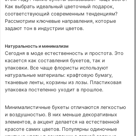
Как выбрать идеальный цветочный подарок,
соответствующий современным тенденциям?
Рассмотрим ключевые направления, которые
задают тон в индустрии цветов.
Натуральность и минимализм
Сегодня в моде естественность и простота. Это
касается как составления букетов, так и
упаковки. Все чаще флористы используют
натуральные материалы: крафтовую бумагу,
тканевые ленты, корзины из лозы. Пластиковая
упаковка постепенно уходит в прошлое.
Минималистичные букеты отличаются легкостью
и воздушностью. В них меньше декоративных
элементов, а акцент делается на естественной
красоте самих цветов. Популярны одиночные