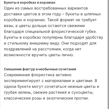
Букеты в коробках и корзинах
Один из самых востребованных вариантов
доставки цветов в этом году – букеты в шляпных
коробках и корзинах. Такой формат не требует
вазы, а цветы дольше остаются свежими
благодаря специальной флористической губке.
Букеты в коробках популярны благодаря удобству
и стильному внешнему виду. Они подходят для
поздравлений на расстоянии, когда нет
возможности вручить цветы лично.
Смешение фактур и необычные сочетания
Современная флористика активно
экспериментирует с материалами и цветами. В
одном букете могут сочетаться нежные цветы и
грубая зелень, свежие растения и сухоцветы,
классические розы и экзотические протеи.