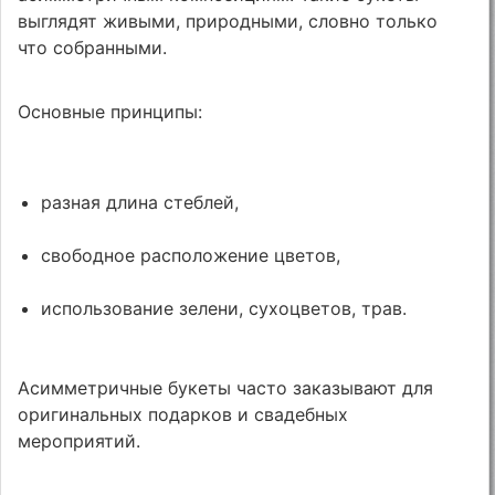
выглядят живыми, природными, словно только
что собранными.
Основные принципы:
разная длина стеблей,
свободное расположение цветов,
использование зелени, сухоцветов, трав.
Асимметричные букеты часто заказывают для
оригинальных подарков и свадебных
мероприятий.