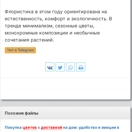
Флористика в этом году ориентирована на
естественность, комфорт и экологичность. В
тренде минимализм, сезонные цветы,
монохромные композиции и необычные
сочетания растений.
Чат в Telegram
Похожие файлы
Покупка
цветов
с
доставкой
на дом: удобство и эмоции в