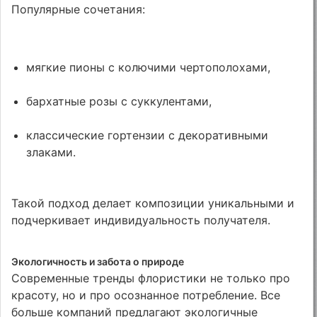
Популярные сочетания:
мягкие пионы с колючими чертополохами,
бархатные розы с суккулентами,
классические гортензии с декоративными
злаками.
Такой подход делает композиции уникальными и
подчеркивает индивидуальность получателя.
Экологичность и забота о природе
Современные тренды флористики не только про
красоту, но и про осознанное потребление. Все
больше компаний предлагают экологичные