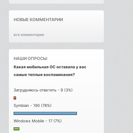
НОВЫЕ КОММЕНТАРИИ
все комментарии
НАШИ ОПРОСЫ:
Какая мобильная ОС оставила у вас
самые теплые воспоминания?
Затрудняюсь ответить - 9 (3%)
Symbian - 190 (78%)
Windows Mobile - 17 (7%)