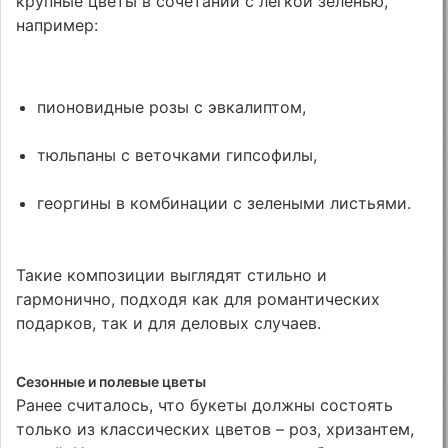
крупные цветы в сочетании с легкой зеленью,
например:
пионовидные розы с эвкалиптом,
тюльпаны с веточками гипсофилы,
георгины в комбинации с зелеными листьями.
Такие композиции выглядят стильно и
гармонично, подходя как для романтических
подарков, так и для деловых случаев.
Сезонные и полевые цветы
Ранее считалось, что букеты должны состоять
только из классических цветов – роз, хризантем,