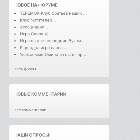
НОВОЕ НА
ФОРУМЕ
ТЕРЕМОК-Клуб братьев наших ...
Клуб Читателей...
Ассоциации...
Игра Слова =)...
Игра на две последние буквы...
Еще одна игра слова...
Уважаемые Омичи и гости гор...
весь форум
НОВЫЕ КОММЕНТАРИИ
все комментарии
НАШИ ОПРОСЫ: