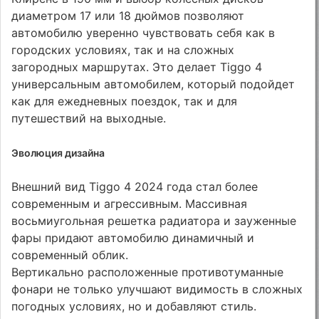
диаметром 17 или 18 дюймов позволяют
автомобилю уверенно чувствовать себя как в
городских условиях, так и на сложных
загородных маршрутах. Это делает Tiggo 4
универсальным автомобилем, который подойдет
как для ежедневных поездок, так и для
путешествий на выходные.
Эволюция дизайна
Внешний вид Tiggo 4 2024 года стал более
современным и агрессивным. Массивная
восьмиугольная решетка радиатора и зауженные
фары придают автомобилю динамичный и
современный облик.
Вертикально расположенные противотуманные
фонари не только улучшают видимость в сложных
погодных условиях, но и добавляют стиль.