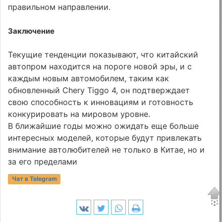
правильном направлении.
Заключение
Текущие тенденции показывают, что китайский
автопром находится на пороге новой эры, и с
каждым новым автомобилем, таким как
обновленный Chery Tiggo 4, он подтверждает
свою способность к инновациям и готовность
конкурировать на мировом уровне.
В ближайшие годы можно ожидать еще больше
интересных моделей, которые будут привлекать
внимание автолюбителей не только в Китае, но и
за его пределами
Чат в Telegram