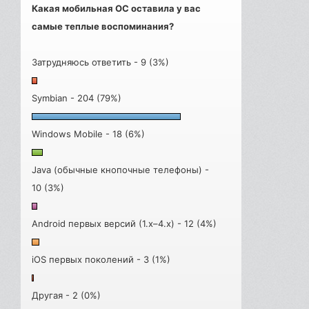
Какая мобильная ОС оставила у вас
самые теплые воспоминания?
Затрудняюсь ответить - 9 (3%)
Symbian - 204 (79%)
Windows Mobile - 18 (6%)
Java (обычные кнопочные телефоны) -
10 (3%)
Android первых версий (1.x–4.x) - 12 (4%)
iOS первых поколений - 3 (1%)
Другая - 2 (0%)