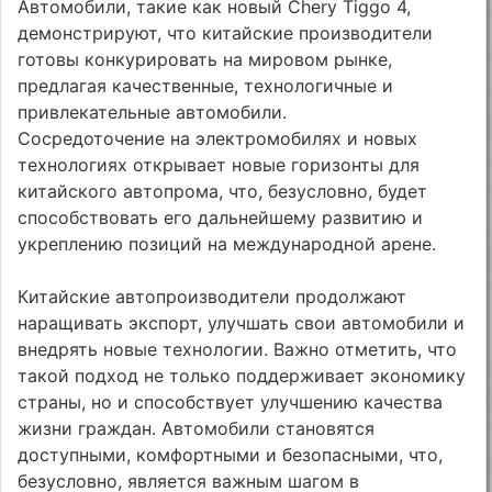
Автомобили, такие как новый Chery Tiggo 4,
демонстрируют, что китайские производители
готовы конкурировать на мировом рынке,
предлагая качественные, технологичные и
привлекательные автомобили.
Сосредоточение на электромобилях и новых
технологиях открывает новые горизонты для
китайского автопрома, что, безусловно, будет
способствовать его дальнейшему развитию и
укреплению позиций на международной арене.
Китайские автопроизводители продолжают
наращивать экспорт, улучшать свои автомобили и
внедрять новые технологии. Важно отметить, что
такой подход не только поддерживает экономику
страны, но и способствует улучшению качества
жизни граждан. Автомобили становятся
доступными, комфортными и безопасными, что,
безусловно, является важным шагом в