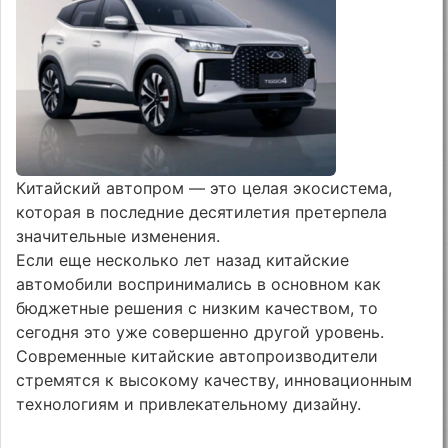
Китайский автопром — это целая экосистема,
которая в последние десятилетия претерпела
значительные изменения.
Если еще несколько лет назад китайские
автомобили воспринимались в основном как
бюджетные решения с низким качеством, то
сегодня это уже совершенно другой уровень.
Современные китайские автопроизводители
стремятся к высокому качеству, инновационным
технологиям и привлекательному дизайну.