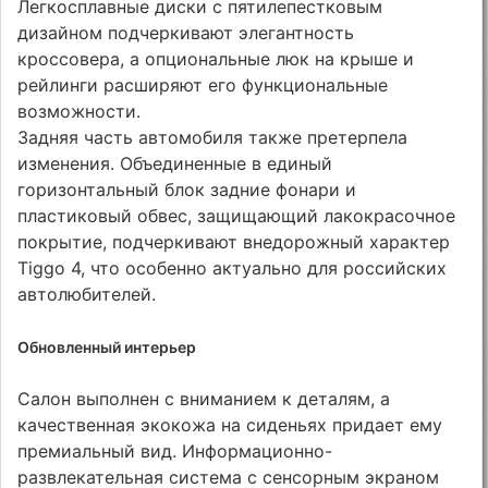
Легкосплавные диски с пятилепестковым
дизайном подчеркивают элегантность
кроссовера, а опциональные люк на крыше и
рейлинги расширяют его функциональные
возможности.
Задняя часть автомобиля также претерпела
изменения. Объединенные в единый
горизонтальный блок задние фонари и
пластиковый обвес, защищающий лакокрасочное
покрытие, подчеркивают внедорожный характер
Tiggo 4, что особенно актуально для российских
автолюбителей.
Обновленный интерьер
Салон выполнен с вниманием к деталям, а
качественная экокожа на сиденьях придает ему
премиальный вид. Информационно-
развлекательная система с сенсорным экраном