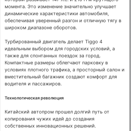
момента. Это изменение значительно улучшает
динамические характеристики автомобиля,
обеспечивая уверенный разгон и отличную тягу в
широком диапазоне оборотов.
Турбированный двигатель делает Tiggo 4
идеальным выбором для городских условий, а
также для спонтанных поездок за город.
Компактные размеры облегчают парковку в
условиях плотного трафика, а просторный салон и
вместительный багажник создают комфорт для
водителя и пассажиров.
Технологическая революция
Китайский автопром прошел долгий путь от
копирования чужих идей до создания
собственных инновационных решений.