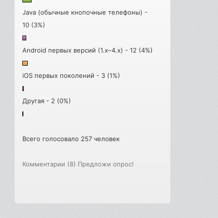
Java (обычные кнопочные телефоны) -
10 (3%)
Android первых версий (1.x–4.x) - 12 (4%)
iOS первых поколений - 3 (1%)
Другая - 2 (0%)
Всего голосовало 257 человек
Комментарии (8)
Предложи опрос!