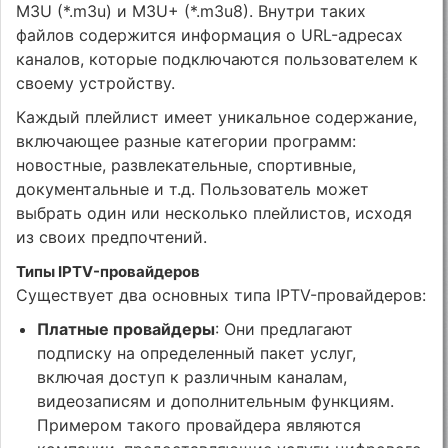
M3U (*.m3u) и M3U+ (*.m3u8). Внутри таких
файлов содержится информация о URL-адресах
каналов, которые подключаются пользователем к
своему устройству.
Каждый плейлист имеет уникальное содержание,
включающее разные категории программ:
новостные, развлекательные, спортивные,
документальные и т.д. Пользователь может
выбрать один или несколько плейлистов, исходя
из своих предпочтений.
Типы IPTV-провайдеров
Существует два основных типа IPTV-провайдеров:
Платные провайдеры
: Они предлагают
подписку на определенный пакет услуг,
включая доступ к различным каналам,
видеозаписям и дополнительным функциям.
Примером такого провайдера являются