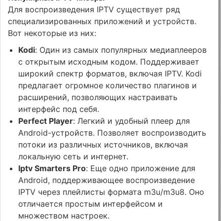
Для воспроизведения IPTV существует ряд
специализированных приложений и устройств.
Вот некоторые из них:
Kodi
: Один из самых популярных медиаплееров
с открытым исходным кодом. Поддерживает
широкий спектр форматов, включая IPTV. Kodi
предлагает огромное количество плагинов и
расширений, позволяющих настраивать
интерфейс под себя.
Perfect Player
: Легкий и удобный плеер для
Android-устройств. Позволяет воспроизводить
потоки из различных источников, включая
локальную сеть и интернет.
Iptv Smarters Pro
: Еще одно приложение для
Android, поддерживающее воспроизведение
IPTV через плейлисты формата m3u/m3u8. Оно
отличается простым интерфейсом и
множеством настроек.