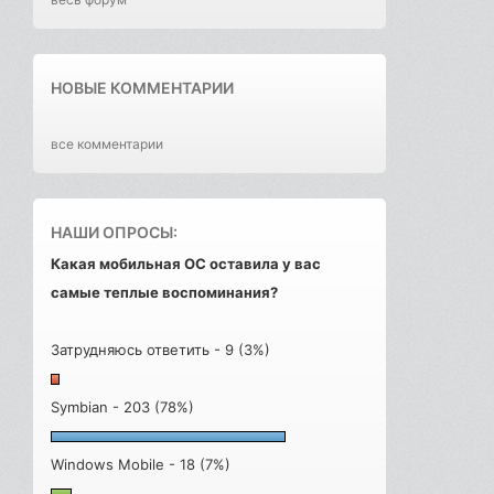
НОВЫЕ КОММЕНТАРИИ
все комментарии
НАШИ ОПРОСЫ:
Какая мобильная ОС оставила у вас
самые теплые воспоминания?
Затрудняюсь ответить - 9 (3%)
Symbian - 203 (78%)
Windows Mobile - 18 (7%)