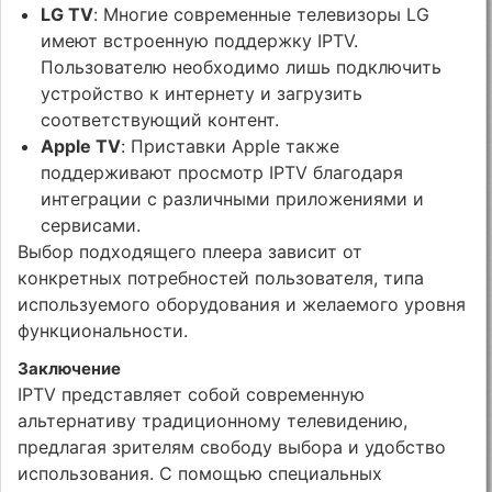
LG TV
: Многие современные телевизоры LG
имеют встроенную поддержку IPTV.
Пользователю необходимо лишь подключить
устройство к интернету и загрузить
соответствующий контент.
Apple TV
: Приставки Apple также
поддерживают просмотр IPTV благодаря
интеграции с различными приложениями и
сервисами.
Выбор подходящего плеера зависит от
конкретных потребностей пользователя, типа
используемого оборудования и желаемого уровня
функциональности.
Заключение
IPTV представляет собой современную
альтернативу традиционному телевидению,
предлагая зрителям свободу выбора и удобство
использования. С помощью специальных