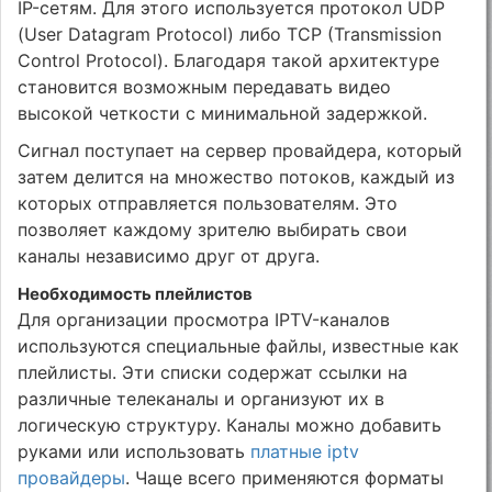
IP-сетям. Для этого используется протокол UDP
(User Datagram Protocol) либо TCP (Transmission
Control Protocol). Благодаря такой архитектуре
становится возможным передавать видео
высокой четкости с минимальной задержкой.
Сигнал поступает на сервер провайдера, который
затем делится на множество потоков, каждый из
которых отправляется пользователям. Это
позволяет каждому зрителю выбирать свои
каналы независимо друг от друга.
Необходимость плейлистов
Для организации просмотра IPTV-каналов
используются специальные файлы, известные как
плейлисты. Эти списки содержат ссылки на
различные телеканалы и организуют их в
логическую структуру. Каналы можно добавить
руками или использовать
платные iptv
провайдеры
. Чаще всего применяются форматы