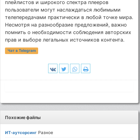
плейлистов и широкого спектра плееров
пользователи могут наслаждаться любимыми
телепередачами практически в любой точке мира.
Несмотря на разнообразие предложений, важно
помнить о необходимости соблюдения авторских
прав и выборе легальных источников контента.
Чат в Telegram
Похожие файлы
ИТ-аутсорсинг
Разное