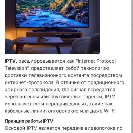
IPTV
, расшифровывается как "Internet Protocol
Television", представляет собой технологию
доставки телевизионного контента посредством
интернет-протокола. В отличие от традиционного
эфирного телевидения, где сигнал передается
через антенны или спутниковые тарелки, IPTV
использует сети передачи данных, такие как
кабельные линии, оптоволокно или даже Wi-Fi.
Принцип работы IPTV
Основой IPTV является передача видеопотока по