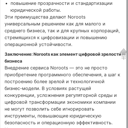
повышение прозрачности и стандартизации
юридической работы.
Эти преимущества делают Noroots
универсальным решением как для малого и
среднего бизнеса, так и для крупных корпораций,
стремящихся к цифровизации и повышению
операционной устойчивости.
Заключение: Noroots как элемент цифровой зрелости
бизнеса
Внедрение сервиса Noroots — это не просто
приобретение программного обеспечения, а шаг к
построению более зрелой и технологичной
бизнес-модели. В условиях растущей
конкуренции, усложнения регуляторной среды и
цифровой трансформации экономики компании
не могут позволить себе игнорировать
инструменты, повышающие юридическую
безопасность и операционную эффективность.