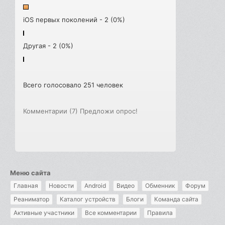
iOS первых поколений - 2 (0%)
Другая - 2 (0%)
Всего голосовало 251 человек
Комментарии (7)
Предложи опрос!
Меню сайта
Главная
Новости
Android
Видео
Обменник
Форум
Реаниматор
Каталог устройств
Блоги
Команда сайта
Активные участники
Все комментарии
Правила