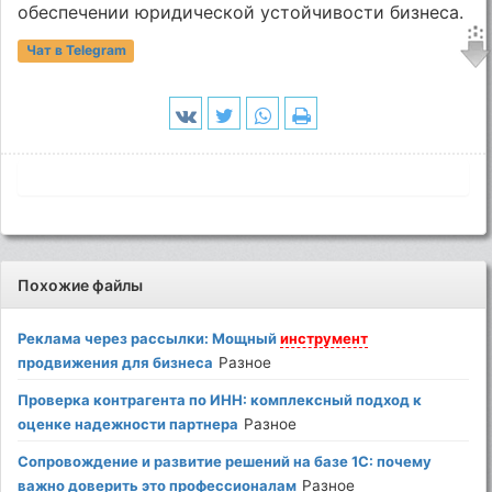
обеспечении юридической устойчивости бизнеса.
Чат в Telegram
Похожие файлы
Реклама через рассылки: Мощный
инструмент
продвижения для бизнеса
Разное
Проверка контрагента по ИНН: комплексный подход к
оценке надежности партнера
Разное
Сопровождение и развитие решений на базе 1C: почему
важно доверить это профессионалам
Разное