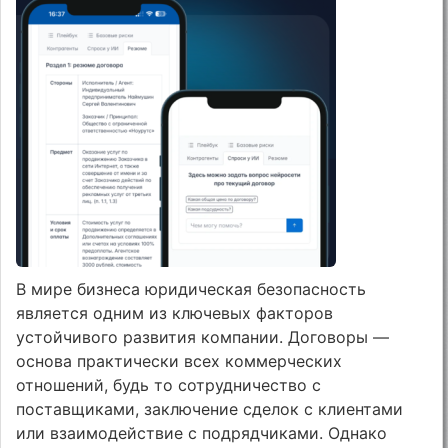
В мире бизнеса юридическая безопасность
является одним из ключевых факторов
устойчивого развития компании. Договоры —
основа практически всех коммерческих
отношений, будь то сотрудничество с
поставщиками, заключение сделок с клиентами
или взаимодействие с подрядчиками. Однако