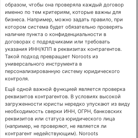
образом, чтобы она проверяла каждый договор
именно по тем критериям, которые важны для
бизнеса. Например, можно задать правило, при
котором система будет обязательно проверять
наличие пункта о конфиденциальности в
договорах с подрядчиками или требовать
указания ИНН/КПП в реквизитах контрагентов.
Такой подход превращает Noroots из
универсального инструмента в
персонализированную систему юридического
контроля.
Ещё одной важной функцией является проверка
реквизитов контрагентов. В условиях высокой
загруженности юристы нередко упускают из виду
необходимость сверки ИНН, ОГРН, банковских
реквизитов или статуса юридического лица
(например, не проверяют, не является ли
контрагент недействующим). Noroots