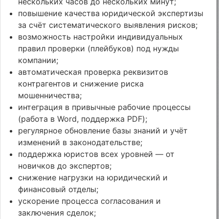
нескольких часов до нескольких минут;
повышение качества юридической экспертизы
за счёт систематического выявления рисков;
возможность настройки индивидуальных
правил проверки (плейбуков) под нужды
компании;
автоматическая проверка реквизитов
контрагентов и снижение риска
мошенничества;
интеграция в привычные рабочие процессы
(работа в Word, поддержка PDF);
регулярное обновление базы знаний и учёт
изменений в законодательстве;
поддержка юристов всех уровней — от
новичков до экспертов;
снижение нагрузки на юридический и
финансовый отделы;
ускорение процесса согласования и
заключения сделок;