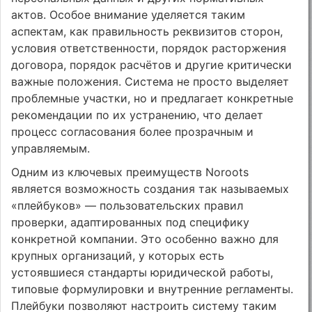
актов. Особое внимание уделяется таким
аспектам, как правильность реквизитов сторон,
условия ответственности, порядок расторжения
договора, порядок расчётов и другие критически
важные положения. Система не просто выделяет
проблемные участки, но и предлагает конкретные
рекомендации по их устранению, что делает
процесс согласования более прозрачным и
управляемым.
Одним из ключевых преимуществ Noroots
является возможность создания так называемых
«плейбуков» — пользовательских правил
проверки, адаптированных под специфику
конкретной компании. Это особенно важно для
крупных организаций, у которых есть
устоявшиеся стандарты юридической работы,
типовые формулировки и внутренние регламенты.
Плейбуки позволяют настроить систему таким