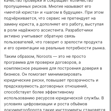
качество проверки и сокращает количество
пропущенных рисков. Многие называют его
«мечтой юриста» и «шагом в будущее». При этом
подчёркивается, что сервис не претендует на
замену юриста, а дополняет его работу, выступая
в роли надёжного ассистента. Разработчики
активно учитывают обратную связь
пользователей, что говорит о зрелости продукта
и его ориентации на реальные потребности рынка.
Таким образом, Noroots — это не просто
программа для проверки договоров, а
комплексное решение для построения доверия в
бизнесе. Он помогает минимизировать
юридические риски, повышает прозрачность и
предсказуемость договорных отношений,
способствует более эффективному
использованию ресурсов юридической службы. В
условиях цифровизации и роста объёмов
документооборота такие инструменты становятся