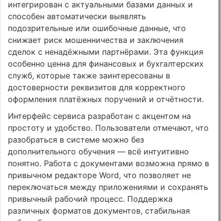
интегрирован с актуальными базами данных и
способен автоматически выявлять
подозрительные или ошибочные данные, что
снижает риск мошенничества и заключения
сделок с ненадёжными партнёрами. Эта функция
особенно ценна для финансовых и бухгалтерских
служб, которые также заинтересованы в
достоверности реквизитов для корректного
оформления платёжных поручений и отчётности.
Интерфейс сервиса разработан с акцентом на
простоту и удобство. Пользователи отмечают, что
разобраться в системе можно без
дополнительного обучения — всё интуитивно
понятно. Работа с документами возможна прямо в
привычном редакторе Word, что позволяет не
переключаться между приложениями и сохранять
привычный рабочий процесс. Поддержка
различных форматов документов, стабильная