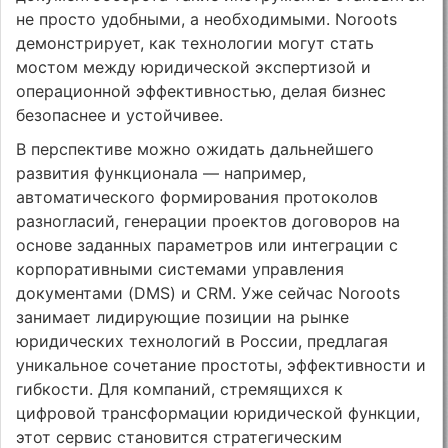
не просто удобными, а необходимыми. Noroots
демонстрирует, как технологии могут стать
мостом между юридической экспертизой и
операционной эффективностью, делая бизнес
безопаснее и устойчивее.
В перспективе можно ожидать дальнейшего
развития функционала — например,
автоматического формирования протоколов
разногласий, генерации проектов договоров на
основе заданных параметров или интеграции с
корпоративными системами управления
документами (DMS) и CRM. Уже сейчас Noroots
занимает лидирующие позиции на рынке
юридических технологий в России, предлагая
уникальное сочетание простоты, эффективности и
гибкости. Для компаний, стремящихся к
цифровой трансформации юридической функции,
этот сервис становится стратегическим