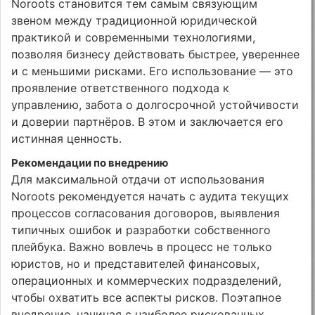
Noroots становится тем самым связующим
звеном между традиционной юридической
практикой и современными технологиями,
позволяя бизнесу действовать быстрее, увереннее
и с меньшими рисками. Его использование — это
проявление ответственного подхода к
управлению, забота о долгосрочной устойчивости
и доверии партнёров. В этом и заключается его
истинная ценность.
Рекомендации по внедрению
Для максимальной отдачи от использования
Noroots рекомендуется начать с аудита текущих
процессов согласования договоров, выявления
типичных ошибок и разработки собственного
плейбука. Важно вовлечь в процесс не только
юристов, но и представителей финансовых,
операционных и коммерческих подразделений,
чтобы охватить все аспекты рисков. Поэтапное
внедрение, начиная с наиболее рискованных