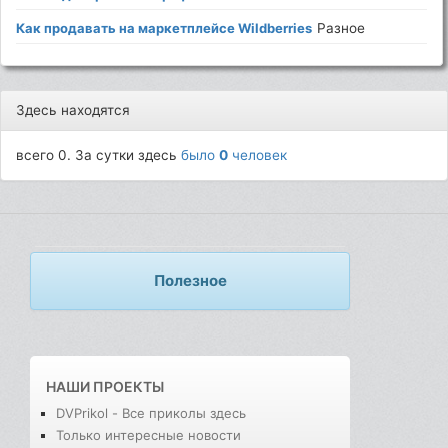
Как продавать на маркетплейсе Wildberries
Разное
Здесь находятся
всего 0. За сутки здесь
было
0
человек
Полезное
НАШИ ПРОЕКТЫ
DVPrikol - Все приколы здесь
Только интересные новости