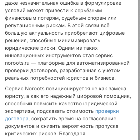
даже незначительная ошибка в формулировке
условий может привести к серьёзным
финансовым потерям, судебным спорам или
репутационным рискам. В этой связи всё
большую актуальность приобретают цифровые
решения, способные минимизировать
юридические риски. Одним из таких
инновационных инструментов стал сервис
noroots.ru — платформа для автоматизированной
проверки договоров, разработанная с учётом
реальных потребностей юристов и бизнеса.
Сервис Noroots позиционируется не как замена
юристу, а как его надёжный цифровой помощник,
способный повысить качество юридической
экспертизы, подсказать стоимость
проверки
договора
, сократить время на согласование
документов и снизить вероятность пропуска
критических рисков. Благодаря