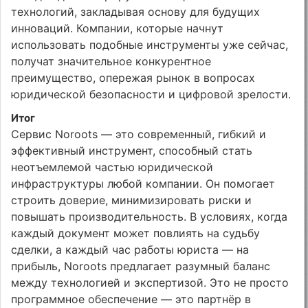
технологий, закладывая основу для будущих
инноваций. Компании, которые начнут
использовать подобные инструменты уже сейчас,
получат значительное конкурентное
преимущество, опережая рынок в вопросах
юридической безопасности и цифровой зрелости.
Итог
Сервис Noroots — это современный, гибкий и
эффективный инструмент, способный стать
неотъемлемой частью юридической
инфраструктуры любой компании. Он помогает
строить доверие, минимизировать риски и
повышать производительность. В условиях, когда
каждый документ может повлиять на судьбу
сделки, а каждый час работы юриста — на
прибыль, Noroots предлагает разумный баланс
между технологией и экспертизой. Это не просто
программное обеспечение — это партнёр в