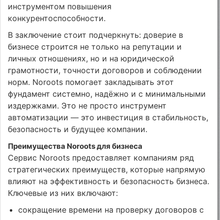
инструментом повышения
конкурентоспособности.
В заключение стоит подчеркнуть: доверие в
бизнесе строится не только на репутации и
личных отношениях, но и на юридической
грамотности, точности договоров и соблюдении
норм. Noroots помогает закладывать этот
фундамент системно, надёжно и с минимальными
издержками. Это не просто инструмент
автоматизации — это инвестиция в стабильность,
безопасность и будущее компании.
Преимущества Noroots для бизнеса
Сервис Noroots предоставляет компаниям ряд
стратегических преимуществ, которые напрямую
влияют на эффективность и безопасность бизнеса.
Ключевые из них включают:
сокращение времени на проверку договоров с