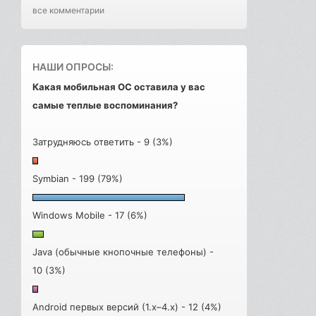
все комментарии
НАШИ ОПРОСЫ:
Какая мобильная ОС оставила у вас
самые теплые воспоминания?
Затрудняюсь ответить - 9 (3%)
Symbian - 199 (79%)
Windows Mobile - 17 (6%)
Java (обычные кнопочные телефоны) -
10 (3%)
Android первых версий (1.x–4.x) - 12 (4%)