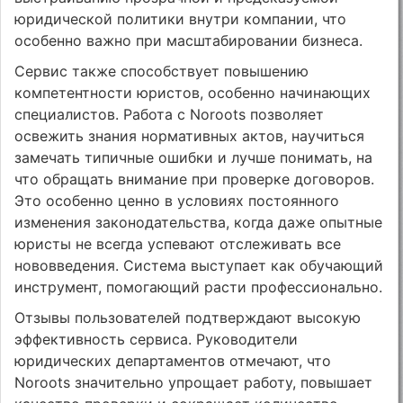
юридической политики внутри компании, что
особенно важно при масштабировании бизнеса.
Сервис также способствует повышению
компетентности юристов, особенно начинающих
специалистов. Работа с Noroots позволяет
освежить знания нормативных актов, научиться
замечать типичные ошибки и лучше понимать, на
что обращать внимание при проверке договоров.
Это особенно ценно в условиях постоянного
изменения законодательства, когда даже опытные
юристы не всегда успевают отслеживать все
нововведения. Система выступает как обучающий
инструмент, помогающий расти профессионально.
Отзывы пользователей подтверждают высокую
эффективность сервиса. Руководители
юридических департаментов отмечают, что
Noroots значительно упрощает работу, повышает