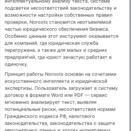
интеллектуальному анализу текста, системе
подсветки несоответствий законодательству и
возможности настройки собственных правил
проверки, Noroots становится неотъемлемой
частью юридического обеспечения бизнеса.
Особенно ценным этот инструмент оказывается
для компаний, где юридическая служба
перегружена, а также для малых и средних
предприятий, где юрист зачастую работает в
одиночку.
Принцип работы Noroots основан на сочетании
искусственного интеллекта и юридической
экспертизы. Пользователь загружает в систему
договор в формате Word или PDF — сервис
мгновенно анализирует текст, выявляя
потенциальные риски, несоответствия нормам
Гражданского кодекса РФ, налогового
законодательства, законодательства о защите
персональных данных и других нормативных