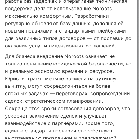
работа без задержек и оперативная техническая
поддержка делают использование Noroots
максимально комфортным. Разработчики
регулярно обновляют базу данных, дополняя её
новыми правилами и стандартными плейбуками
для различных типов договоров — от поставки до
оказания услуг и лицензионных соглашений.
Для бизнеса внедрение Noroots означает не
только повышение юридической безопасности, но
и реальную экономию времени и ресурсов.
Юристы тратят меньше времени на рутинную
вычитку, могут сосредоточиться на более
сложных задачах — переговорах, сопровождении
сделок, стратегическом планировании.
Сокращаются сроки согласования договоров, что
ускоряет заключение сделок и улучшает
взаимодействие с партнёрами. Кроме того,
единые стандарты проверки способствуют
выстраиванию прозрачной и предсказуемой