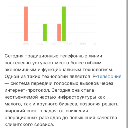
Сегодня традиционные телефонные линии
постепенно уступают место более гибким,
экономичным и функциональным технологиям.
Одной из таких технологий является IP-
телефония
— система передачи голосовых вызовов через
интернет-протокол. Сегодня она стала
неотъемлемой частью инфраструктуры как
малого, так и крупного бизнеса, позволяя решать
широкий спектр задач: от снижения
операционных расходов до повышения качества
клиентского сервиса.