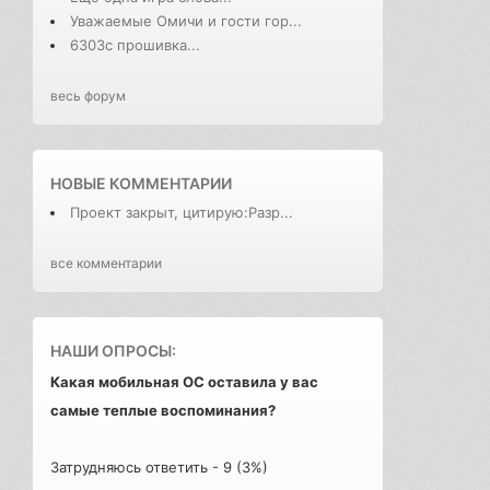
Уважаемые Омичи и гости гор...
6303с прошивка...
весь форум
НОВЫЕ КОММЕНТАРИИ
Проект закрыт, цитирую:Разр...
все комментарии
НАШИ ОПРОСЫ:
Какая мобильная ОС оставила у вас
самые теплые воспоминания?
Затрудняюсь ответить - 9 (3%)