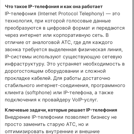
Что такое IP-телефония и как она работает
IP-телефония (Internet Protocol Telephony) — это
технология, при которой голосовые данные
преобразуются в цифровой формат и передаются
через интернет или корпоративную сеть. В
отличие от аналоговой АТС, где для каждого
звонка требуется выделенная физическая линия,
IP-системы используют существующую сетевую
инфраструктуру. Это устраняет необходимость в
дорогостоящем оборудовании и сложной
прокладке кабелей. Для работы достаточно
стабильного интернет-соединения, программного
клиента (softphone) или IP-телефона, а также
подключения к провайдеру VoIP-услуг.
Ключевые задачи, которые решает IP-телефония
Внедрение IP-телефонии позволяет бизнесу не
просто заменить старую АТС, но и
оптимизировать внутренние и внешние