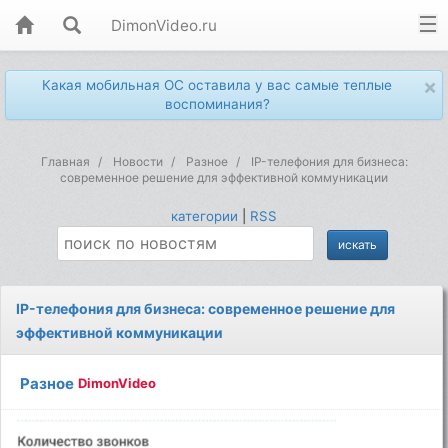
DimonVideo.ru
×
Какая мобильная ОС оставила у вас самые теплые
воспоминания?
Главная
Новости
Разное
IP-телефония для бизнеса:
современное решение для эффективной коммуникации
категории
|
RSS
IP-телефония для бизнеса: современное решение для
эффективной коммуникации
Разное
DimonVideo