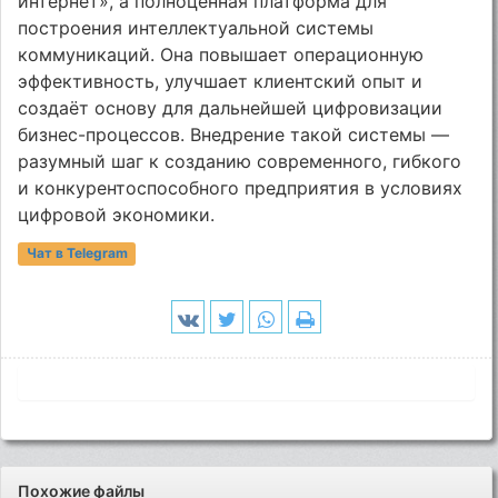
интернет», а полноценная платформа для
построения интеллектуальной системы
коммуникаций. Она повышает операционную
эффективность, улучшает клиентский опыт и
создаёт основу для дальнейшей цифровизации
бизнес-процессов. Внедрение такой системы —
разумный шаг к созданию современного, гибкого
и конкурентоспособного предприятия в условиях
цифровой экономики.
Чат в Telegram
Похожие файлы