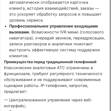
автоматически отображается карточка
клиента, история взаимодействий, заказы —
это ускоряет обработку запросов и повышает
уровень сервиса.
Профессиональное управление входящими
вызовами.
Возможности IVR-меню (голосового
навигатора), очередей звонков, переадресации,
записи разговоров и аналитики помогают
выстроить эффективную систему поддержки
клиентов.
Преимущества перед традиционной телефонией
Классические аналоговые АТС ограничены в
функционале, требуют регулярного технического
обслуживания и не поддерживают современные
сценарии работы. IP-телефония, напротив,
предлагает:
— Централизованное управление через веб-
интерфейс;