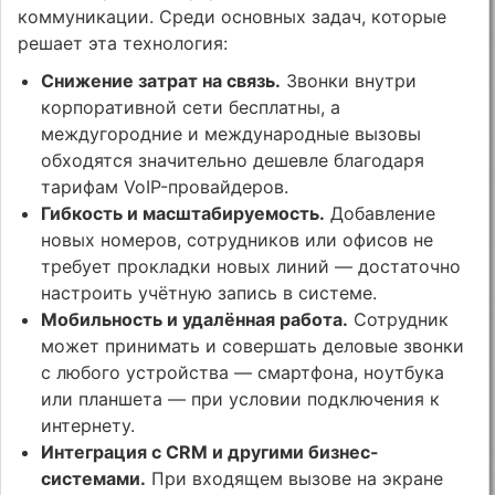
коммуникации. Среди основных задач, которые
решает эта технология:
Снижение затрат на связь.
Звонки внутри
корпоративной сети бесплатны, а
междугородние и международные вызовы
обходятся значительно дешевле благодаря
тарифам VoIP-провайдеров.
Гибкость и масштабируемость.
Добавление
новых номеров, сотрудников или офисов не
требует прокладки новых линий — достаточно
настроить учётную запись в системе.
Мобильность и удалённая работа.
Сотрудник
может принимать и совершать деловые звонки
с любого устройства — смартфона, ноутбука
или планшета — при условии подключения к
интернету.
Интеграция с CRM и другими бизнес-
системами.
При входящем вызове на экране