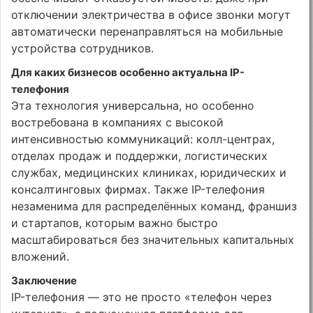
отключении электричества в офисе звонки могут
автоматически перенаправляться на мобильные
устройства сотрудников.
Для каких бизнесов особенно актуальна IP-
телефония
Эта технология универсальна, но особенно
востребована в компаниях с высокой
интенсивностью коммуникаций: колл-центрах,
отделах продаж и поддержки, логистических
службах, медицинских клиниках, юридических и
консалтинговых фирмах. Также IP-телефония
незаменима для распределённых команд, франшиз
и стартапов, которым важно быстро
масштабироваться без значительных капитальных
вложений.
Заключение
IP-телефония — это не просто «телефон через