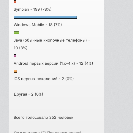
Symbian - 199 (78%)
Windows Mobile - 18 (7%)
Java (обычные кнопочные телефоны) -
10 (3%)
Android первых версий (1.x–4.x) - 12 (4%)
iOS первых поколений - 2 (0%)
Другая - 2 (0%)
Всего голосовало 252 человек
Комментарии (7)
Предложи опрос!