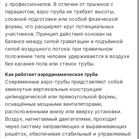
у профессионалов. В отличие от прыжков с
парашютом, аэро-труба не требует высоты,
сложной подготовки или особой физической
формы, что расширяет круг потенциальных
участников. Принцип действия основан на
балансе между силой гравитации и подъёмной
силой воздушного потока: при правильном
положении тела человек удерживается в воздухе
без касания пола или стенок трубы.
Как работает аэродинамическая труба
Современные аэро-трубы представляют собой
замкнутые вертикальные конструкции
цилиндрической или прямоугольной формы,
оснащённые мощными вентиляторами,
расположенными внизу или вверху установки.
Воздух, нагнетаемый двигателями, проходит
через систему направляющих и выравнивающих
решёток, обеспечивая стабильный и управляемый