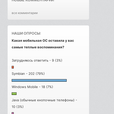
все комментарии
НАШИ ОПРОСЫ:
Какая мобильная ОС оставила у вас
самые теплые воспоминания?
Затрудняюсь ответить - 9 (3%)
Symbian - 202 (79%)
Windows Mobile - 18 (7%)
Java (обычные кнопочные телефоны) -
10 (3%)