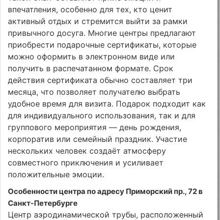
впечатления, особенно для тех, кто ценит
активный отдых и стремится выйти за рамки
привычного досуга. Многие центры предлагают
приобрести подарочные сертификаты, которые
можно оформить в электронном виде или
получить в распечатанном формате. Срок
действия сертификата обычно составляет три
месяца, что позволяет получателю выбрать
удобное время для визита. Подарок подходит как
для индивидуального использования, так и для
группового мероприятия — день рождения,
корпоратив или семейный праздник. Участие
нескольких человек создаёт атмосферу
совместного приключения и усиливает
положительные эмоции.
Особенности центра по адресу Приморский пр., 72 в
Санкт-Петербурге
Центр аэродинамической трубы, расположенный