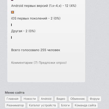
Android первых версий (1.x–4.x) - 12 (4%)
iOS первых поколений - 2 (0%)
Другая - 2 (0%)
Всего голосовало 255 человек
Комментарии (7)
Предложи опрос!
Меню сайта
Главная
Новости
Android
Видео
Обменник
Форум
Реаниматор
Каталог устройств
Блоги
Команда сайта