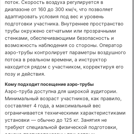
поток. Скорость воздуха регулируется в
диапазоне от 160 до 300 км/ч, что позволяет
адаптировать условия под вес и уровень
подготовки участника. Внутреннее пространство
трубы окружено сетчатыми или прозрачными
стенками, обеспечивающими безопасность и
возможность наблюдения со стороны. Оператор
аэро-трубы контролирует параметры воздушного
потока в реальном времени, а инструктор
находится рядом с участником, корректируя его
позу и действия.
Кому подходит посещение аэро-трубы
Аэро-труба доступна для широкой аудитории.
Минимальный возраст участников, как правило,
составляет 4 года, а максимальный вес
ограничивается техническими характеристиками
установки — обычно до 125 кг. Занятия не
требуют специальной физической подготовки,