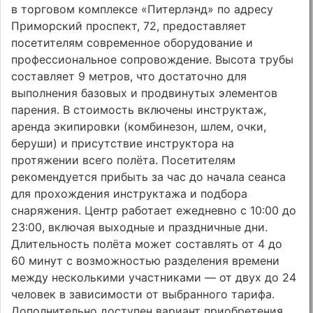
в торговом комплексе «Питерлэнд» по адресу
Приморский проспект, 72, предоставляет
посетителям современное оборудование и
профессиональное сопровождение. Высота трубы
составляет 9 метров, что достаточно для
выполнения базовых и продвинутых элементов
парения. В стоимость включены инструктаж,
аренда экипировки (комбинезон, шлем, очки,
беруши) и присутствие инструктора на
протяжении всего полёта. Посетителям
рекомендуется прибыть за час до начала сеанса
для прохождения инструктажа и подбора
снаряжения. Центр работает ежедневно с 10:00 до
23:00, включая выходные и праздничные дни.
Длительность полёта может составлять от 4 до
60 минут с возможностью разделения времени
между несколькими участниками — от двух до 24
человек в зависимости от выбранного тарифа.
Дополнительно доступен вариант приобретения