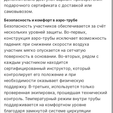
подарочного сертификата с доставкой или
самовывозом.
Безопасность и комфорт в аэро-трубе
Безопасность участников обеспечивается за счёт
нескольких уровней защиты. Во-первых,
конструкция аэро-трубы исключает возможность
падения: при снижении скорости воздуха
участник мягко опускается на сетчатую
поверхность в основании. Во-вторых, рядом с
каждым участником находится
сертифицированный инструктор, который
контролирует его положение и при
необходимости оказывает физическую
поддержку. В-третьих, используется только
проверенная экипировка, прошедшая технический
контроль. Температурный режим внутри трубы
поддерживается на комфортном уровне
благодаря замкнутой системе циркуляции