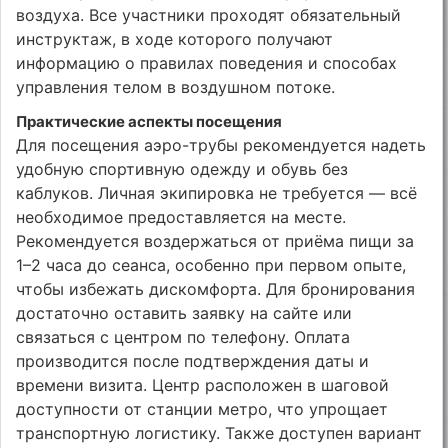
воздуха. Все участники проходят обязательный
инструктаж, в ходе которого получают
информацию о правилах поведения и способах
управления телом в воздушном потоке.
Практические аспекты посещения
Для посещения аэро-трубы рекомендуется надеть
удобную спортивную одежду и обувь без
каблуков. Личная экипировка не требуется — всё
необходимое предоставляется на месте.
Рекомендуется воздержаться от приёма пищи за
1–2 часа до сеанса, особенно при первом опыте,
чтобы избежать дискомфорта. Для бронирования
достаточно оставить заявку на сайте или
связаться с центром по телефону. Оплата
производится после подтверждения даты и
времени визита. Центр расположен в шаговой
доступности от станции метро, что упрощает
транспортную логистику. Также доступен вариант