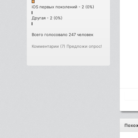
iOS первых поколений - 2 (0%)
Другая - 2 (0%)
Всего голосовало 247 человек
Комментарии (7)
Предложи опрос!
Похо