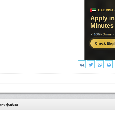
жие файлы