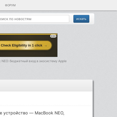
ФОРУМ
 NEO: бюджетный вход в экосистему Apple
ое устройство — MacBook NEO,