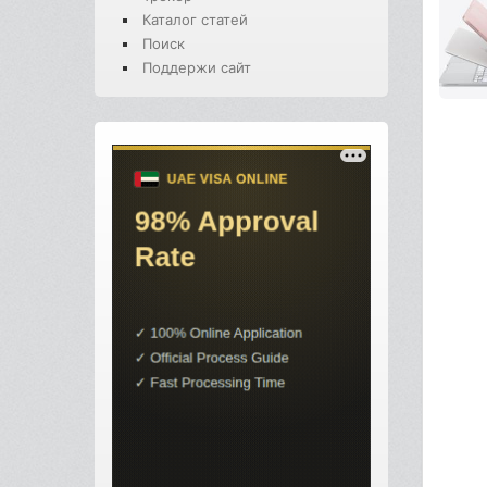
Каталог статей
Поиск
Поддержи сайт