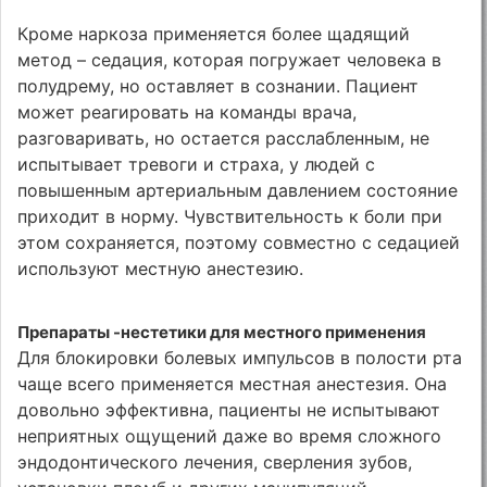
Кроме наркоза применяется более щадящий
метод – седация, которая погружает человека в
полудрему, но оставляет в сознании. Пациент
может реагировать на команды врача,
разговаривать, но остается расслабленным, не
испытывает тревоги и страха, у людей с
повышенным артериальным давлением состояние
приходит в норму. Чувствительность к боли при
этом сохраняется, поэтому совместно с седацией
используют местную анестезию.
Препараты -нестетики для местного применения
Для блокировки болевых импульсов в полости рта
чаще всего применяется местная анестезия. Она
довольно эффективна, пациенты не испытывают
неприятных ощущений даже во время сложного
эндодонтического лечения, сверления зубов,