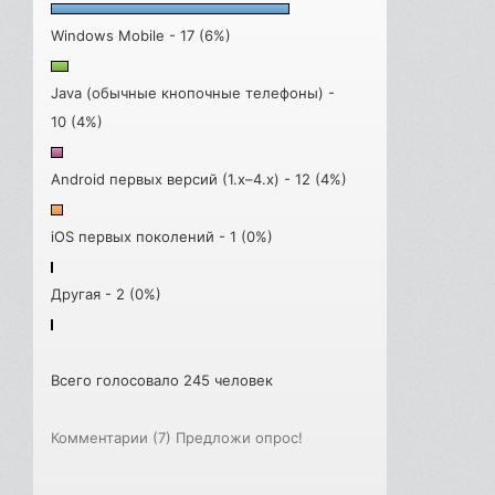
Windows Mobile - 17 (6%)
Java (обычные кнопочные телефоны) -
10 (4%)
Android первых версий (1.x–4.x) - 12 (4%)
iOS первых поколений - 1 (0%)
Другая - 2 (0%)
Всего голосовало 245 человек
Комментарии (7)
Предложи опрос!