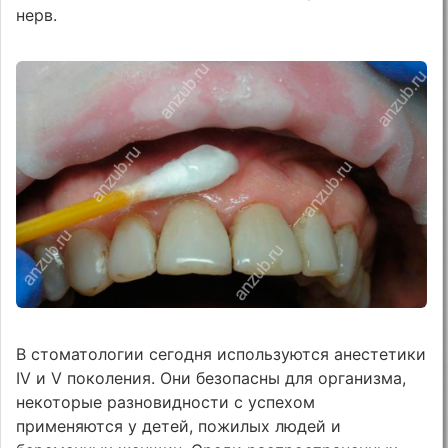
нерв.
В стоматологии сегодня используются анестетики
IV и V поколения. Они безопасны для организма,
некоторые разновидности с успехом
применяются у детей, пожилых людей и