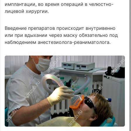
имплантации, во время операций в челюстно-
лицевой хирургии.
Введение препаратов происходит внутривенно
или при вдыхании через маску обязательно под
наблюдением анестезиолога-реаниматолога.