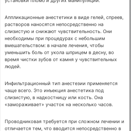
установки пломб и других манипуляций.
Аппликационные анестетики в виде гелей, спреев,
растворов наносятся непосредственно на
слизистую и снижают чувствительность. Они
необходимы при процедурах с небольшим
вмешательством: в начале лечения, чтобы
уменьшить боль от укола шприцем в десну, во
время чистки зубов от камня у чувствительных
людей.
Инфильтрационный тип анестезии применяется
чаще всего. Это инъекция анестетика под
слизистую, в надкостницу или кость. Она
«замораживает» участок на несколько часов.
Проводниковая требуется при сложном лечении и
отличается тем, что вводится непосредственно в