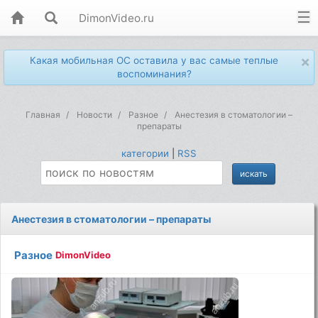
DimonVideo.ru
×
Какая мобильная ОС оставила у вас самые теплые
воспоминания?
Главная
Новости
Разное
Анестезия в стоматологии –
препараты
категории
|
RSS
Анестезия в стоматологии – препараты
Разное
DimonVideo