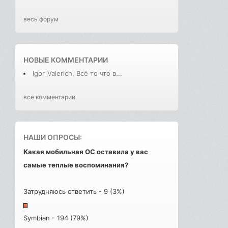
весь форум
НОВЫЕ КОММЕНТАРИИ
Igor_Valerich, Всё то что в...
все комментарии
НАШИ ОПРОСЫ:
Какая мобильная ОС оставила у вас
самые теплые воспоминания?
Затрудняюсь ответить - 9 (3%)
Symbian - 194 (79%)