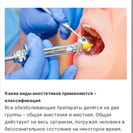
Какие виды анестетиков применяются –
классификация
Все обезболивающие препараты делятся на две
группы – общая анестезия и местная. Общая
действует на весь организм, погружая человека в
бессознательное состояние на некоторое время.