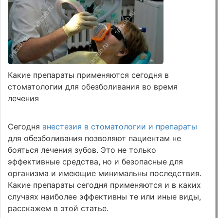
Какие препараты применяются сегодня в
стоматологии для обезболивания во время
лечения
Сегодня
анестезия в стоматологии и препараты
для обезболивания позволяют пациентам не
бояться лечения зубов. Это не только
эффективные средства, но и безопасные для
организма и имеющие минимальны последствия.
Какие препараты сегодня применяются и в каких
случаях наиболее эффективны те или иные виды,
расскажем в этой статье.