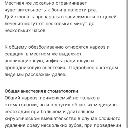
Местная же локально ограничивает
чувствительность к боли в полости рта.
Действовать препараты в зависимости от целей
лечения могут от нескольких минут до
нескольких часов.
К общему обезболиванию относятся наркоз и
седация, в местном же выделяют
аппликационную, инфильтрационную и
проводниковую анестезию. Подробнее о каждом
виде мы расскажем далее.
Общая анестезия в стоматологии
Общий наркоз, применяемый не только в
стоматологии, но и в других областях медицины,
необходим при большом и длительном
хирургическом вмешательстве в случае сложного
удаления сразу нескольких зубов, при проведении