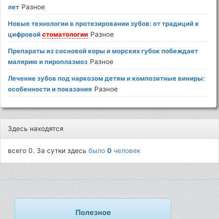
лет
Разное
Новые технологии в протезировании зубов: от традиций к
цифровой
стоматологии
Разное
Препараты из сосновой коры и морских губок побеждает
малярию и пироплазмоз
Разное
Лечение зубов под наркозом детям и композитные виниры:
особенности и показания
Разное
Здесь находятся
всего 0. За сутки здесь
было
0
человек
Полезное