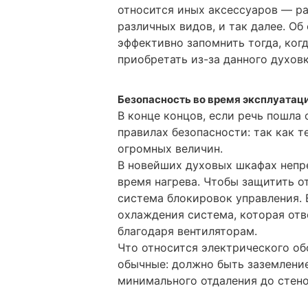
относится иных аксессуаров — ра
различных видов, и так далее. Об
эффективно запомнить тогда, ког
приобретать из-за данного духовк
Безопасность во время эксплуатац
В конце концов, если речь пошла 
правилах безопасности: так как 
огромных величин.
В новейших духовых шкафах непр
время нагрева. Чтобы защитить от
система блокировок управления. 
охлаждения система, которая отв
благодаря вентиляторам.
Что относится электрического об
обычные: должно быть заземление
минимального отдаления до стен