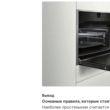
Вывод
Основные правила, которые стои
Наиболее простеньким считается 