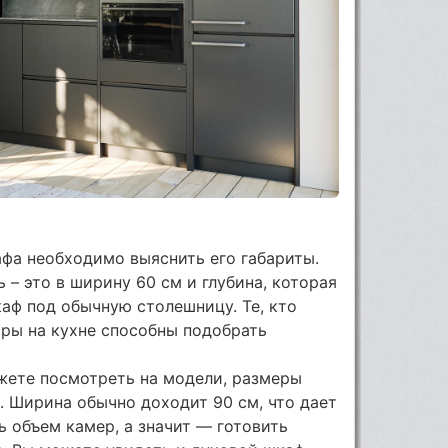
фа необходимо выяснить его габариты.
 – это в ширину 60 см и глубина, которая
аф под обычную столешницу. Те, кто
ры на кухне способны подобрать
жете посмотреть на модели, размеры
. Ширина обычно доходит 90 см, что дает
 объем камер, а значит — готовить