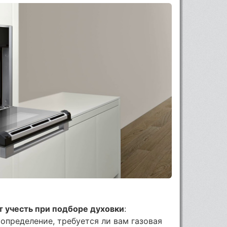
т учесть при подборе духовки
:
определение, требуется ли вам газовая