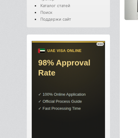
Каталог статей
Поиск
Поддержи сайт