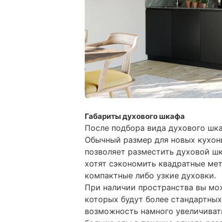
Габариты духового шкафа
После подбора вида духового шка
Обычный размер для новых кухонь
позволяет разместить духовой шк
хотят сэкономить квадратные мет
компактные либо узкие духовки.
При наличии пространства вы мо
которых будут более стандартных
возможность намного увеличивать