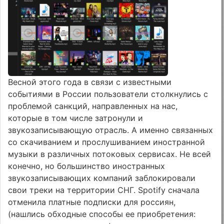
Весной этого года в связи с известными
событиями в России пользователи столкнулись с
проблемой санкций, направленных на нас,
которые в том числе затронули и
звукозаписывающую отрасль. А именно связанных
со скачиванием и прослушиванием иностранной
музыки в различных потоковых сервисах. Не всей
конечно, но большинство иностранных
звукозаписывающих компаний заблокировали
свои треки на территории СНГ. Spotify сначала
отменила платные подписки для россиян,
(нашлись обходные способы ее приобретения: