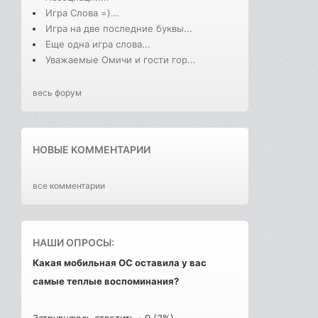
Игра Слова =)...
Игра на две последние буквы...
Еще одна игра слова...
Уважаемые Омичи и гости гор...
весь форум
НОВЫЕ КОММЕНТАРИИ
все комментарии
НАШИ ОПРОСЫ:
Какая мобильная ОС оставила у вас
самые теплые воспоминания?
Затрудняюсь ответить - 9 (3%)