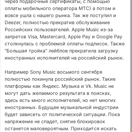
через подарочные сертификаты, с помощью
оплаты мобильного оператора МТС) а потом и
вовсе ушла с нашего рынка. Так же поступил и
Deezer, полностью прекратив обслуживание
Российских пользователей. Apple Music из-за
запретов Visa, Mastercard, Apple Pay и Google Pay
столкнулась с проблемой оплаты подписок. Также
"Большая тройка" лейблов прекратила загрузку
иностранных исполнителей на российский рынок.
Например Sony Music восьмого сентября
полностью покинула российский рынок. Такие
платформы как Яндекс. Музыка и Vk. Music не
могут дать желаемого результата в поисках,
здесь есть много исполнителей, но нет многих
иностранных. Будущее музыкальной индустрии
будет зависеть от политической ситуации. Пока
напряжение не спадет, снятие блокировок
останется маловероятным. Приходится искать