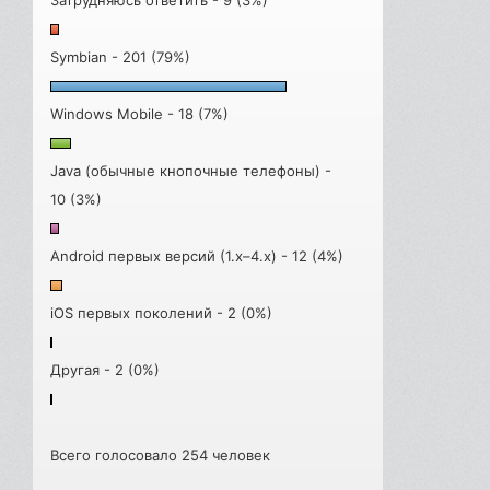
Symbian - 201 (79%)
Windows Mobile - 18 (7%)
Java (обычные кнопочные телефоны) -
10 (3%)
Android первых версий (1.x–4.x) - 12 (4%)
iOS первых поколений - 2 (0%)
Другая - 2 (0%)
Всего голосовало 254 человек