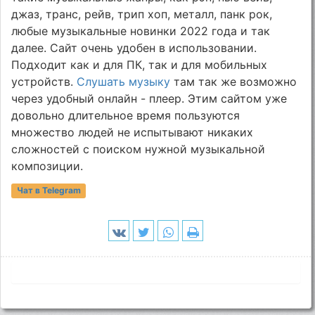
джаз, транс, рейв, трип хоп, металл, панк рок,
любые музыкальные новинки 2022 года и так
далее. Сайт очень удобен в использовании.
Подходит как и для ПК, так и для мобильных
устройств.
Слушать музыку
там так же возможно
через удобный онлайн - плеер. Этим сайтом уже
довольно длительное время пользуются
множество людей не испытывают никаких
сложностей с поиском нужной музыкальной
композиции.
Чат в Telegram