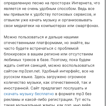
определенную песню на просторах Интернета, что
является не очень удобным способом. Ведь все
мы привыкли к удобству потоковых сервисов, и
отвыкли уже качать музыку и организовывать
свои медиатеки на компьютерах или смартфонах.
Можно пользоваться и дальше нашими
отечественными платформами, но знайте, вы
часто будете встречаться с проблемой
блокировок в вашем регионе или отсутствием
любимых треков в базе. Поэтому, пока будем
ждать снятия санкций, можно воспользоваться
сайтом mp3zen.net. Удобный интерфейс, все на
русском языке. Здесь загружено огромное
количество музыки, как отечественной, так и
иностранной. Сайт предлагает послушать и
скачать музыку бесплатно
в формате mp3 без
рекламы и какой-либо регистрации. Тут есть
такие музыкальные жанры, как рэп, нью вейв,