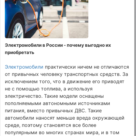
Электромобили в России - почему выгодно их
приобретать
Электромобили
практически ничем не отличаются
от привычных человеку транспортных средств. За
исключением того, что в движение его приводят
не с помощью топлива, а используя
электричество. Такие модели оснащены
пополняемыми автономными источниками
питания, вместо привычных ДВС. Такие
автомобили наносят меньше вреда окружающей
среде, поэтому становятся все более
популярными во многих странах мира, и в том