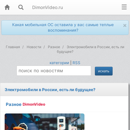
DimonVideo.ru
×
Какая мобильная ОС оставила у вас самые теплые
воспоминания?
Главная
Новости
Разное
Электромобили в России, есть ли
будущее?
категории
|
RSS
Электромобили в России, есть ли будущее?
Разное
DimonVideo