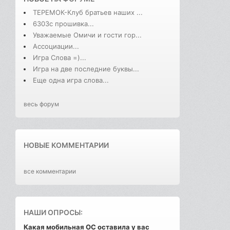
ТЕРЕМОК-Клуб братьев наших ...
6303с прошивка...
Уважаемые Омичи и гости гор...
Ассоциации...
Игра Слова =)...
Игра на две последние буквы...
Еще одна игра слова...
весь форум
НОВЫЕ КОММЕНТАРИИ
все комментарии
НАШИ ОПРОСЫ:
Какая мобильная ОС оставила у вас