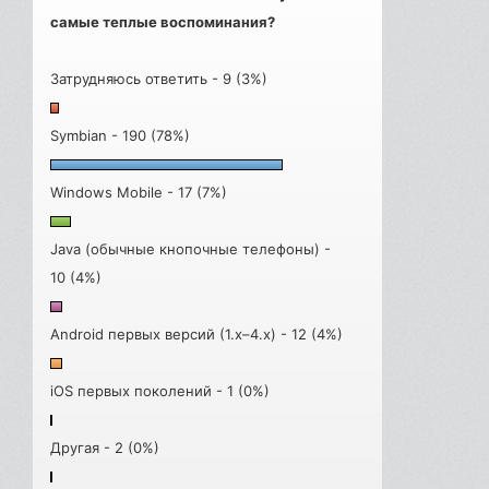
самые теплые воспоминания?
Затрудняюсь ответить - 9 (3%)
Symbian - 190 (78%)
Windows Mobile - 17 (7%)
Java (обычные кнопочные телефоны) -
10 (4%)
Android первых версий (1.x–4.x) - 12 (4%)
iOS первых поколений - 1 (0%)
Другая - 2 (0%)