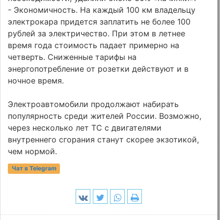
- Экономичность. На каждый 100 км владельцу
электрокара придется заплатить не более 100
рублей за электричество. При этом в летнее
время года стоимость падает примерно на
четверть. Сниженные тарифы на
энергопотребление от розетки действуют и в
ночное время.
Электроавтомобили продолжают набирать
популярность среди жителей России. Возможно,
через несколько лет ТС с двигателями
внутреннего сгорания станут скорее экзотикой,
чем нормой.
Чат в Telegram