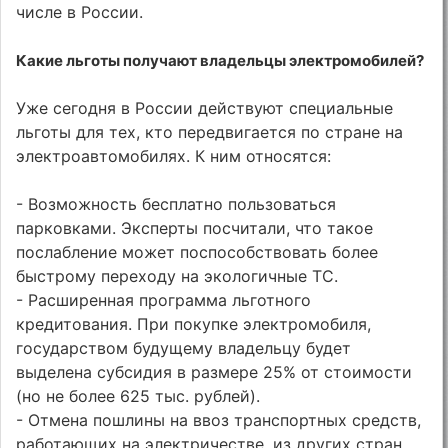
числе в России.
Какие льготы получают владельцы электромобилей?
Уже сегодня в России действуют специальные
льготы для тех, кто передвигается по стране на
электроавтомобилях. К ним относятся:
- Возможность бесплатно пользоваться
парковками. Эксперты посчитали, что такое
послабление может поспособствовать более
быстрому переходу на экологичные ТС.
- Расширенная программа льготного
кредитования. При покупке электромобиля,
государством будущему владельцу будет
выделена субсидия в размере 25% от стоимости
(но не более 625 тыс. рублей).
- Отмена пошлины на ввоз транспортных средств,
работающих на электричестве, из других стран.