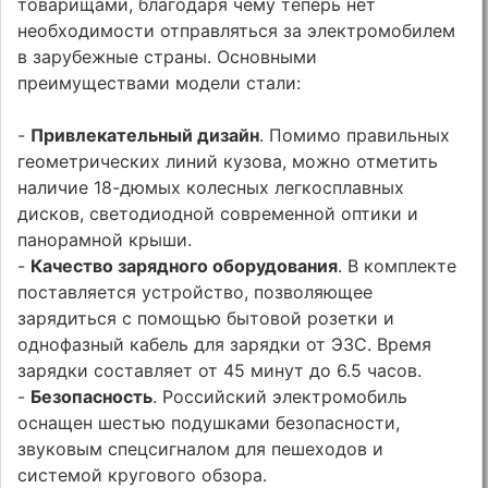
товарищами, благодаря чему теперь нет
необходимости отправляться за электромобилем
в зарубежные страны. Основными
преимуществами модели стали:
-
Привлекательный дизайн
. Помимо правильных
геометрических линий кузова, можно отметить
наличие 18-дюмых колесных легкосплавных
дисков, светодиодной современной оптики и
панорамной крыши.
-
Качество зарядного оборудования
. В комплекте
поставляется устройство, позволяющее
зарядиться с помощью бытовой розетки и
однофазный кабель для зарядки от ЭЗС. Время
зарядки составляет от 45 минут до 6.5 часов.
-
Безопасность
. Российский электромобиль
оснащен шестью подушками безопасности,
звуковым спецсигналом для пешеходов и
системой кругового обзора.