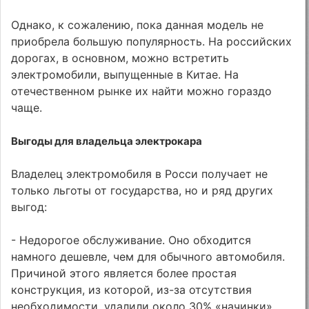
Однако, к сожалению, пока данная модель не
приобрела большую популярность. На российских
дорогах, в основном, можно встретить
электромобили, выпущенные в Китае. На
отечественном рынке их найти можно гораздо
чаще.
Выгоды для владельца электрокара
Владелец электромобиля в Росси получает не
только льготы от государства, но и ряд других
выгод:
- Недорогое обслуживание. Оно обходится
намного дешевле, чем для обычного автомобиля.
Причиной этого является более простая
конструкция, из которой, из-за отсутствия
необходимости, удалили около 30% «начинки».