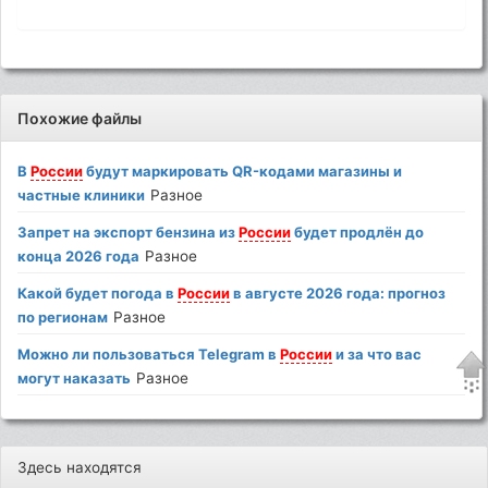
Похожие файлы
В
России
будут маркировать QR-кодами магазины и
частные клиники
Разное
Запрет на экспорт бензина из
России
будет продлён до
конца 2026 года
Разное
Какой будет погода в
России
в августе 2026 года: прогноз
по регионам
Разное
Можно ли пользоваться Telegram в
России
и за что вас
могут наказать
Разное
Здесь находятся