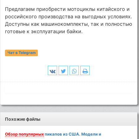
Предлагаем приобрести мотоциклы китайского и
российского производства на выгодных условиях.
Доступны как машинокомплекты, так и полностью
готовые к эксплуатации байки.
Чат в Telegram
Похожие файлы
Обзор
популярных
пикапов из США. Модели и