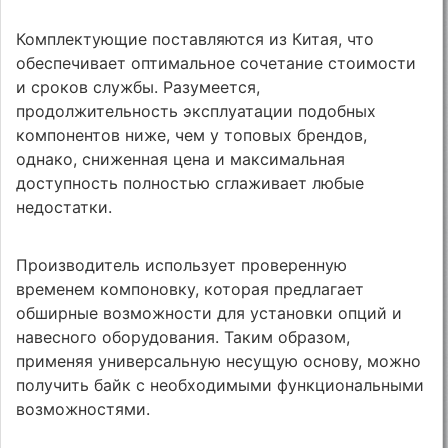
Комплектующие поставляются из Китая, что
обеспечивает оптимальное сочетание стоимости
и сроков службы. Разумеется,
продолжительность эксплуатации подобных
компонентов ниже, чем у топовых брендов,
однако, сниженная цена и максимальная
доступность полностью сглаживает любые
недостатки.
Производитель использует проверенную
временем компоновку, которая предлагает
обширные возможности для установки опций и
навесного оборудования. Таким образом,
применяя универсальную несущую основу, можно
получить байк с необходимыми функциональными
возможностями.