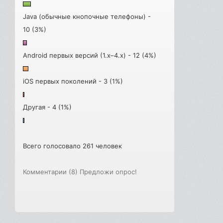
Java (обычные кнопочные телефоны) -
10 (3%)
Android первых версий (1.x–4.x) - 12 (4%)
iOS первых поколений - 3 (1%)
Другая - 4 (1%)
Всего голосовало 261 человек
Комментарии (8)
Предложи опрос!