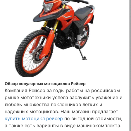
Обзор популярных мотоциклов Рейсер
Компания Рейсер за годы работы на российском
рынке мототехники успела заслужить уважение и
любовь множества поклонников легких и
надежных мотоциклов. Наш магазин предлагает
купить мотоцикл рейсер
по выгодной стоимости,
а также есть варианты в виде машинокомплекта.