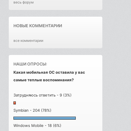
весь форум
НОВЫЕ КОММЕНТАРИИ
все комментарии
НАШИ ОПРОСЫ:
Какая мобильная ОС оставила у вас
самые теплые воспоминания?
Затрудняюсь ответить - 9 (3%)
Symbian - 204 (78%)
Windows Mobile - 18 (6%)