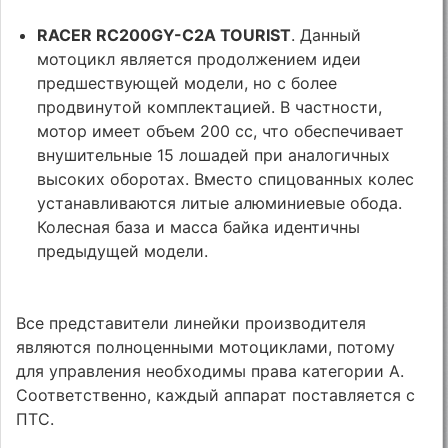
RACER RC200GY-C2A TOURIST
. Данный
мотоцикл является продолжением идеи
предшествующей модели, но с более
продвинутой комплектацией. В частности,
мотор имеет объем 200 сс, что обеспечивает
внушительные 15 лошадей при аналогичных
высоких оборотах. Вместо спицованных колес
устанавливаются литые алюминиевые обода.
Колесная база и масса байка идентичны
предыдущей модели.
Все представители линейки производителя
являются полноценными мотоциклами, потому
для управления необходимы права категории А.
Соответственно, каждый аппарат поставляется с
ПТС.