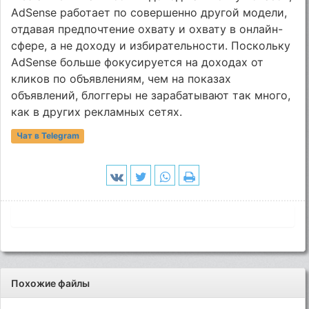
AdSense работает по совершенно другой модели,
отдавая предпочтение охвату и охвату в онлайн-
сфере, а не доходу и избирательности. Поскольку
AdSense больше фокусируется на доходах от
кликов по объявлениям, чем на показах
объявлений, блоггеры не зарабатывают так много,
как в других рекламных сетях.
Чат в Telegram
Похожие файлы