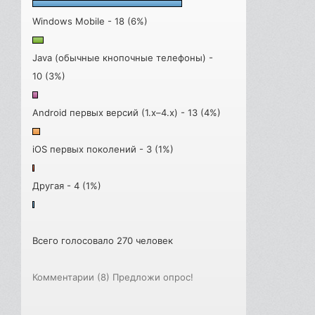
Windows Mobile - 18 (6%)
Java (обычные кнопочные телефоны) -
10 (3%)
Android первых версий (1.x–4.x) - 13 (4%)
iOS первых поколений - 3 (1%)
Другая - 4 (1%)
Всего голосовало 270 человек
Комментарии (8)
Предложи опрос!