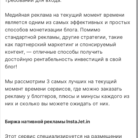
Медийная реклама на текущий момент времени
является одним из самых эффективных и простых
способов монетизации блога. Помимо
стандартной рекламы, другие стратегии, такие
как партнерский маркетинг и спонсируемый
контент, — отличные способы получить
достойную рентабельность инвестиций в свой
блог!
Мы рассмотрим 3 самых лучших на текущий
момент времени сервисов, где можно заказать
рекламу у блоггеров, плюсы и минусы каждого из
них и сколько вы можете ожидать от них.
Биржа нативной рекламы InstaJet.in
Этот сервис специализируется на размещении