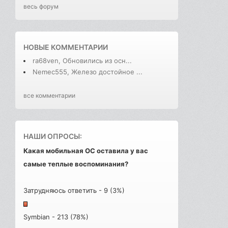
весь форум
НОВЫЕ КОММЕНТАРИИ
ra68ven, Обновились из осн...
Nemec555, Железо достойное ...
все комментарии
НАШИ ОПРОСЫ:
Какая мобильная ОС оставила у вас
самые теплые воспоминания?
Затрудняюсь ответить - 9 (3%)
Symbian - 213 (78%)