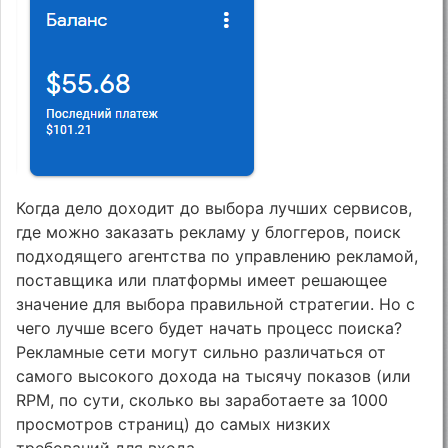
Когда дело доходит до выбора лучших сервисов,
где можно заказать рекламу у блоггеров, поиск
подходящего агентства по управлению рекламой,
поставщика или платформы имеет решающее
значение для выбора правильной стратегии. Но с
чего лучше всего будет начать процесс поиска?
Рекламные сети могут сильно различаться от
самого высокого дохода на тысячу показов (или
RPM, по сути, сколько вы заработаете за 1000
просмотров страниц) до самых низких
требований для входа.