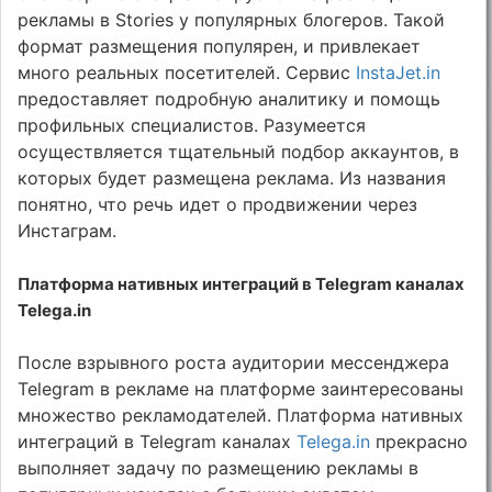
рекламы в Stories у популярных блогеров. Такой
формат размещения популярен, и привлекает
много реальных посетителей. Сервис
InstaJet.in
предоставляет подробную аналитику и помощь
профильных специалистов. Разумеется
осуществляется тщательный подбор аккаунтов, в
которых будет размещена реклама. Из названия
понятно, что речь идет о продвижении через
Инстаграм.
Платформа нативных интеграций в Telegram каналах
Telega.in
После взрывного роста аудитории мессенджера
Telegram в рекламе на платформе заинтересованы
множество рекламодателей. Платформа нативных
интеграций в Telegram каналах
Telega.in
прекрасно
выполняет задачу по размещению рекламы в