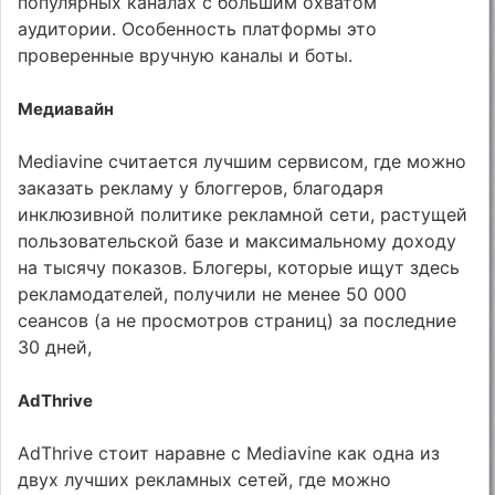
популярных каналах с большим охватом
аудитории. Особенность платформы это
проверенные вручную каналы и боты.
Медиавайн
Mediavine считается лучшим сервисом, где можно
заказать рекламу у блоггеров, благодаря
инклюзивной политике рекламной сети, растущей
пользовательской базе и максимальному доходу
на тысячу показов. Блогеры, которые ищут здесь
рекламодателей, получили не менее 50 000
сеансов (а не просмотров страниц) за последние
30 дней,
AdThrive
AdThrive стоит наравне с Mediavine как одна из
двух лучших рекламных сетей, где можно