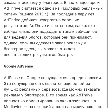
заказать рекламу у блоггеров. В настоящее время
AdThrive считается одной из «молодых рекламных
сетей» (оценка 2013 г.). За последние пару лет
AdThrive добился невероятно хороших
результатов. AdThrive известен тем, насколько
избирательно они подходят к типам веб-сайтов
для ведения блогов, которые они принимают,
однако, если вы сделаете заказ рекламу у
блоггеров здесь, вы можете ожидать
впечатляющих результатов быстро.
Google AdSense
AdSense от Google не нуждается в представлении.
Эта популярная сеть является еще одной из
лучших рекламных сервисов, где можно заказать
рекламу у блоггеров. В то время как AdThrive
полностью ориентирован на эксклюзивность, а
Mediavine — на высокий доход на тысячу показов,