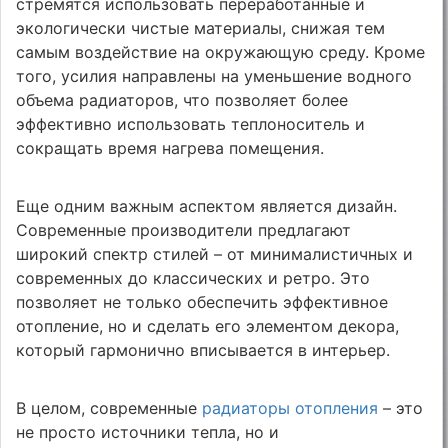
стремятся использовать переработанные и
экологически чистые материалы, снижая тем
самым воздействие на окружающую среду. Кроме
того, усилия направлены на уменьшение водного
объема радиаторов, что позволяет более
эффективно использовать теплоноситель и
сокращать время нагрева помещения.
Еще одним важным аспектом является дизайн.
Современные производители предлагают
широкий спектр стилей – от минималистичных и
современных до классических и ретро. Это
позволяет не только обеспечить эффективное
отопление, но и сделать его элементом декора,
который гармонично вписывается в интерьер.
В целом, современные
радиаторы отопления
– это
не просто источники тепла, но и