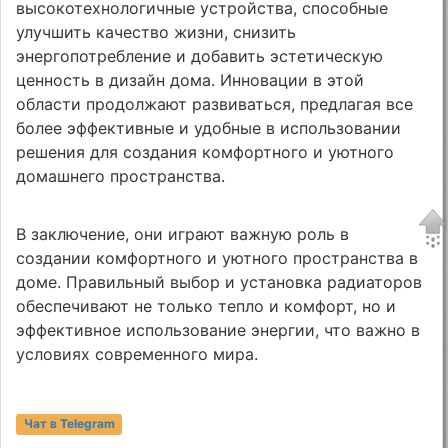
высокотехнологичные устройства, способные
улучшить качество жизни, снизить
энергопотребление и добавить эстетическую
ценность в дизайн дома. Инновации в этой
области продолжают развиваться, предлагая все
более эффективные и удобные в использовании
решения для создания комфортного и уютного
домашнего пространства.
В заключение, они играют важную роль в
создании комфортного и уютного пространства в
доме. Правильный выбор и установка радиаторов
обеспечивают не только тепло и комфорт, но и
эффективное использование энергии, что важно в
условиях современного мира.
Чат в Telegram