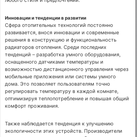
любого стиля и предпочтений.
Инновации и тенденции в развитии
Сфера отопительных технологий постоянно
развивается, внося инновации и современные
решения в конструкцию и функциональность
радиаторов отопления. Среди последних
тенденций – разработка умного оборудования,
оснащенного датчиками температуры и
возможностью дистанционного управления через
мобильные приложения или системы умного
дома. Это позволяет пользователям точно
регулировать температуру в каждой комнате,
оптимизируя теплопотребление и повышая общий
комфорт проживания.
Также наблюдается тенденция к улучшению
экологичности этих устройств. Производители