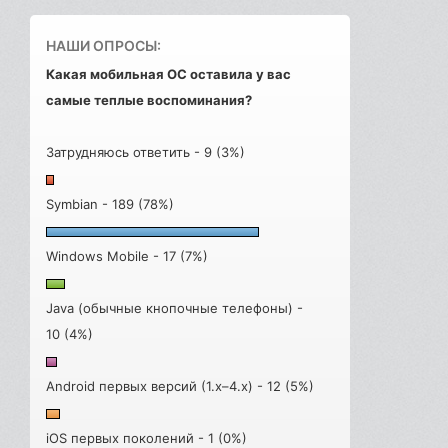
НАШИ ОПРОСЫ:
Какая мобильная ОС оставила у вас
самые теплые воспоминания?
Затрудняюсь ответить - 9 (3%)
Symbian - 189 (78%)
Windows Mobile - 17 (7%)
Java (обычные кнопочные телефоны) -
10 (4%)
Android первых версий (1.x–4.x) - 12 (5%)
iOS первых поколений - 1 (0%)