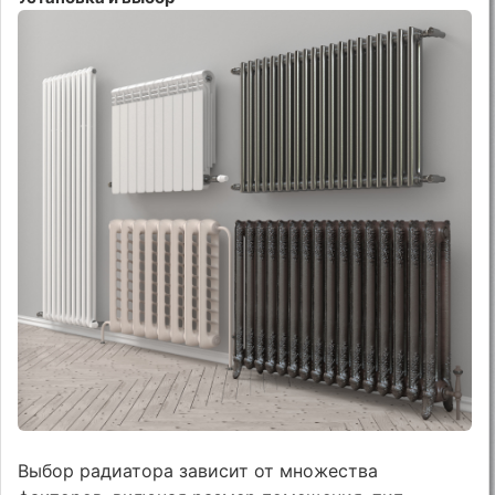
Выбор радиатора зависит от множества