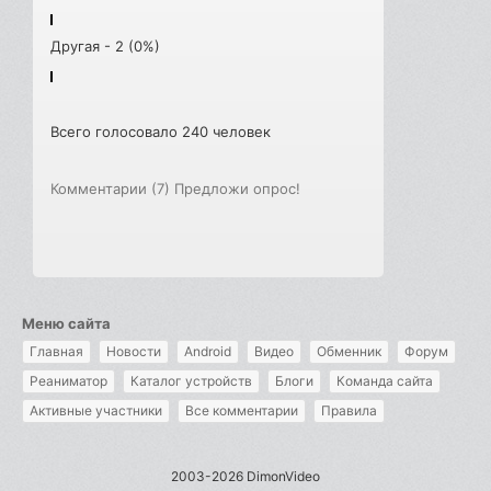
Другая - 2 (0%)
Всего голосовало 240 человек
Комментарии (7)
Предложи опрос!
Меню сайта
Главная
Новости
Android
Видео
Обменник
Форум
Реаниматор
Каталог устройств
Блоги
Команда сайта
Активные участники
Все комментарии
Правила
2003-2026 DimonVideo