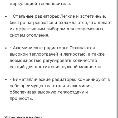
циркуляцией теплоносителя.
- Стальные радиаторы: Легкие и эстетичные,
быстро нагреваются и охлаждаются, что делает
их эффективным выбором для современных
систем отопления.
- Алюминиевые радиаторы: Отличаются
высокой теплоотдачей и легкостью, а также
возможностью регулировать количество
секций для достижения нужной мощности.
- Биметаллические радиаторы: Комбинируют в
себе преимущества стали и алюминия,
обеспечивая высокую теплоотдачу и
прочность.
Установка и выбор