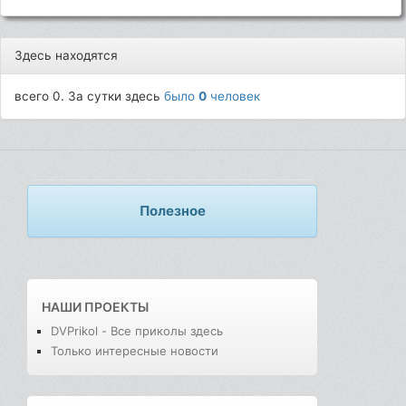
Здесь находятся
всего 0. За сутки здесь
было
0
человек
Полезное
НАШИ ПРОЕКТЫ
DVPrikol - Все приколы здесь
Только интересные новости