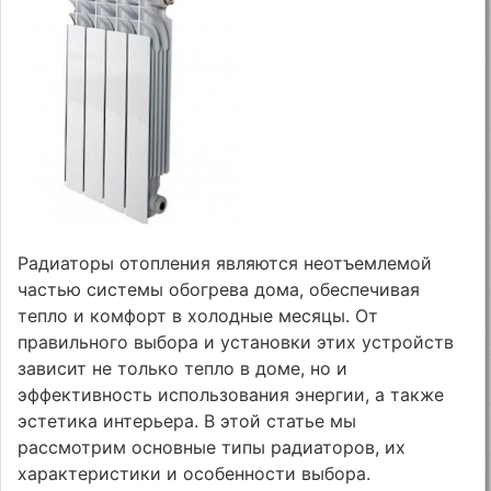
Радиаторы отопления являются неотъемлемой
частью системы обогрева дома, обеспечивая
тепло и комфорт в холодные месяцы. От
правильного выбора и установки этих устройств
зависит не только тепло в доме, но и
эффективность использования энергии, а также
эстетика интерьера. В этой статье мы
рассмотрим основные типы радиаторов, их
характеристики и особенности выбора.