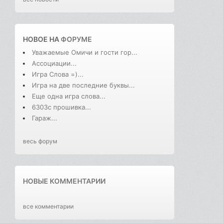
НОВОЕ НА
ФОРУМЕ
Уважаемые Омичи и гости гор...
Ассоциации...
Игра Слова =)...
Игра на две последние буквы...
Еще одна игра слова...
6303с прошивка...
Гараж...
весь форум
НОВЫЕ КОММЕНТАРИИ
все комментарии