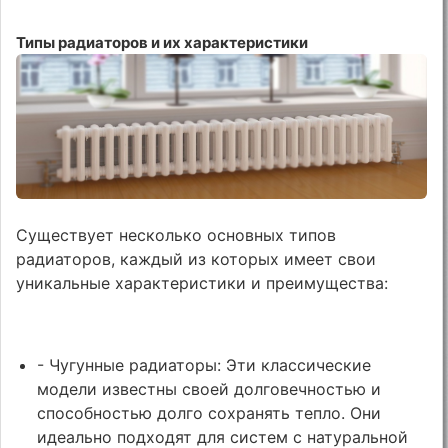
Типы радиаторов и их характеристики
Существует несколько основных типов
радиаторов, каждый из которых имеет свои
уникальные характеристики и преимущества:
- Чугунные радиаторы: Эти классические
модели известны своей долговечностью и
способностью долго сохранять тепло. Они
идеально подходят для систем с натуральной