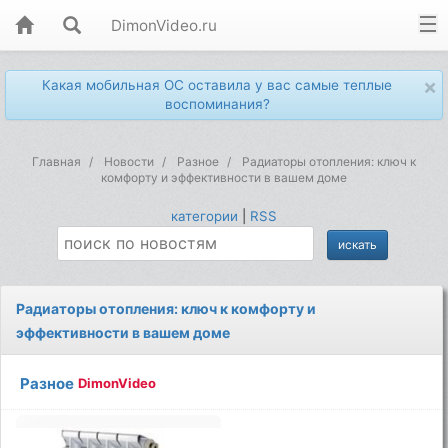
DimonVideo.ru
×
Какая мобильная ОС оставила у вас самые теплые
воспоминания?
Главная
Новости
Разное
Радиаторы отопления: ключ к
комфорту и эффективности в вашем доме
категории
|
RSS
Радиаторы отопления: ключ к комфорту и
эффективности в вашем доме
Разное
DimonVideo