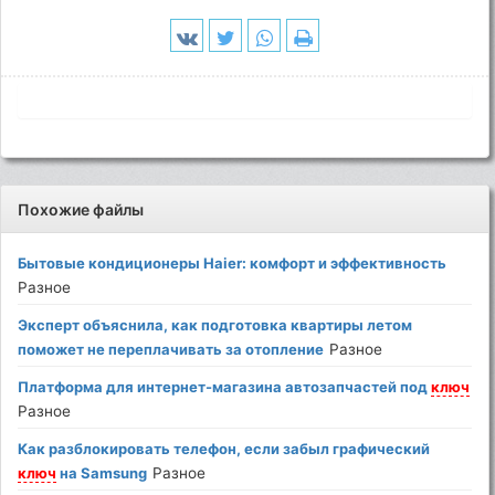
Похожие файлы
Бытовые кондиционеры Haier: комфорт и эффективность
Разное
Эксперт объяснила, как подготовка квартиры летом
поможет не переплачивать за отопление
Разное
Платформа для интернет-магазина автозапчастей под
ключ
Разное
Как разблокировать телефон, если забыл графический
ключ
на Samsung
Разное