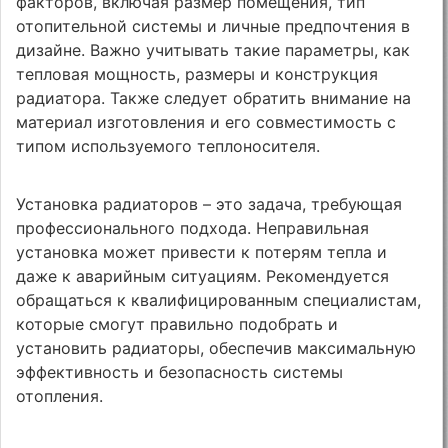
факторов, включая размер помещения, тип
отопительной системы и личные предпочтения в
дизайне. Важно учитывать такие параметры, как
тепловая мощность, размеры и конструкция
радиатора. Также следует обратить внимание на
материал изготовления и его совместимость с
типом используемого теплоносителя.
Установка радиаторов – это задача, требующая
профессионального подхода. Неправильная
установка может привести к потерям тепла и
даже к аварийным ситуациям. Рекомендуется
обращаться к квалифицированным специалистам,
которые смогут правильно подобрать и
установить радиаторы, обеспечив максимальную
эффективность и безопасность системы
отопления.