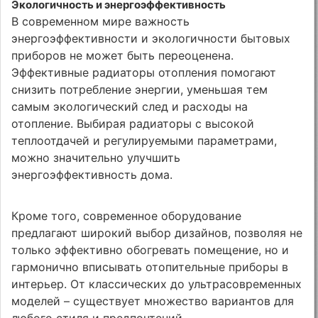
Экологичность и энергоэффективность
В современном мире важность
энергоэффективности и экологичности бытовых
приборов не может быть переоценена.
Эффективные радиаторы отопления помогают
снизить потребление энергии, уменьшая тем
самым экологический след и расходы на
отопление. Выбирая радиаторы с высокой
теплоотдачей и регулируемыми параметрами,
можно значительно улучшить
энергоэффективность дома.
Кроме того, современное оборудование
предлагают широкий выбор дизайнов, позволяя не
только эффективно обогревать помещение, но и
гармонично вписывать отопительные приборы в
интерьер. От классических до ультрасовременных
моделей – существует множество вариантов для