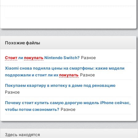
Похожие файлы
Стоит
ли
покупать
Nintendo Switch?
Разное
Xiaomi снова подняла цены на смартфоны: какие модели
подорожали и стоит ли их
покупать
Разное
Покупаем квартиру в ипотеку в доме под реновацию
Разное
Почему стоит купить самую дорогую модель iPhone сейчас,
чтобы потом сэкономить?
Разное
Здесь находятся