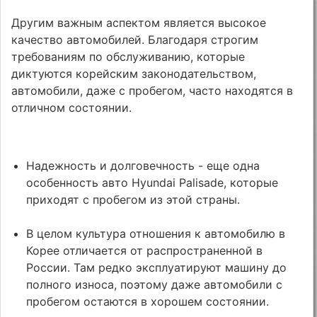
Другим важным аспектом является высокое
качество автомобилей. Благодаря строгим
требованиям по обслуживанию, которые
диктуются корейским законодательством,
автомобили, даже с пробегом, часто находятся в
отличном состоянии.
Надежность и долговечность - еще одна
особенность авто Hyundai Palisade, которые
приходят с пробегом из этой страны.
В целом культура отношения к автомобилю в
Корее отличается от распространенной в
России. Там редко эксплуатируют машину до
полного износа, поэтому даже автомобили с
пробегом остаются в хорошем состоянии.