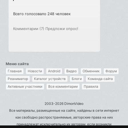
Всего голосовало 248 человек
Комментарии (7)
Предложи опрос!
Меню сайта
Главная
Новости
Android
Видео
Обменник
Форум
Реаниматор
Каталог устройств
Блоги
Команда сайта
Активные участники
Все комментарии
Правила
2003-2026 DimonVideo
Все материалы, размещенные на сайте, найдены в сети интернет
как свободно распространяемые, авторские права на них
принадлежат исключительно их авторам, если возникли