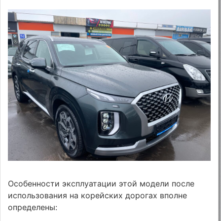
Особенности эксплуатации этой модели после
использования на корейских дорогах вполне
определены: