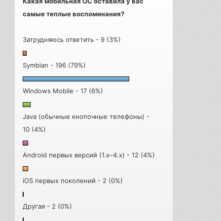
Какая мобильная ОС оставила у вас
самые теплые воспоминания?
Затрудняюсь ответить - 9 (3%)
Symbian - 196 (79%)
Windows Mobile - 17 (6%)
Java (обычные кнопочные телефоны) -
10 (4%)
Android первых версий (1.x–4.x) - 12 (4%)
iOS первых поколений - 2 (0%)
Другая - 2 (0%)