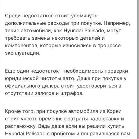
Среди недостатков стоит упомянуть
дополнительные расходы при покупке. Например,
такие автомобили, как Hyundai Palisade, могут
требовать замены некоторых деталей и
компонентов, которые износились в процессе
эксплуатации.
Еще один недостаток - необходимость проверки
юридической чистоты авто. Даже при покупке у
официального дилера стоит удостовериться в
отсутствии залогов и штрафов.
Кроме того, при покупке автомобиля из Кореи
стоит учесть временные затраты на доставку и
растаможку. Ведь даже если вы решили купить
Hyundai Palisade с пробегом и понравившаяся вам