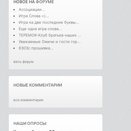
НОВОЕ НА
ФОРУМЕ
Ассоциации...
Игра Слова =)...
Игра на две последние буквы...
Еще одна игра слова...
ТЕРЕМОК-Клуб братьев наших ...
Уважаемые Омичи и гости гор...
6303с прошивка...
весь форум
НОВЫЕ КОММЕНТАРИИ
все комментарии
НАШИ ОПРОСЫ: