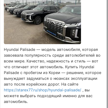
Hyundai Palisade — модель автомобиля, которая
завоевала популярность среди автолюбителей во
всем мире. Качество, надежность и стиль — вот
что отличает этот автомобиль. Купить Hyundai
Palisade с пробегом из Кореи — решение, которое
вынуждает задуматься о нюансах эксплуатации
авто после корейских дорог. На сайте
https://starex77.ru/shop/hyundai-palisade/
, вы
можете выбрать подходящий именно для вас
автомобиль.