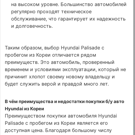
на высоком уровне. Большинство автомобилей
регулярно проходят техническое
обслуживание, что гарантирует их надежность
и долговечность.
Таким образом, выбор Hyundai Palisade с
пробегом из Кореи отличается рядом
преимуществ. Это автомобиль, проверенный
временем и условиями эксплуатации, который не
причинит хлопот своему новому владельцу и
будет служить верой и правдой много лет.
В чём преимущества и недостатки покупки б/у авто
Hyundai из Кореи
Преимуществом покупки автомобиля Hyundai
Palisade с пробегом из Кореи является его
доступная цена. Благодаря большому числу