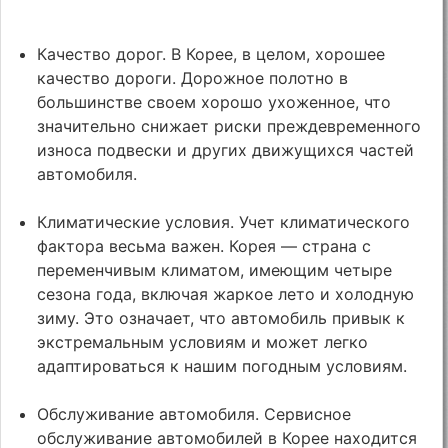
Качество дорог. В Корее, в целом, хорошее
качество дороги. Дорожное полотно в
большинстве своем хорошо ухоженное, что
значительно снижает риски преждевременного
износа подвески и других движущихся частей
автомобиля.
Климатические условия. Учет климатического
фактора весьма важен. Корея — страна с
переменчивым климатом, имеющим четыре
сезона года, включая жаркое лето и холодную
зиму. Это означает, что автомобиль привык к
экстремальным условиям и может легко
адаптироваться к нашим погодным условиям.
Обслуживание автомобиля. Сервисное
обслуживание автомобилей в Корее находится