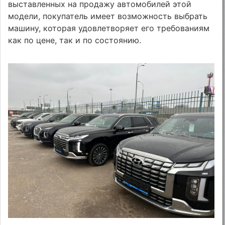
выставленных на продажу автомобилей этой
модели, покупатель имеет возможность выбрать
машину, которая удовлетворяет его требованиям
как по цене, так и по состоянию.