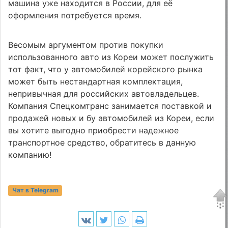
машина уже находится в России, для её
оформления потребуется время.
Весомым аргументом против покупки
использованного авто из Кореи может послужить
тот факт, что у автомобилей корейского рынка
может быть нестандартная комплектация,
непривычная для российских автовладельцев.
Компания Спецкомтранс занимается поставкой и
продажей новых и бу автомобилей из Кореи, если
вы хотите выгодно приобрести надежное
транспортное средство, обратитесь в данную
компанию!
Чат в Telegram