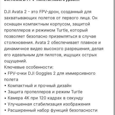
DJI Avata 2 - это FPV-дрон, созданный для
захватывающих полетов от первого лица. Он
оснащен компактным корпусом, защитой
пропеллеров и режимом Turtle, который
позволяет безопасно приземляться в случае
столкновения. Avata 2 обеспечивает плавное и
динамичное видео высокого разрешения, делая
его идеальным для пилотов, ищущих острых
ощущений.
Ключевые особенности:
• FPV-очки DJI Goggles 2 для иммерсивного
полета
• Компактный и прочный дизайн
• Защита пропеллеров и режим Turtle
• Камера 4K при 120 кадрах в секунду
• Улучшенная стабилизация изображения
• Расширенный набор функций безопасности