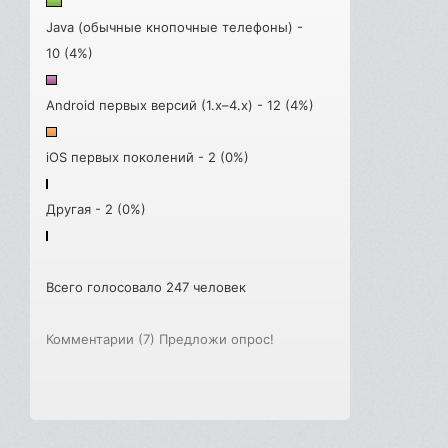
Java (обычные кнопочные телефоны) -
10 (4%)
Android первых версий (1.x–4.x) - 12 (4%)
iOS первых поколений - 2 (0%)
Другая - 2 (0%)
Всего голосовало 247 человек
Комментарии (7)
Предложи опрос!