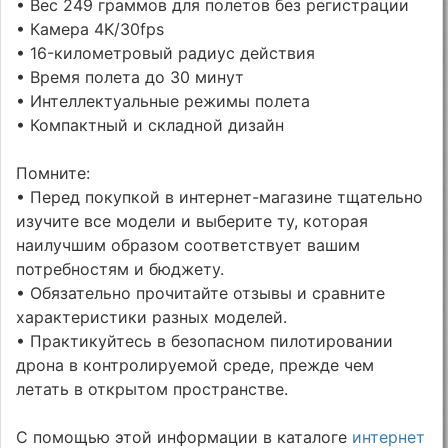
• Вес 249 граммов для полетов без регистрации
• Камера 4K/30fps
• 16-километровый радиус действия
• Время полета до 30 минут
• Интеллектуальные режимы полета
• Компактный и складной дизайн
Помните:
• Перед покупкой в интернет-магазине тщательно
изучите все модели и выберите ту, которая
наилучшим образом соответствует вашим
потребностям и бюджету.
• Обязательно прочитайте отзывы и сравните
характеристики разных моделей.
• Практикуйтесь в безопасном пилотировании
дрона в контролируемой среде, прежде чем
летать в открытом пространстве.
С помощью этой информации в каталоге
интернет