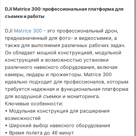
DJI Matrice 300: профессиональная платформа для
съемки и работы
DJI
Matrice 300
- это профессиональный дрон,
предназначенный для фото- и видеосъемки, а
также для выполнения различных рабочих задач.
Он обладает мощной конструкцией, модульной
конструкцией и возможностью установки
различного навесного оборудования, включая
камеры, лидары и прожекторы. Matrice 300
идеально подходит для профессионалов, которым
требуется надежная и функциональная платформа
для воздушной съемки и мониторинга.
Ключевые особенности:
• Модульная конструкция для расширения
возможностей
• Широкий выбор навесного оборудования
• Время полета до 46 минут