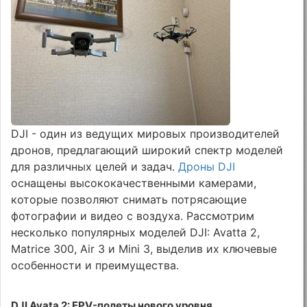
DJI - один из ведущих мировых производителей
дронов, предлагающий широкий спектр моделей
для различных целей и задач.
Дроны DJI
оснащены высококачественными камерами,
которые позволяют снимать потрясающие
фотографии и видео с воздуха. Рассмотрим
несколько популярных моделей DJI: Avatta 2,
Matrice 300, Air 3 и Mini 3, выделив их ключевые
особенности и преимущества.
DJI Avata 2: FPV-полеты нового уровня