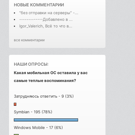
НОВЫЕ КОММЕНТАРИИ
"без отправки на серверы" -...
-------------Добавлено в ...
Igor_Valerich, Всё то что в...
все комментарии
НАШИ ОПРОСЫ:
Какая мобильная ОС оставила у вас
самые теплые воспоминания?
Затрудняюсь ответить - 9 (3%)
Symbian - 195 (78%)
Windows Mobile - 17 (6%)