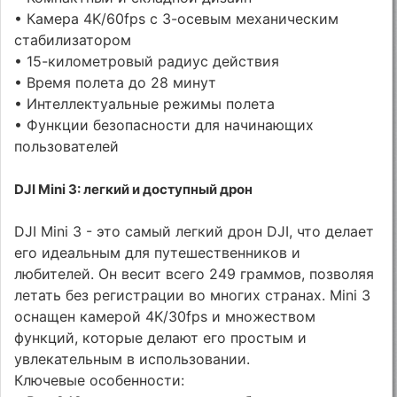
• Камера 4K/60fps с 3-осевым механическим
стабилизатором
• 15-километровый радиус действия
• Время полета до 28 минут
• Интеллектуальные режимы полета
• Функции безопасности для начинающих
пользователей
DJI Mini 3: легкий и доступный дрон
DJI Mini 3 - это самый легкий дрон DJI, что делает
его идеальным для путешественников и
любителей. Он весит всего 249 граммов, позволяя
летать без регистрации во многих странах. Mini 3
оснащен камерой 4K/30fps и множеством
функций, которые делают его простым и
увлекательным в использовании.
Ключевые особенности: