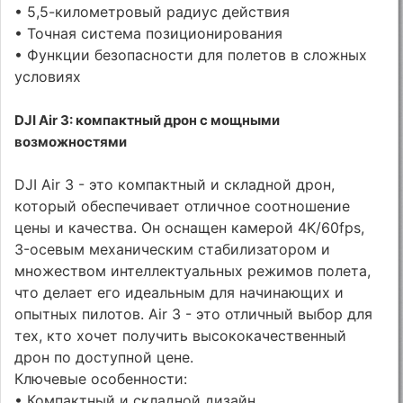
• 5,5-километровый радиус действия
• Точная система позиционирования
• Функции безопасности для полетов в сложных
условиях
DJI Air 3: компактный дрон с мощными
возможностями
DJI Air 3 - это компактный и складной дрон,
который обеспечивает отличное соотношение
цены и качества. Он оснащен камерой 4K/60fps,
3-осевым механическим стабилизатором и
множеством интеллектуальных режимов полета,
что делает его идеальным для начинающих и
опытных пилотов. Air 3 - это отличный выбор для
тех, кто хочет получить высококачественный
дрон по доступной цене.
Ключевые особенности:
• Компактный и складной дизайн