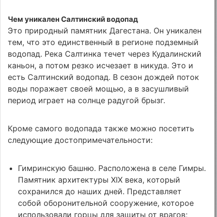
Чем уникален Салтинский водопад
Это природный памятник Дагестана. Он уникален
тем, что это единственный в регионе подземный
водопад. Река Салтинка течет через Кудалинский
каньон, а потом резко исчезает в никуда. Это и
есть Салтинский водопад. В сезон дождей поток
воды поражает своей мощью, а в засушливый
период играет на солнце радугой брызг.
Кроме самого водопада также можно посетить
следующие достопримечательности:
Гимринскую башню. Расположена в селе Гимры.
Памятник архитектуры XIX века, который
сохранился до наших дней. Представляет
собой оборонительной сооружение, которое
использовали горцы для защиты от врагов;