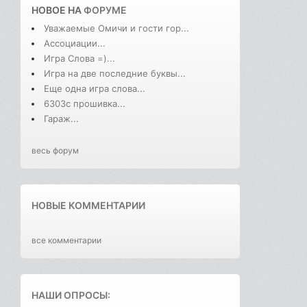
НОВОЕ НА
ФОРУМЕ
Уважаемые Омичи и гости гор...
Ассоциации...
Игра Слова =)...
Игра на две последние буквы...
Еще одна игра слова...
6303с прошивка...
Гараж...
весь форум
НОВЫЕ КОММЕНТАРИИ
все комментарии
НАШИ ОПРОСЫ: