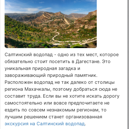
Салтинский водопад - одно из тех мест, которое
обязательно стоит посетить в Дагестане. Это
уникальная природная загадка и
завораживающий природный памятник.
Расположен водопад не так далеко от столицы
региона Махачкалы, поэтому добраться сюда не
составит труда. Если вы не хотите искать дорогу
самостоятельно или вовсе предпочитаете не
ездить по совсем незнакомым регионам, то
лучшим решением станет организованная
экскурсия на Салтинский водопад
.