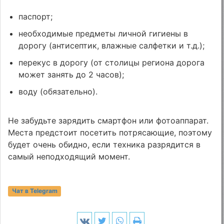
паспорт;
необходимые предметы личной гигиены в
дорогу (антисептик, влажные салфетки и т.д.);
перекус в дорогу (от столицы региона дорога
может занять до 2 часов);
воду (обязательно).
Не забудьте зарядить смартфон или фотоаппарат.
Места предстоит посетить потрясающие, поэтому
будет очень обидно, если техника разрядится в
самый неподходящий момент.
Чат в Telegram