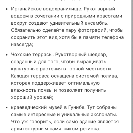
Ирганайское водохранилище. Рукотворный
водоем в сочетании с природными красотами
вокруг создают удивительный ансамбль.
Обязательно сделайте пару фотографий, чтобы
сохранить этот вид хотя бы в памяти телефона
навсегда;
Чохские террасы. Рукотворный шедевр,
созданный для того, чтобы выращивать
культурные растения в горной местности.
Каждая терраса оснащена системой полива,
которая поддерживает оптимальную
влажность почвы и позволяет получить
хороший урожай;
краеведческий музей в Гунибе. Тут собраны
самые интересные и уникальные экспонаты.
Что уж говорить, если само здание является
архитектурным памятником региона.