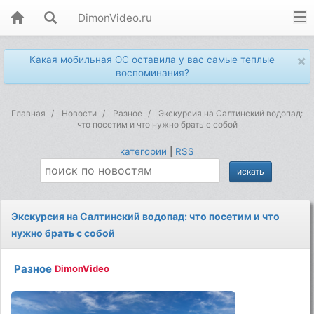
DimonVideo.ru
×
Какая мобильная ОС оставила у вас самые теплые
воспоминания?
Главная
Новости
Разное
Экскурсия на Салтинский водопад:
что посетим и что нужно брать с собой
категории
|
RSS
Экскурсия на Салтинский водопад: что посетим и что
нужно брать с собой
Разное
DimonVideo