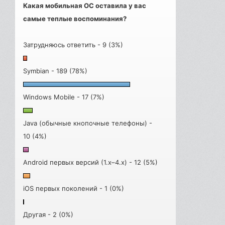
Какая мобильная ОС оставила у вас
самые теплые воспоминания?
Затрудняюсь ответить - 9 (3%)
Symbian - 189 (78%)
Windows Mobile - 17 (7%)
Java (обычные кнопочные телефоны) -
10 (4%)
Android первых версий (1.x–4.x) - 12 (5%)
iOS первых поколений - 1 (0%)
Другая - 2 (0%)