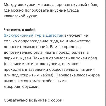
Между экскурсиями запланирован вкусный обед,
где можно попробовать вкусные блюда
кавказской кухни
Что взять с собой
Экскурсионный тур в Дагестан
включает не
только сопровождение гида, но и множество
дополнительных опций. Вам не придется
дополнительно оплачивать проезд, билеты в
парки и музеи. Также в стоимость включен обед
(в зависимости от экскурсии, он может
проходить в заведении общественного питания
или под открытым небом). Перевозка пассажиров
выполняется комфортабельными
микроавтобусами.
Обязательно возьмите с собой: