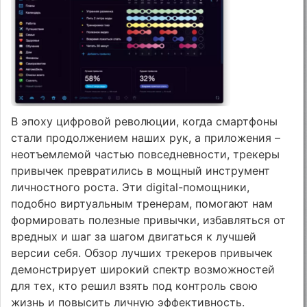
В эпоху цифровой революции, когда смартфоны
стали продолжением наших рук, а приложения –
неотъемлемой частью повседневности, трекеры
привычек превратились в мощный инструмент
личностного роста. Эти digital-помощники,
подобно виртуальным тренерам, помогают нам
формировать полезные привычки, избавляться от
вредных и шаг за шагом двигаться к лучшей
версии себя. Обзор лучших трекеров привычек
демонстрирует широкий спектр возможностей
для тех, кто решил взять под контроль свою
жизнь и повысить личную эффективность.