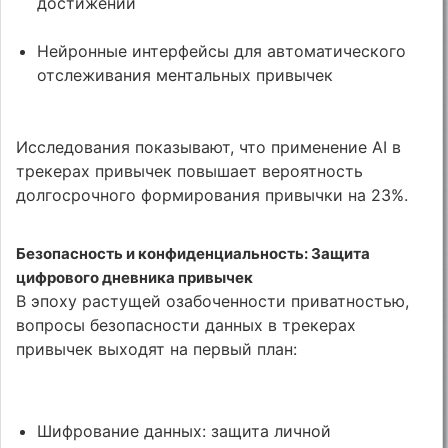
достижений
Нейронные интерфейсы для автоматического
отслеживания ментальных привычек
Исследования показывают, что применение AI в
трекерах привычек повышает вероятность
долгосрочного формирования привычки на 23%.
Безопасность и конфиденциальность: Защита
цифрового дневника привычек
В эпоху растущей озабоченности приватностью,
вопросы безопасности данных в трекерах
привычек выходят на первый план:
Шифрование данных: защита личной