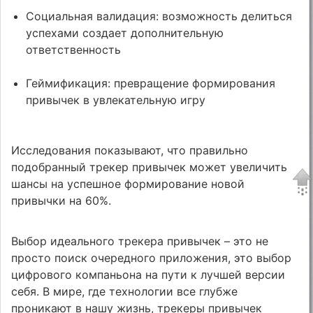
Социальная валидация: возможность делиться
успехами создает дополнительную
ответственность
Геймификация: превращение формирования
привычек в увлекательную игру
Исследования показывают, что правильно
подобранный трекер привычек может увеличить
шансы на успешное формирование новой
привычки на 60%.
Выбор идеального трекера привычек – это не
просто поиск очередного приложения, это выбор
цифрового компаньона на пути к лучшей версии
себя. В мире, где технологии все глубже
проникают в нашу жизнь, трекеры привычек