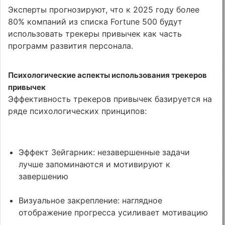
Эксперты прогнозируют, что к 2025 году более
80% компаний из списка Fortune 500 будут
использовать трекеры привычек как часть
программ развития персонала.
Психологические аспекты использования трекеров
привычек
Эффективность трекеров привычек базируется на
ряде психологических принципов:
Эффект Зейгарник: незавершенные задачи
лучше запоминаются и мотивируют к
завершению
Визуальное закрепление: наглядное
отображение прогресса усиливает мотивацию