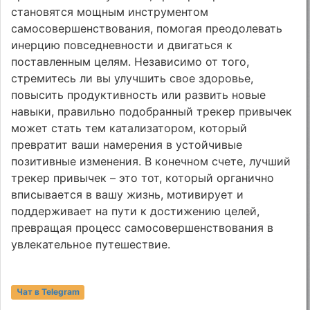
становятся мощным инструментом
самосовершенствования, помогая преодолевать
инерцию повседневности и двигаться к
поставленным целям. Независимо от того,
стремитесь ли вы улучшить свое здоровье,
повысить продуктивность или развить новые
навыки, правильно подобранный трекер привычек
может стать тем катализатором, который
превратит ваши намерения в устойчивые
позитивные изменения. В конечном счете, лучший
трекер привычек – это тот, который органично
вписывается в вашу жизнь, мотивирует и
поддерживает на пути к достижению целей,
превращая процесс самосовершенствования в
увлекательное путешествие.
Чат в Telegram