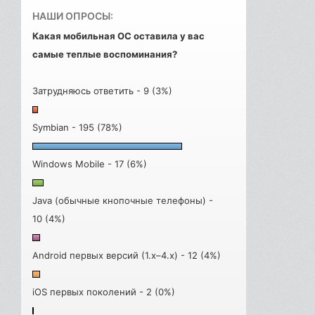
НАШИ ОПРОСЫ:
Какая мобильная ОС оставила у вас
самые теплые воспоминания?
Затрудняюсь ответить - 9 (3%)
Symbian - 195 (78%)
Windows Mobile - 17 (6%)
Java (обычные кнопочные телефоны) -
10 (4%)
Android первых версий (1.x–4.x) - 12 (4%)
iOS первых поколений - 2 (0%)