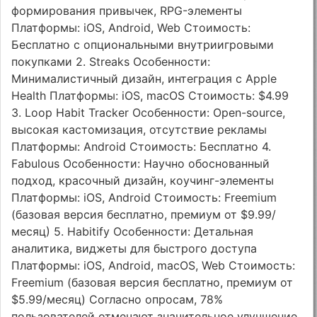
формирования привычек, RPG-элементы
Платформы: iOS, Android, Web Стоимость:
Бесплатно с опциональными внутриигровыми
покупками 2. Streaks Особенности:
Минималистичный дизайн, интеграция с Apple
Health Платформы: iOS, macOS Стоимость: $4.99
3. Loop Habit Tracker Особенности: Open-source,
высокая кастомизация, отсутствие рекламы
Платформы: Android Стоимость: Бесплатно 4.
Fabulous Особенности: Научно обоснованный
подход, красочный дизайн, коучинг-элементы
Платформы: iOS, Android Стоимость: Freemium
(базовая версия бесплатно, премиум от $9.99/
месяц) 5. Habitify Особенности: Детальная
аналитика, виджеты для быстрого доступа
Платформы: iOS, Android, macOS, Web Стоимость:
Freemium (базовая версия бесплатно, премиум от
$5.99/месяц) Согласно опросам, 78%
пользователей отмечают значительное улучшение