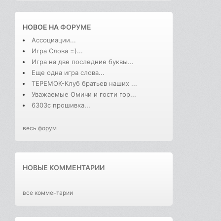
НОВОЕ НА
ФОРУМЕ
Ассоциации...
Игра Слова =)...
Игра на две последние буквы...
Еще одна игра слова...
ТЕРЕМОК-Клуб братьев наших ...
Уважаемые Омичи и гости гор...
6303с прошивка...
весь форум
НОВЫЕ КОММЕНТАРИИ
все комментарии