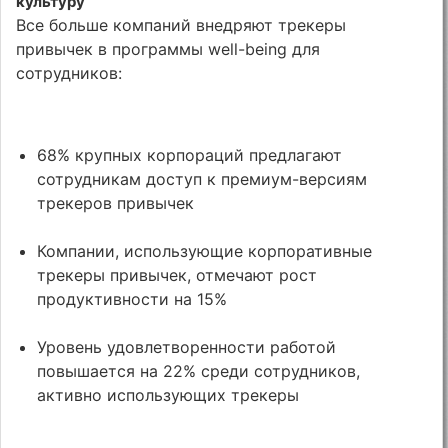
культуру
Все больше компаний внедряют трекеры
привычек в программы well-being для
сотрудников:
68% крупных корпораций предлагают
сотрудникам доступ к премиум-версиям
трекеров привычек
Компании, использующие корпоративные
трекеры привычек, отмечают рост
продуктивности на 15%
Уровень удовлетворенности работой
повышается на 22% среди сотрудников,
активно использующих трекеры