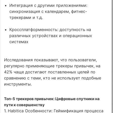
Интеграция с другими приложениями:
синхронизация с календарем, фитнес-
трекерами и т.д.
Кроссплатформенность: доступность на
различных устройствах и операционных
системах
Исследования показывают, что пользователи,
регулярно применяющие трекеры привычек, на
42% чаще достигают поставленных целей по
сравнению с теми, кто не использует подобные
инструменты.
Топ-5 трекеров привычек: Цифровые спутники на
пути к совершенству
1. Habitica Особенности: Геймификация процесса