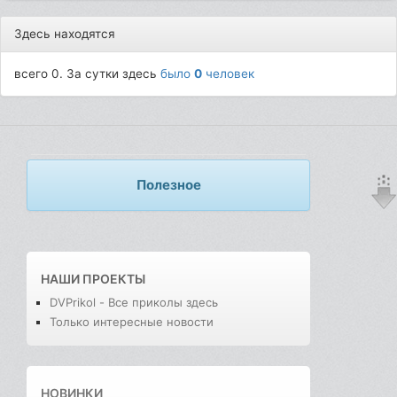
Здесь находятся
всего 0. За сутки здесь
было
0
человек
Полезное
НАШИ ПРОЕКТЫ
DVPrikol - Все приколы здесь
Только интересные новости
НОВИНКИ