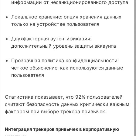
информации от несанкционированного доступа
Локальное хранение: опция хранения данных
только на устройстве пользователя
Двухфакторная аутентификация:
дополнительный уровень защиты аккаунта
Прозрачная политика конфиденциальности:
четкое объяснение, как используются данные
пользователя
Статистика показывает, что 92% пользователей
считают безопасность данных критически важным
фактором при выборе трекера привычек.
Интеграция трекеров привычек в корпоративную