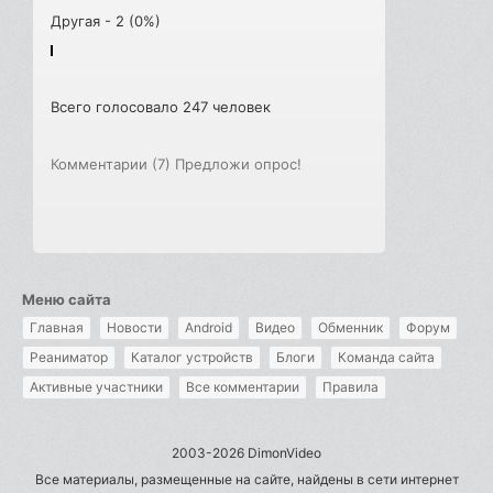
Другая - 2 (0%)
Всего голосовало 247 человек
Комментарии (7)
Предложи опрос!
Меню сайта
Главная
Новости
Android
Видео
Обменник
Форум
Реаниматор
Каталог устройств
Блоги
Команда сайта
Активные участники
Все комментарии
Правила
2003-2026 DimonVideo
Все материалы, размещенные на сайте, найдены в сети интернет