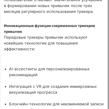
в формировании новых привычек после трех
месяцев регулярного использования трекера.
Инновационные функции современных трекеров
привычек
Передовые трекеры привычек используют
новейшие технологии для повышения
эффективности:
AI-ассистенты для персонализированных
рекомендаций
Интеграция с VR для создания иммерсивных
визуализаций прогресса
Блокчейн-технологии для неизменяемой записи