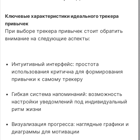
Ключевые характеристики идеального трекера
привычек
При выборе трекера привычек стоит обратить
внимание на следующие аспекты:
Интуитивный интерфейс: простота
использования критична для формирования
привычки к самому трекеру
Гибкая система напоминаний: возможность
настройки уведомлений под индивидуальный
ритм жизни
Визуализация прогресса: наглядные графики и
диаграммы для мотивации