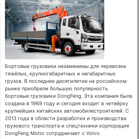
Бортовые грузовики незаменимы для перевозки
тяжёлых, крупногабаритных и негабаритных
грузов. В последнее десятилетие на российском
рынке приобрели большую популярность
бортовые грузовики DongFeng. Эта компания была
создана в 1969 году и сегодня входит в четвёрку
крупнейших китайских автомобилестроителей. С
2013 года в области разработки и производства
грузового транспорта и спецтехники корпорация
DongFeng Motor сотрудничает с Volvo.