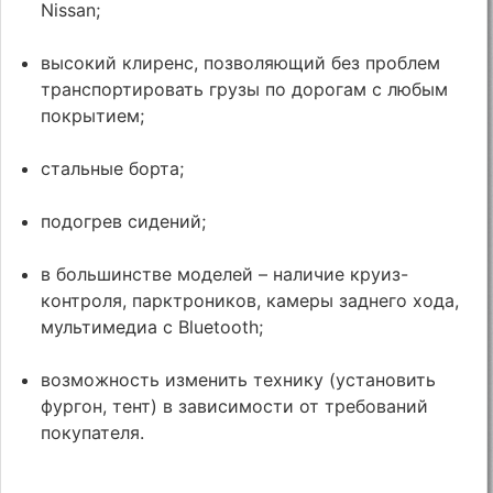
Nissan;
высокий клиренс, позволяющий без проблем
транспортировать грузы по дорогам с любым
покрытием;
стальные борта;
подогрев сидений;
в большинстве моделей – наличие круиз-
контроля, парктроников, камеры заднего хода,
мультимедиа с Bluetooth;
возможность изменить технику (установить
фургон, тент) в зависимости от требований
покупателя.