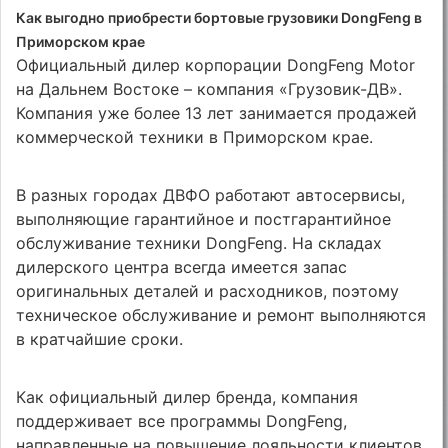
Как выгодно приобрести бортовые грузовики DongFeng в
Приморском крае
Официальный дилер корпорации DongFeng Motor
на Дальнем Востоке – компания «Грузовик-ДВ».
Компания уже более 13 лет занимается продажей
коммерческой техники в Приморском крае.
В разных городах ДВФО работают автосервисы,
выполняющие гарантийное и постгарантийное
обслуживание техники DongFeng. На складах
дилерского центра всегда имеется запас
оригинальных деталей и расходников, поэтому
техническое обслуживание и ремонт выполняются
в кратчайшие сроки.
Как официальный дилер бренда, компания
поддерживает все программы DongFeng,
направленные на повышение лояльности клиентов.