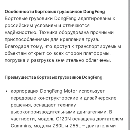
Особенности бортовых грузовиков DongFeng
Бортовые грузовики DongFeng адаптированы к
российским условиям и отличаются
надёжностью. Техника оборудована прочными
приспособлениями для крепления груза.
Благодаря тому, что доступ к транспортируемым
объектам открыт со всех сторон платформы,
погрузка и разгрузка значительно облегчены.
Преимущества бортовых грузовиков DongFeng:
корпорация DongFeng Motor использует
передовые конструкторские и дизайнерские
решения, оснащает технику
высокопроизводительными двигателями. В
частности, модель C120N оснащена двигателем
Cummins, модели Z80L и Z55L – двигателями