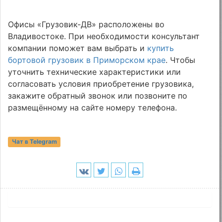
Офисы «Грузовик-ДВ» расположены во
Владивостоке. При необходимости консультант
компании поможет вам выбрать и
купить
бортовой грузовик в Приморском крае
. Чтобы
уточнить технические характеристики или
согласовать условия приобретение грузовика,
закажите обратный звонок или позвоните по
размещённому на сайте номеру телефона.
Чат в Telegram