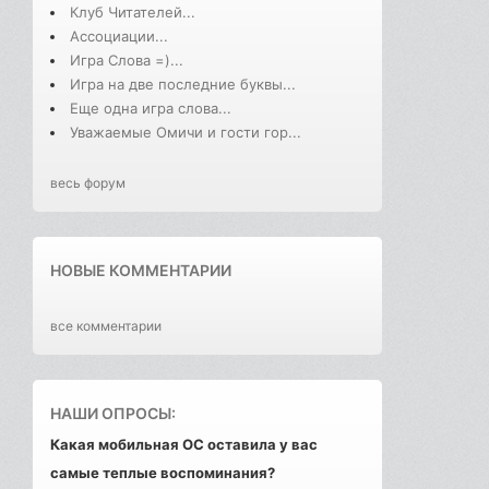
Клуб Читателей...
Ассоциации...
Игра Слова =)...
Игра на две последние буквы...
Еще одна игра слова...
Уважаемые Омичи и гости гор...
весь форум
НОВЫЕ КОММЕНТАРИИ
все комментарии
НАШИ ОПРОСЫ:
Какая мобильная ОС оставила у вас
самые теплые воспоминания?