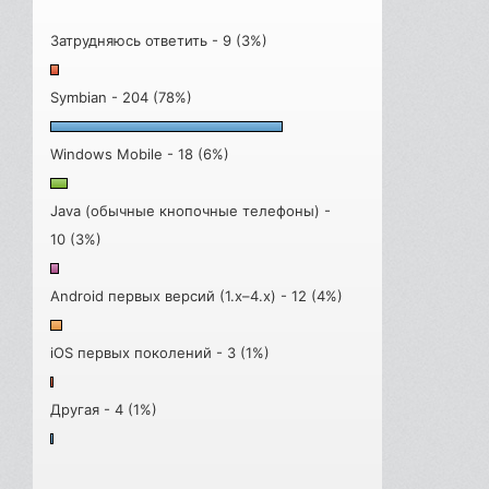
Затрудняюсь ответить - 9 (3%)
Symbian - 204 (78%)
Windows Mobile - 18 (6%)
Java (обычные кнопочные телефоны) -
10 (3%)
Android первых версий (1.x–4.x) - 12 (4%)
iOS первых поколений - 3 (1%)
Другая - 4 (1%)