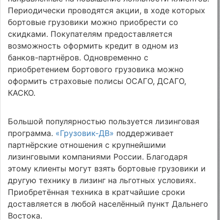
Периодически проводятся акции, в ходе которых
бортовые грузовики можно приобрести со
скидками. Покупателям предоставляется
возможность оформить кредит в одном из
банков-партнёров. Одновременно с
приобретением бортового грузовика можно
оформить страховые полисы ОСАГО, ДСАГО,
КАСКО.
Большой популярностью пользуется лизинговая
программа.
«Грузовик-ДВ»
поддерживает
партнёрские отношения с крупнейшими
лизинговыми компаниями России. Благодаря
этому клиенты могут взять бортовые грузовики и
другую технику в лизинг на льготных условиях.
Приобретённая техника в кратчайшие сроки
доставляется в любой населённый пункт Дальнего
Востока.