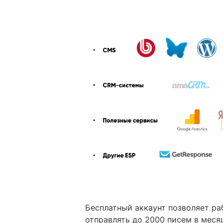
Бесплатный аккаунт позволяет ра
отправлять до 2000 писем в меся