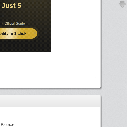
Разное