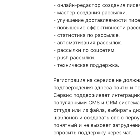
- онлайн-редактор создания писе
- мастер создания рассылки.
- улучшение доставляемости писе
- повышение эффективности расс
- статистика по рассылке.
- автоматизация рассылок.
- рассылки по соцсетям.
- push рассылки.
- техническая поддержка.
Регистрация на сервисе не должн
подтверждения адреса почты и те
Сервис поддерживает интеграцию 
популярными CMS и CRM системам
оттуда или из файла, выбирать д
шаблонов и создавать свою перву
понятный и не вызовет затруднени
спросить поддержку через чат.