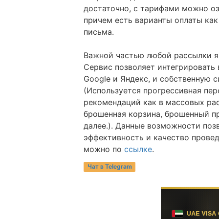
достаточно, с тарифами можно оз
причем есть варианты оплаты как 
письма.
Важной частью любой рассылки я
Сервис позволяет интегрировать 
Google и Яндекс, и собственную
(Используется прогрессивная пе
рекомендаций как в массовых рас
брошенная корзина, брошенный пр
далее.). Данные возможности поз
эффективность и качество прове
можно по
ссылке
.
Чат в Telegram