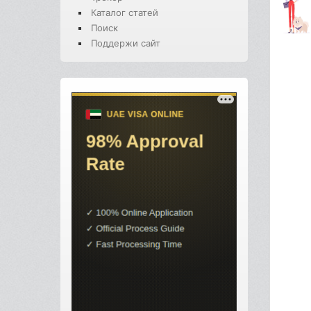
Каталог статей
Поиск
Поддержи сайт