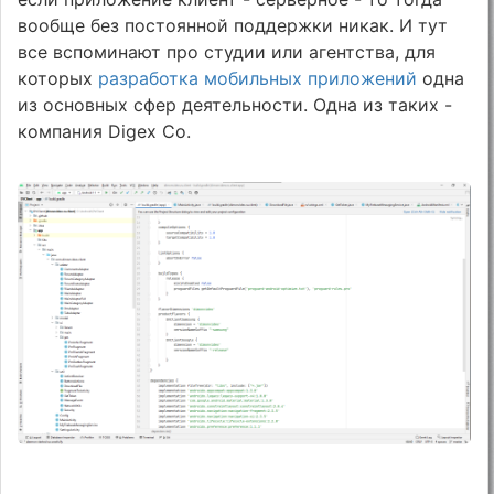
вообще без постоянной поддержки никак. И тут
все вспоминают про студии или агентства, для
которых
разработка мобильных приложений
одна
из основных сфер деятельности. Одна из таких -
компания Digex Co.