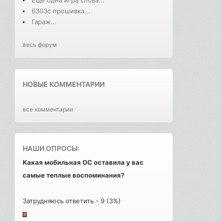
6303с прошивка...
Гараж...
весь форум
НОВЫЕ КОММЕНТАРИИ
все комментарии
НАШИ ОПРОСЫ:
Какая мобильная ОС оставила у вас
самые теплые воспоминания?
Затрудняюсь ответить - 9 (3%)