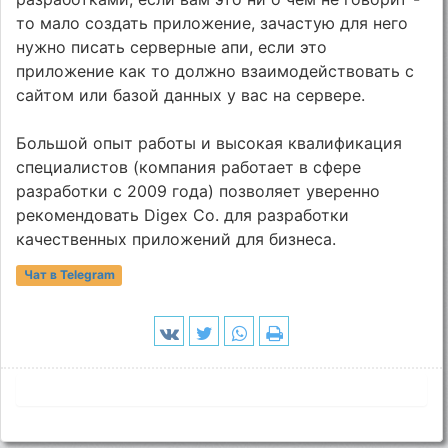
то мало создать приложение, зачастую для него
нужно писать серверные апи, если это
приложение как то должно взаимодействовать с
сайтом или базой данных у вас на сервере.
Большой опыт работы и высокая квалификация
специалистов (компания работает в сфере
разработки с 2009 года) позволяет уверенно
рекомендовать Digex Co. для разработки
качественных приложений для бизнеса.
Чат в Telegram