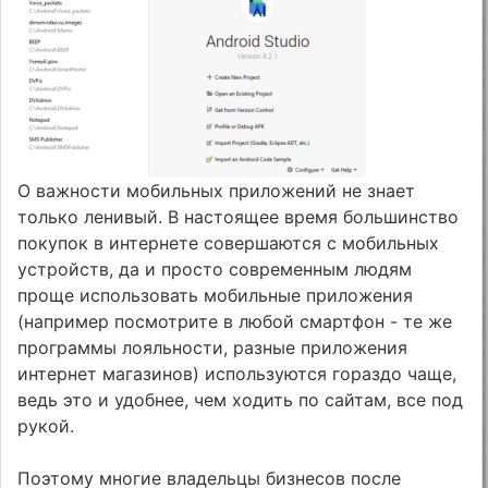
О важности мобильных приложений не знает
только ленивый. В настоящее время большинство
покупок в интернете совершаются с мобильных
устройств, да и просто современным людям
проще использовать мобильные приложения
(например посмотрите в любой смартфон - те же
программы лояльности, разные приложения
интернет магазинов) используются гораздо чаще,
ведь это и удобнее, чем ходить по сайтам, все под
рукой.
Поэтому многие владельцы бизнесов после