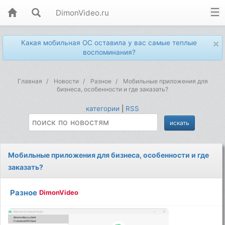
DimonVideo.ru
×
Какая мобильная ОС оставила у вас самые теплые
воспоминания?
Главная
Новости
Разное
Мобильные приложения для
бизнеса, особенности и где заказать?
категории
|
RSS
Мобильные приложения для бизнеса, особенности и где
заказать?
Разное
DimonVideo