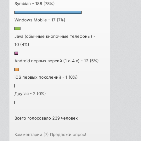
Symbian - 188 (78%)
Windows Mobile - 17 (7%)
Java (обычные кнопочные телефоны) -
10 (4%)
Android первых версий (1.x–4.x) - 12 (5%)
iOS первых поколений - 1 (0%)
Другая - 2 (0%)
Всего голосовало 239 человек
Комментарии (7)
Предложи опрос!