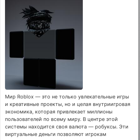
Мир Roblox — это не только увлекательные игры
и креативные проекты, но и целая внутриигровая
экономика, которая привлекает миллионы
пользователей по всему миру. В центре этой
системы находится своя валюта — робуксы. Эти
виртуальные деньги позволяют игрокам