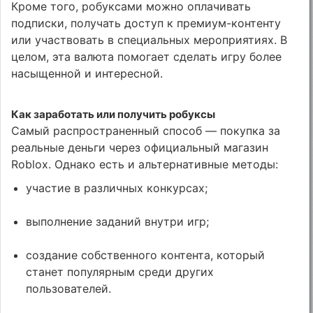
Кроме того, робуксами можно оплачивать
подписки, получать доступ к премиум-контенту
или участвовать в специальных мероприятиях. В
целом, эта валюта помогает сделать игру более
насыщенной и интересной.
Как заработать или получить робуксы
Самый распространенный способ — покупка за
реальные деньги через официальный магазин
Roblox. Однако есть и альтернативные методы:
участие в различных конкурсах;
выполнение заданий внутри игр;
создание собственного контента, который
станет популярным среди других
пользователей.