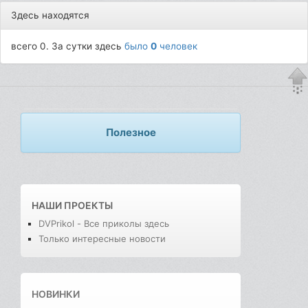
Здесь находятся
всего 0. За сутки здесь
было
0
человек
Полезное
НАШИ ПРОЕКТЫ
DVPrikol - Все приколы здесь
Только интересные новости
НОВИНКИ