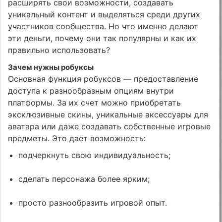
расширять свои возможности, создавать
уникальный контент и выделяться среди других
участников сообщества. Но что именно делают
эти деньги, почему они так популярны и как их
правильно использовать?
Зачем нужны робуксы
Основная функция робуксов — предоставление
доступа к разнообразным опциям внутри
платформы. За их счет можно приобретать
эксклюзивные скины, уникальные аксессуары для
аватара или даже создавать собственные игровые
предметы. Это дает возможность:
подчеркнуть свою индивидуальность;
сделать персонажа более ярким;
просто разнообразить игровой опыт.