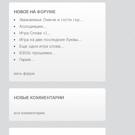
НОВОЕ НА
ФОРУМЕ
Уважаемые Омичи и гости гор...
Ассоциации...
Игра Слова =)...
Игра на две последние буквы...
Еще одна игра слова...
6303с прошивка...
Гараж...
весь форум
НОВЫЕ КОММЕНТАРИИ
все комментарии