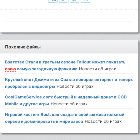
Похожие файлы
Братство Стали в третьем сезоне Fallout может показать
свою
самую загадочную фракцию
Новости об играх
Круглый енот Джимоти из Сиэтла покорил интернет и теперь
пробрался в видеоигры
Новости об играх
CoolGameService.com: быстрый и надежный донат в COD
Mobile и другие игры
Новости об играх
Игровой хостинг Rust: как создать свой выживательный
сервер и доминировать в мире хаоса
Новости об играх