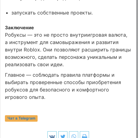
запускать собственные проекты.
Заключение
Робуксы — это не просто внутриигровая валюта,
а инструмент для самовыражения и развития
внутри Roblox. Они позволяют расширить границы
возможного, сделать персонажа уникальным и
реализовать свои идеи.
Главное — соблюдать правила платформы и
выбирать проверенные способы приобретения
робуксов для безопасного и комфортного
игрового опыта.
Чат в Telegram