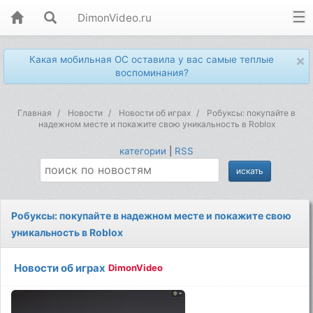
DimonVideo.ru
×
Какая мобильная ОС оставила у вас самые теплые
воспоминания?
Главная
Новости
Новости об играх
Робуксы: покупайте в
надежном месте и покажите свою уникальность в Roblox
категории
|
RSS
Робуксы: покупайте в надежном месте и покажите свою
уникальность в Roblox
Новости об играх
DimonVideo