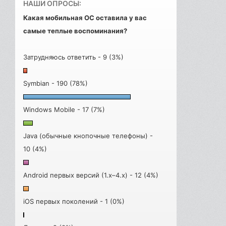
НАШИ ОПРОСЫ:
Какая мобильная ОС оставила у вас
самые теплые воспоминания?
Затрудняюсь ответить - 9 (3%)
Symbian - 190 (78%)
Windows Mobile - 17 (7%)
Java (обычные кнопочные телефоны) -
10 (4%)
Android первых версий (1.x–4.x) - 12 (4%)
iOS первых поколений - 1 (0%)