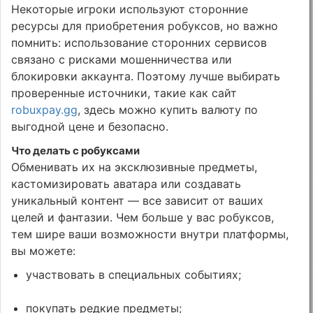
Некоторые игроки используют сторонние
ресурсы для приобретения робуксов, но важно
помнить: использование сторонних сервисов
связано с рисками мошенничества или
блокировки аккаунта. Поэтому лучше выбирать
проверенные источники, такие как сайт
robuxpay.gg
, здесь можно купить валюту по
выгодной цене и безопасно.
Что делать с робуксами
Обменивать их на эксклюзивные предметы,
кастомизировать аватара или создавать
уникальный контент — все зависит от ваших
целей и фантазии. Чем больше у вас робуксов,
тем шире ваши возможности внутри платформы,
вы можете:
участвовать в специальных событиях;
покупать редкие предметы;