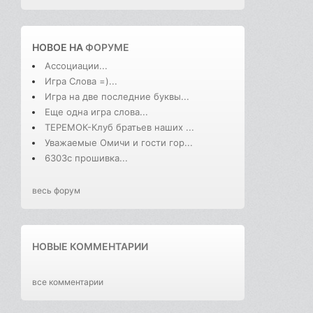
НОВОЕ НА
ФОРУМЕ
Ассоциации...
Игра Слова =)...
Игра на две последние буквы...
Еще одна игра слова...
ТЕРЕМОК-Клуб братьев наших ...
Уважаемые Омичи и гости гор...
6303с прошивка...
весь форум
НОВЫЕ КОММЕНТАРИИ
все комментарии