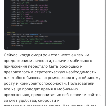
Сейчас, когда смартфон стал неотъемлемым
продолжением личности, наличие мобильного
приложения перестало быть роскошью и
превратилось в стратегическую необходимость
для любого бизнеса, стремящегося к устойчивому
росту и конкурентоспособности. Пользователи
все чаще проводят время в мобильных
приложениях, предпочитая их веб-версиям сайтов
за счет удобства, скорости и
персонализированного опыта. Для компаний это