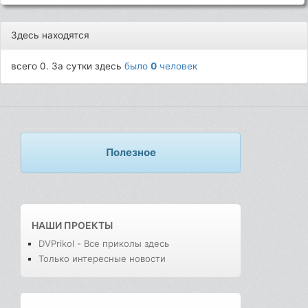
Здесь находятся
всего 0. За сутки здесь
было
0
человек
Полезное
НАШИ ПРОЕКТЫ
DVPrikol - Все приколы здесь
Только интересные новости