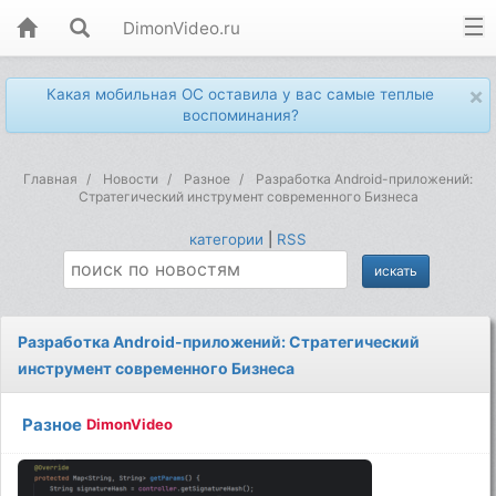
DimonVideo.ru
×
Какая мобильная ОС оставила у вас самые теплые
воспоминания?
Главная
Новости
Разное
Разработка Android-приложений:
Стратегический инструмент современного Бизнеса
категории
|
RSS
Разработка Android-приложений: Стратегический
инструмент современного Бизнеса
Разное
DimonVideo