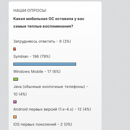
НАШИ ОПРОСЫ:
Какая мобильная ОС оставила у вас
самые теплые воспоминания?
Затрудняюсь ответить - 9 (3%)
Symbian - 196 (79%)
Windows Mobile - 17 (6%)
Java (обычные кнопочные телефоны) -
10 (4%)
Android первых версий (1.x–4.x) - 12 (4%)
iOS первых поколений - 2 (0%)