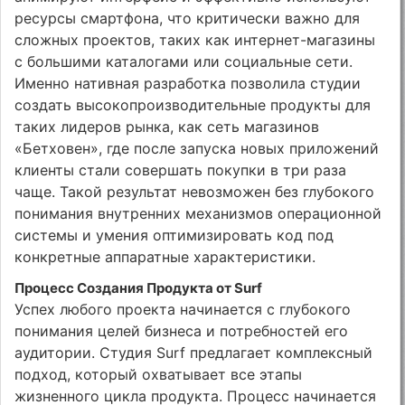
ресурсы смартфона, что критически важно для
сложных проектов, таких как интернет-магазины
с большими каталогами или социальные сети.
Именно нативная разработка позволила студии
создать высокопроизводительные продукты для
таких лидеров рынка, как сеть магазинов
«Бетховен», где после запуска новых приложений
клиенты стали совершать покупки в три раза
чаще. Такой результат невозможен без глубокого
понимания внутренних механизмов операционной
системы и умения оптимизировать код под
конкретные аппаратные характеристики.
Процесс Создания Продукта от Surf
Успех любого проекта начинается с глубокого
понимания целей бизнеса и потребностей его
аудитории. Студия Surf предлагает комплексный
подход, который охватывает все этапы
жизненного цикла продукта. Процесс начинается