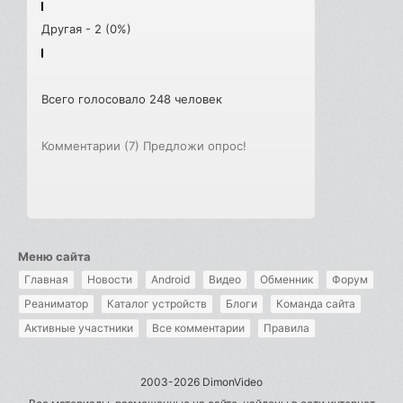
Другая - 2 (0%)
Всего голосовало 248 человек
Комментарии (7)
Предложи опрос!
Меню сайта
Главная
Новости
Android
Видео
Обменник
Форум
Реаниматор
Каталог устройств
Блоги
Команда сайта
Активные участники
Все комментарии
Правила
2003-2026 DimonVideo