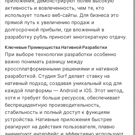
приложения, демонстрируют более высокую
активность и вовлеченность, чем те, кто
использует только веб-сайты. Для бизнеса это
прямой путь к увеличению продаж и
долгосрочной прибыли, где вложенный в
разработку рубль приносит многократную отдачу.
Ключевые Преимущества Нативной Разработки
При выборе технологии разработки особенно
важно понимать разницу между
кроссплатформенными решениями и нативной
разработкой. Студия Surf делает ставку на
нативный подход, создавая уникальный код для
каждой платформы — Android и iOS. Этот метод,
хотя и требует больше ресурсов, обеспечивает
беспрецедентную производительность,
стабильность и полный доступ к функциям
устройства. Нативные приложения быстрее
реагируют на действия пользователя, плавно
анимируют интерфейс и эффективно используют