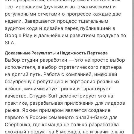
тестированием (ручным и автоматическим) и
регулярными отчетами о прогрессе каждые две
недели. Завершается процесс тщательным
аудитом кода и дизайна перед публикацией в
Google Play и дальнейшим развитием продукта по
SLA.
Доказанные Результаты и Надежность Партнера
Выбор студии разработки — это не просто выбор
исполнителя, а выбор стратегического партнера
на долгий путь. Работа с компанией, имеющей
безупречную репутацию и портфолио реальных
кейсов, минимизирует риски и гарантирует
качество. Студия Surf демонстрирует это на
практике, разрабатывая приложения для лидеров
рынка. Ярким примером является создание
первого в России семейного онлайн-банка для
Сбербанка, где команда не только разработала
сложный продукт за 6 месяцев, но и значительно