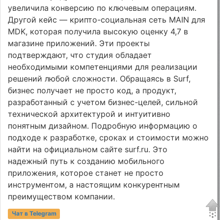
увеличила конверсию по ключевым операциям.
Другой кейс — крипто-социальная сеть MAIN для
MDK, которая получила высокую оценку 4,7 в
магазине приложений. Эти проекты
подтверждают, что студия обладает
необходимыми компетенциями для реализации
решений любой сложности. Обращаясь в Surf,
бизнес получает не просто код, а продукт,
разработанный с учетом бизнес-целей, сильной
технической архитектурой и интуитивно
понятным дизайном. Подробную информацию о
подходе к разработке, сроках и стоимости можно
найти на официальном сайте surf.ru. Это
надежный путь к созданию мобильного
приложения, которое станет не просто
инструментом, а настоящим конкурентным
преимуществом компании.
Чат в Telegram