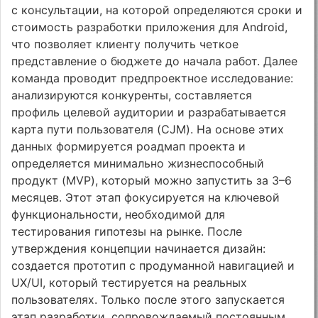
с консультации, на которой определяются сроки и
стоимость разработки приложения для Android,
что позволяет клиенту получить четкое
представление о бюджете до начала работ. Далее
команда проводит предпроектное исследование:
анализируются конкуренты, составляется
профиль целевой аудитории и разрабатывается
карта пути пользователя (CJM). На основе этих
данных формируется роадмап проекта и
определяется минимально жизнеспособный
продукт (MVP), который можно запустить за 3–6
месяцев. Этот этап фокусируется на ключевой
функциональности, необходимой для
тестирования гипотезы на рынке. После
утверждения концепции начинается дизайн:
создается прототип с продуманной навигацией и
UX/UI, который тестируется на реальных
пользователях. Только после этого запускается
этап разработки, сопровождаемый постоянным