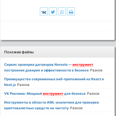
Похожие файлы
Сервис проверки договоров Noroots —
инструмент
построения доверия и эффективности в бизнесе
Разное
Преимущества современных веб-приложений на React и
Next.js
Разное
VK Реклама: Мощный
инструмент
для бизнеса
Разное
Инструменты в области AML-аналитики для проверки
криптовалютных средств на чистоту
Разное