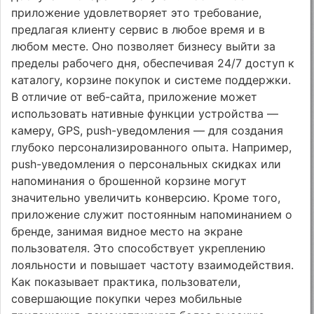
приложение удовлетворяет это требование,
предлагая клиенту сервис в любое время и в
любом месте. Оно позволяет бизнесу выйти за
пределы рабочего дня, обеспечивая 24/7 доступ к
каталогу, корзине покупок и системе поддержки.
В отличие от веб-сайта, приложение может
использовать нативные функции устройства —
камеру, GPS, push-уведомления — для создания
глубоко персонализированного опыта. Например,
push-уведомления о персональных скидках или
напоминания о брошенной корзине могут
значительно увеличить конверсию. Кроме того,
приложение служит постоянным напоминанием о
бренде, занимая видное место на экране
пользователя. Это способствует укреплению
лояльности и повышает частоту взаимодействия.
Как показывает практика, пользователи,
совершающие покупки через мобильные